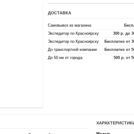
ДОСТАВКА
Самовывоз из магазина:
Бесп
Экспедитор по Красноярску:
300 р. до 3
Экспедитор по Красноярску:
Бесплатно от 3
До транспортной компании:
Бесплатно от 5
До 50 км от города:
500 р. от 5
ХАРАКТЕРИСТИК
Модель