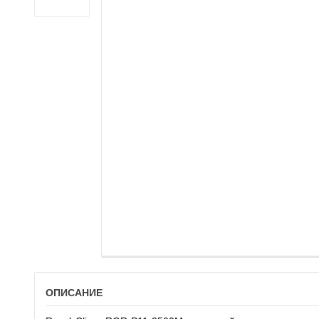
ОПИСАНИЕ