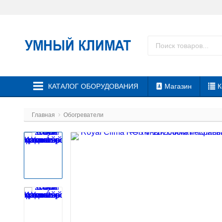
КАТАЛОГ ОБОРУДОВАНИЯ
Магазин
К
Главная
Обогреватели