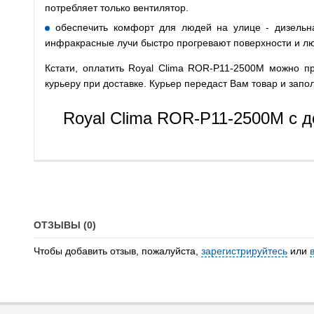
потребляет только вентилятор.
обеспечить комфорт для людей на улице - дизельн
инфракрасные лучи быстро прогревают поверхности и л
Кстати, оплатить Royal Clima ROR-P11-2500M можно п
курьеру при доставке. Курьер передаст Вам товар и зап
Royal Clima ROR-P11-2500M с д
ОТЗЫВЫ (0)
Чтобы добавить отзыв, пожалуйста,
зарегистрируйтесь
или