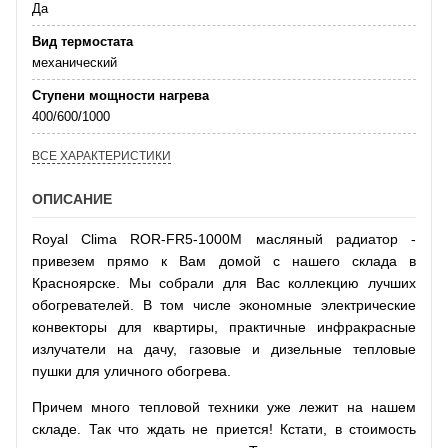
Да
Вид термостата
механический
Ступени мощности нагрева
400/600/1000
ВСЕ ХАРАКТЕРИСТИКИ
ОПИСАНИЕ
Royal Clima ROR-FR5-1000M масляный радиатор -
привезем прямо к Вам домой с нашего склада в
Красноярске. Мы собрали для Вас коллекцию лучших
обогревателей. В том числе экономные электрические
конвекторы для квартиры, практичные инфракрасные
излучатели на дачу, газовые и дизельные тепловые
пушки для уличного обогрева.
Причем много тепловой техники уже лежит на нашем
складе. Так что ждать не приется! Кстати, в стоимость