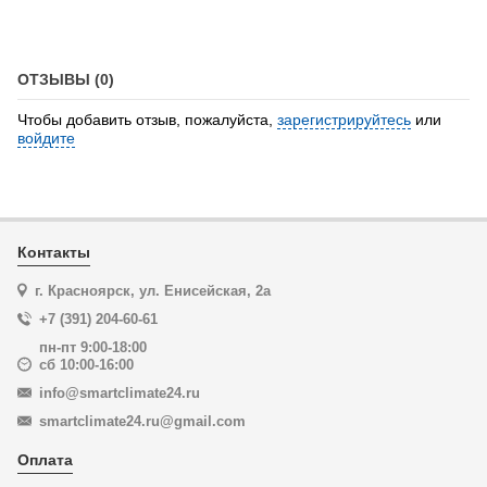
ОТЗЫВЫ (0)
Чтобы добавить отзыв, пожалуйста,
зарегистрируйтесь
или
войдите
Контакты
г. Красноярск, ул. Енисейская, 2а
+7 (391) 204-60-61
пн-пт 9:00-18:00
сб 10:00-16:00
info@smartclimate24.ru
smartclimate24.ru@gmail.com
Оплата