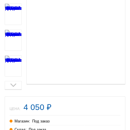
4 050
₽
ЦЕНА:
Магазин:
Под заказ
Склад:
Под заказ