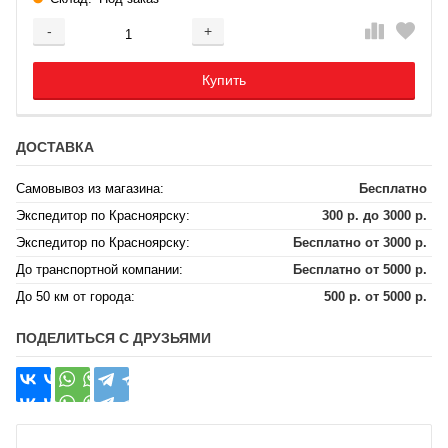
-
+
Добавляется...
Добавлен
Купить
ДОСТАВКА
Самовывоз из магазина:
Бесплатно
Экспедитор по Красноярску:
300 р. до 3000 р.
Экспедитор по Красноярску:
Бесплатно от 3000 р.
До транспортной компании:
Бесплатно от 5000 р.
До 50 км от города:
500 р. от 5000 р.
ПОДЕЛИТЬСЯ С ДРУЗЬЯМИ