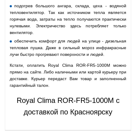
подогрев большого ангара, склада, цеха - водяной
тепловентилятор. Так как источником тепла является
горячая вода, затраты на тепло получаются практически
нулевыми. Электричество здесь потребляет только
вентилятор.
обеспечить комфорт для людей на улице - дизельная
тепловая пушка. Даже в сильный мороз инфракрасные
лучи быстро прогревают поверхности и людей.
Кстати, оплатить Royal Clima ROR-FR5-1000M можно
прямо на сайте. Либо наличными или картой курьеру при
доставке. Курьер передаст Вам товар и заполненный
гарантийный талон.
Royal Clima ROR-FR5-1000M с
доставкой по Красноярску