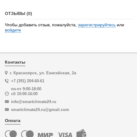
ОТЗЫВЫ (0)
Чтобы добавить отзыв, пожалуйста,
зарегистрируйтесь
или
войдите
Контакты
г. Красноярск, ул. Енисейская, 2а
+7 (391) 204-60-61
пн-пт 9:00-18:00
сб 10:00-16:00
info@smartclimate24.ru
smartclimate24.ru@gmail.com
Оплата