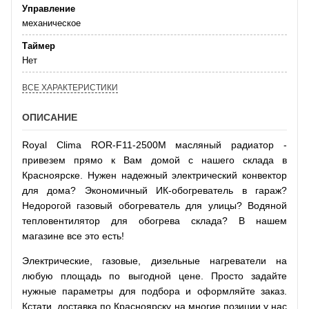
Управление
механическое
Таймер
Нет
ВСЕ ХАРАКТЕРИСТИКИ
ОПИСАНИЕ
Royal Clima ROR-F11-2500M масляный радиатор -
привезем прямо к Вам домой с нашего склада в
Красноярске. Нужен надежный электрический конвектор
для дома? Экономичный ИК-обогреватель в гараж?
Недорогой газовый обогреватель для улицы? Водяной
тепловентилятор для обогрева склада? В нашем
магазине все это есть!
Электрические, газовые, дизельные нагреватели на
любую площадь по выгодной цене. Просто задайте
нужные параметры для подбора и оформляйте заказ.
Кстати, доставка по Красноярску на многие позиции у нас