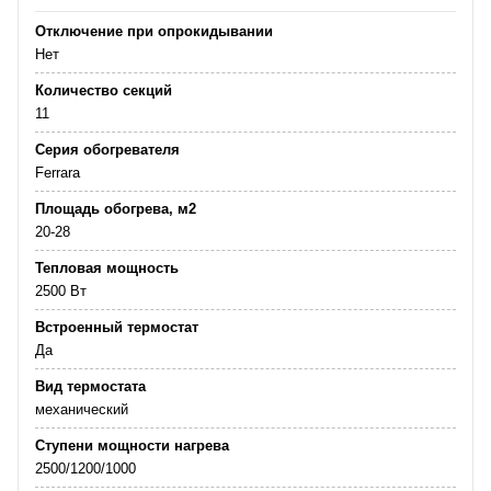
Отключение при опрокидывании
Нет
Количество секций
11
Серия обогревателя
Ferrara
Площадь обогрева, м2
20-28
Тепловая мощность
2500 Вт
Встроенный термостат
Да
Вид термостата
механический
Ступени мощности нагрева
2500/1200/1000