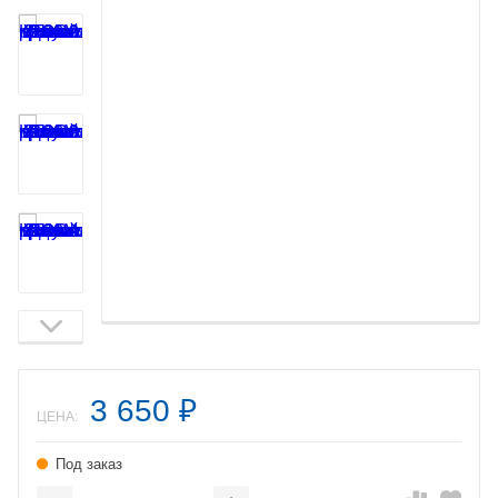
3 650
₽
ЦЕНА:
Под заказ