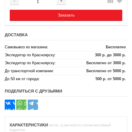
-
+
Добавляется...
Добавлен
Заказать
ДОСТАВКА
Самовывоз из магазина:
Бесплатно
Экспедитор по Красноярску:
300 р. до 3000 р.
Экспедитор по Красноярску:
Бесплатно от 3000 р.
До транспортной компании:
Бесплатно от 5000 р.
До 50 км от города:
500 р. от 5000 р.
ПОДЕЛИТЬСЯ С ДРУЗЬЯМИ
ХАРАКТЕРИСТИКИ
ROYAL CLIMA ROR-F11-2500M МАСЛЯНЫЙ
РАДИАТОР