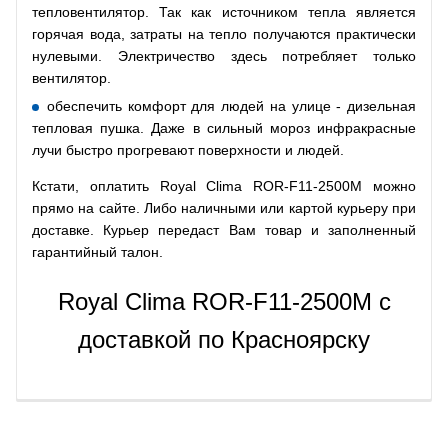
тепловентилятор. Так как источником тепла является
горячая вода, затраты на тепло получаются практически
нулевыми. Электричество здесь потребляет только
вентилятор.
обеспечить комфорт для людей на улице - дизельная
тепловая пушка. Даже в сильный мороз инфракрасные
лучи быстро прогревают поверхности и людей.
Кстати, оплатить Royal Clima ROR-F11-2500M можно
прямо на сайте. Либо наличными или картой курьеру при
доставке. Курьер передаст Вам товар и заполненный
гарантийный талон.
Royal Clima ROR-F11-2500M с
доставкой по Красноярску