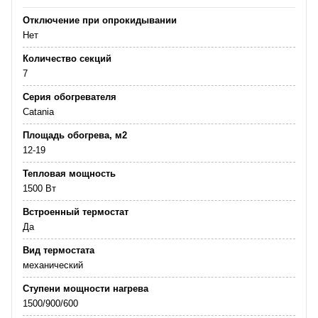
Отключение при опрокидывании
Нет
Количество секций
7
Серия обогревателя
Catania
Площадь обогрева, м2
12-19
Тепловая мощность
1500 Вт
Встроенный термостат
Да
Вид термостата
механический
Ступени мощности нагрева
1500/900/600