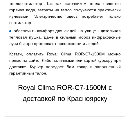
тепловентилятор. Так как источником тепла является
горячая вода, затраты на тепло получаются практически
нулевыми. Электричество здесь потребляет только
вентилятор.
обеспечить комфорт для людей на улице - дизельная
тепловая пушка. Даже в сильный мороз инфракрасные
лучи быстро прогревают поверхности и людей.
Кстати, оплатить Royal Clima ROR-C7-1500M можно
прямо на сайте. Либо наличными или картой курьеру при
доставке. Курьер передаст Вам товар и заполненный
гарантийный талон.
Royal Clima ROR-C7-1500M с
доставкой по Красноярску