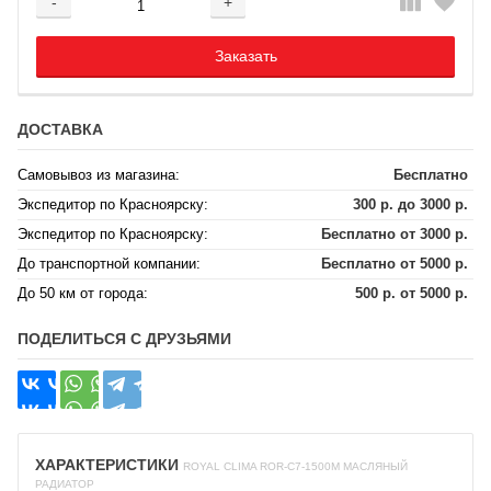
-
+
Добавляется...
Добавлен
Заказать
ДОСТАВКА
Самовывоз из магазина:
Бесплатно
Экспедитор по Красноярску:
300 р. до 3000 р.
Экспедитор по Красноярску:
Бесплатно от 3000 р.
До транспортной компании:
Бесплатно от 5000 р.
До 50 км от города:
500 р. от 5000 р.
ПОДЕЛИТЬСЯ С ДРУЗЬЯМИ
ХАРАКТЕРИСТИКИ
ROYAL CLIMA ROR-C7-1500M МАСЛЯНЫЙ
РАДИАТОР