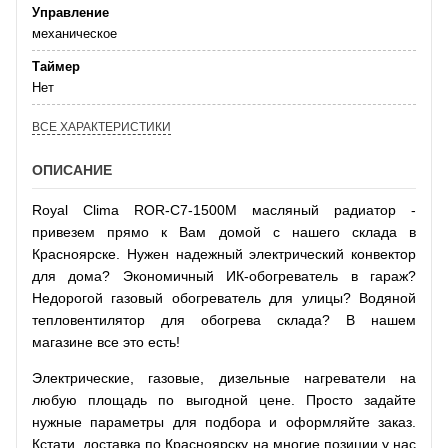
Управление
механическое
Таймер
Нет
ВСЕ ХАРАКТЕРИСТИКИ
ОПИСАНИЕ
Royal Clima ROR-C7-1500M масляный радиатор -
привезем прямо к Вам домой с нашего склада в
Красноярске. Нужен надежный электрический конвектор
для дома? Экономичный ИК-обогреватель в гараж?
Недорогой газовый обогреватель для улицы? Водяной
тепловентилятор для обогрева склада? В нашем
магазине все это есть!
Электрические, газовые, дизельные нагреватели на
любую площадь по выгодной цене. Просто задайте
нужные параметры для подбора и оформляйте заказ.
Кстати, доставка по Красноярску на многие позиции у нас