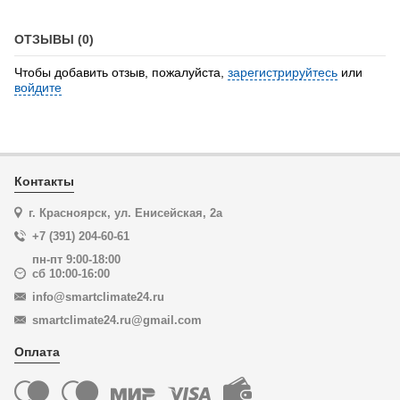
ОТЗЫВЫ (0)
Чтобы добавить отзыв, пожалуйста,
зарегистрируйтесь
или
войдите
Контакты
г. Красноярск, ул. Енисейская, 2а
+7 (391) 204-60-61
пн-пт 9:00-18:00
сб 10:00-16:00
info@smartclimate24.ru
smartclimate24.ru@gmail.com
Оплата