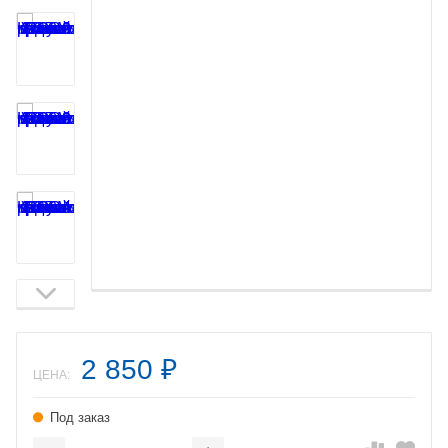
2 850
₽
ЦЕНА:
Под заказ