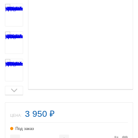
3 950
₽
ЦЕНА:
Под заказ