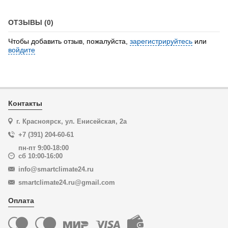
ОТЗЫВЫ (0)
Чтобы добавить отзыв, пожалуйста,
зарегистрируйтесь
или
войдите
Контакты
г. Красноярск, ул. Енисейская, 2а
+7 (391) 204-60-61
пн-пт 9:00-18:00
сб 10:00-16:00
info@smartclimate24.ru
smartclimate24.ru@gmail.com
Оплата