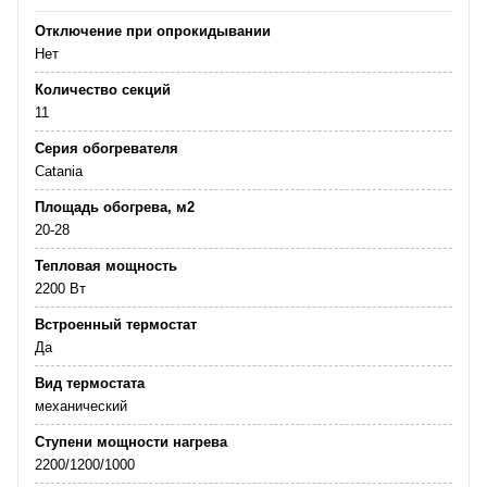
Отключение при опрокидывании
Нет
Количество секций
11
Серия обогревателя
Catania
Площадь обогрева, м2
20-28
Тепловая мощность
2200 Вт
Встроенный термостат
Да
Вид термостата
механический
Ступени мощности нагрева
2200/1200/1000