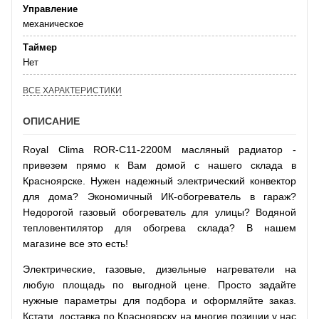
Управление
механическое
Таймер
Нет
ВСЕ ХАРАКТЕРИСТИКИ
ОПИСАНИЕ
Royal Clima ROR-C11-2200M масляный радиатор -
привезем прямо к Вам домой с нашего склада в
Красноярске. Нужен надежный электрический конвектор
для дома? Экономичный ИК-обогреватель в гараж?
Недорогой газовый обогреватель для улицы? Водяной
тепловентилятор для обогрева склада? В нашем
магазине все это есть!
Электрические, газовые, дизельные нагреватели на
любую площадь по выгодной цене. Просто задайте
нужные параметры для подбора и оформляйте заказ.
Кстати, доставка по Красноярску на многие позиции у нас