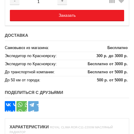
-
+
Добавляется...
Добавлен
Заказать
ДОСТАВКА
Самовывоз из магазина:
Бесплатно
Экспедитор по Красноярску:
300 р. до 3000 р.
Экспедитор по Красноярску:
Бесплатно от 3000 р.
До транспортной компании:
Бесплатно от 5000 р.
До 50 км от города:
500 р. от 5000 р.
ПОДЕЛИТЬСЯ С ДРУЗЬЯМИ
ХАРАКТЕРИСТИКИ
ROYAL CLIMA ROR-C11-2200M МАСЛЯНЫЙ
РАДИАТОР