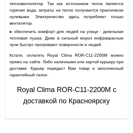
тепловентилятор. Так как источником тепла является
горячая вода, затраты на тепло получаются практически
нулевыми. Электричество здесь потребляет только
вентилятор.
обеспечить комфорт для людей на улице - дизельная
тепловая пушка. Даже в сильный мороз инфракрасные
лучи быстро прогревают поверхности и людей.
Кстати, оплатить Royal Clima ROR-C11-2200M можно
прямо на сайте. Либо наличными или картой курьеру при
доставке. Курьер передаст Вам товар и заполненный
гарантийный талон.
Royal Clima ROR-C11-2200M с
доставкой по Красноярску