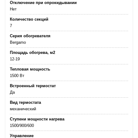
Отключение при опрокидывании
Нет
Количество секций
7
Серия обогревателя
Bergamo
Площадь обогрева, м2
12-19
Тепловая мощность
1500 Вт
Встроенный термостат
Да
Вид термостата
механический
Ступени мощности нагрева
1500/900/600
Управление