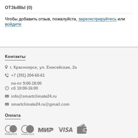
ОТЗЫВЫ (0)
Чтобы добавить отзыв, пожалуйста,
зарегистрируйтесь
или
войдите
Контакты
г. Красноярск, ул. Енисейская, 2а
+7 (391) 204-60-61
пн-пт 9:00-18:00
сб 10:00-16:00
info@smartclimate24.ru
smartclimate24.ru@gmail.com
Оплата