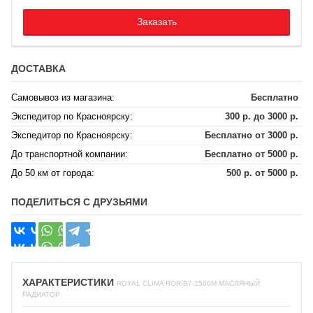
Заказать
ДОСТАВКА
Самовывоз из магазина:
Бесплатно
Экспедитор по Красноярску:
300 р. до 3000 р.
Экспедитор по Красноярску:
Бесплатно от 3000 р.
До транспортной компании:
Бесплатно от 5000 р.
До 50 км от города:
500 р. от 5000 р.
ПОДЕЛИТЬСЯ С ДРУЗЬЯМИ
ХАРАКТЕРИСТИКИ
ROYAL CLIMA ROR-B7-1500M МАСЛЯНЫЙ
РАДИАТОР