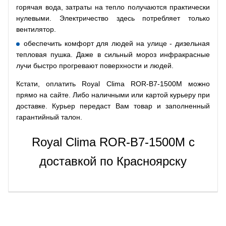
горячая вода, затраты на тепло получаются практически
нулевыми. Электричество здесь потребляет только
вентилятор.
обеспечить комфорт для людей на улице - дизельная
тепловая пушка. Даже в сильный мороз инфракрасные
лучи быстро прогревают поверхности и людей.
Кстати, оплатить Royal Clima ROR-B7-1500M можно
прямо на сайте. Либо наличными или картой курьеру при
доставке. Курьер передаст Вам товар и заполненный
гарантийный талон.
Royal Clima ROR-B7-1500M с
доставкой по Красноярску