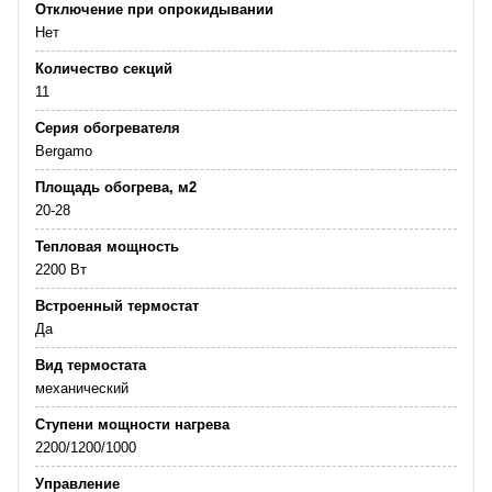
Отключение при опрокидывании
Нет
Количество секций
11
Серия обогревателя
Bergamo
Площадь обогрева, м2
20-28
Тепловая мощность
2200 Вт
Встроенный термостат
Да
Вид термостата
механический
Ступени мощности нагрева
2200/1200/1000
Управление