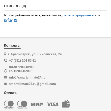
ОТЗЫВЫ (0)
Чтобы добавить отзыв, пожалуйста,
зарегистрируйтесь
или
войдите
Контакты
г. Красноярск, ул. Енисейская, 2а
+7 (391) 204-60-61
пн-пт 9:00-18:00
сб 10:00-16:00
info@smartclimate24.ru
smartclimate24.ru@gmail.com
Оплата