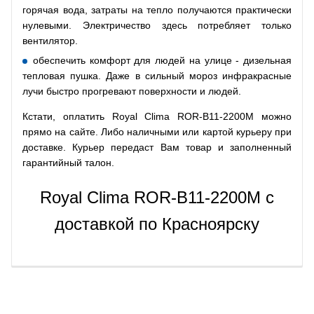
горячая вода, затраты на тепло получаются практически
нулевыми. Электричество здесь потребляет только
вентилятор.
обеспечить комфорт для людей на улице - дизельная
тепловая пушка. Даже в сильный мороз инфракрасные
лучи быстро прогревают поверхности и людей.
Кстати, оплатить Royal Clima ROR-B11-2200M можно
прямо на сайте. Либо наличными или картой курьеру при
доставке. Курьер передаст Вам товар и заполненный
гарантийный талон.
Royal Clima ROR-B11-2200M с
доставкой по Красноярску