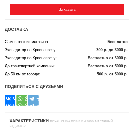
Заказать
ДОСТАВКА
Самовывоз из магазина:
Бесплатно
Экспедитор по Красноярску:
300 р. до 3000 р.
Экспедитор по Красноярску:
Бесплатно от 3000 р.
До транспортной компании:
Бесплатно от 5000 р.
До 50 км от города:
500 р. от 5000 р.
ПОДЕЛИТЬСЯ С ДРУЗЬЯМИ
ХАРАКТЕРИСТИКИ
ROYAL CLIMA ROR-B11-2200M МАСЛЯНЫЙ
РАДИАТОР