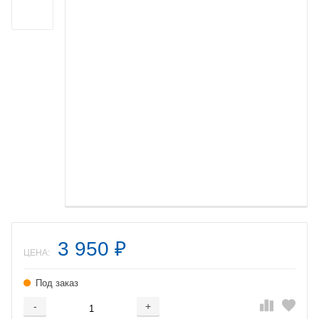
3 950
₽
ЦЕНА:
Под заказ
-
+
Добавляется...
Добавлен