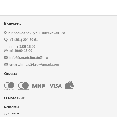
Контакты
г. Красноярск, ул. Енисейская, 2а
+7 (391) 204-60-61
пн-пт 9:00-18:00
сб 10:00-16:00
info@smartclimate24.ru
smartclimate24.ru@gmail.com
Оплата
О магазине
Контакты
Доставка