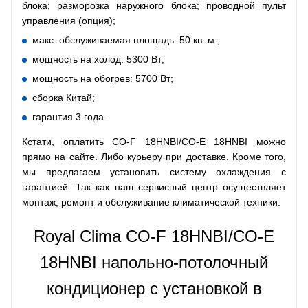
блока; разморозка наружного блока; проводной пульт
управления (опция);
макс. обслуживаемая площадь: 50 кв. м.;
мощность на холод: 5300 Вт;
мощность на обогрев: 5700 Вт;
сборка Китай;
гарантия 3 года.
Кстати, оплатить CO-F 18HNBI/CO-E 18HNBI можно
прямо на сайте. Либо курьеру при доставке. Кроме того,
мы предлагаем установить систему охлаждения с
гарантией. Так как наш сервисный центр осуществляет
монтаж, ремонт и обслуживание климатической техники.
Royal Clima CO-F 18HNBI/CO-E
18HNBI напольно-потолочный
кондиционер с установкой в