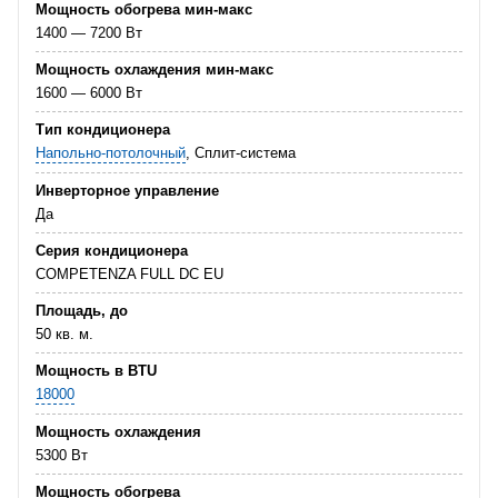
Мощность обогрева мин-макс
1400 — 7200 Вт
Мощность охлаждения мин-макс
1600 — 6000 Вт
Тип кондиционера
Напольно-потолочный
, Сплит-система
Инверторное управление
Да
Серия кондиционера
COMPETENZA FULL DC EU
Площадь, до
50 кв. м.
Мощность в BTU
18000
Мощность охлаждения
5300 Вт
Мощность обогрева