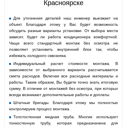
Красноярске
Для уточнения деталей наш инженер выезжает на
объект. Благодаря этому у Вас будет возможность
обсудить разные варианты установки. От выбора места
зависит, будет ли работа кондиционера комфортной.
Чаще всего стандартный монтаж без осмотра не
позволяет установить внутренний блок так, чтобы
избежать холодного сквозняка.
Индивидуальный расчет стоимости монтажа. В
зависимости от выбранного варианта рассчитывается
смета расходов. Включая все расходные материалы и
работы. Таким образом, Вы будете точно знать итоговую
сумму. В отличие от монтажей без осмотра, при которых
всегда возникают дополнительные работы и доплаты.
Штатные бригады. Благодаря этому мы полностью
контролируем процесс монтажа.
Толстостенная медная труба. Многие используют
тонкостенную трубу, которая предназначена для