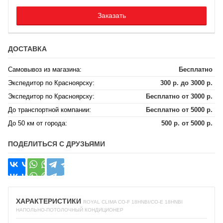
Заказать
ДОСТАВКА
Самовывоз из магазина:
Бесплатно
Экспедитор по Красноярску:
300 р. до 3000 р.
Экспедитор по Красноярску:
Бесплатно от 3000 р.
До транспортной компании:
Бесплатно от 5000 р.
До 50 км от города:
500 р. от 5000 р.
ПОДЕЛИТЬСЯ С ДРУЗЬЯМИ
ХАРАКТЕРИСТИКИ
ROYAL CLIMA CO-F 18HNBI/CO-E 18HNBI
НАПОЛЬНО-ПОТОЛОЧНЫЙ КОНДИЦИОНЕР