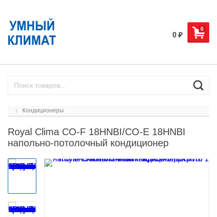
0
0
₽
Кондиционеры
Royal Clima CO-F 18HNBI/CO-E 18HNBI
напольно-потолочный кондиционер