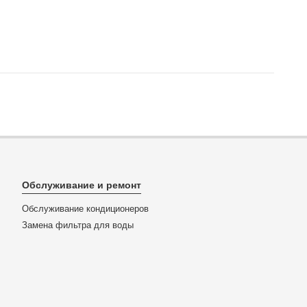
Обслуживание и ремонт
Обслуживание кондиционеров
Замена фильтра для воды