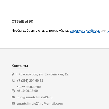
ОТЗЫВЫ (0)
Чтобы добавить отзыв, пожалуйста,
зарегистрируйтесь
или
Контакты
г. Красноярск, ул. Енисейская, 2а
+7 (391) 204-60-61
пн-пт 9:00-18:00
сб 10:00-16:00
info@smartclimate24.ru
smartclimate24.ru@gmail.com