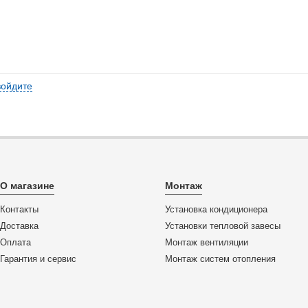
войдите
О магазине
Монтаж
Контакты
Установка кондиционера
Доставка
Установки тепловой завесы
Оплата
Монтаж вентиляции
Гарантия и сервис
Монтаж систем отопления