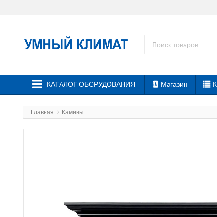
КАТАЛОГ ОБОРУДОВАНИЯ
Магазин
К
Главная
Камины