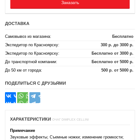
Заказать
ДОСТАВКА
Самовывоз из магазина:
Бесплатно
Экспедитор по Красноярску:
300 р. до 3000 р.
Экспедитор по Красноярску:
Бесплатно от 3000 р.
До транспортной компании:
Бесплатно от 5000 р.
До 50 км от города:
500 р. от 5000 р.
ПОДЕЛИТЬСЯ С ДРУЗЬЯМИ
ХАРАКТЕРИСТИКИ
ОЧАГ DIMPLEX CELLINI
Примечание
Звуковые эффекты; Съемные ножки; изменение громкости;