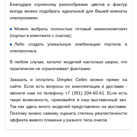
Благодаря огромному разнообразию цветов и фактур
всегда можно подобрать идеальный для Вашей комнаты
электрокамин:
Можно выбрать полностью готовый каминокомплект
(портал в комплекте с очагом);
Либо создать уникальную комбинацию портала и
электроочага.
В любом случае, каталог моделей настолько широк, что
практически не ограничивает фантазию.
Заказать и оплатить Dimplex Cellini можно прямо на
сайте. Если есть вопросы по комплектации и доставке -
звоните нам по телефону +7 (391) 204-60-61. Если есть
такая возможность, приезжайте в наш выставочный зал.
Так как здесь много моделей представлено на выставке.
Поэтому можно самому оценить степень реалистичности
эффекта живого пламени у разного типа очагов.