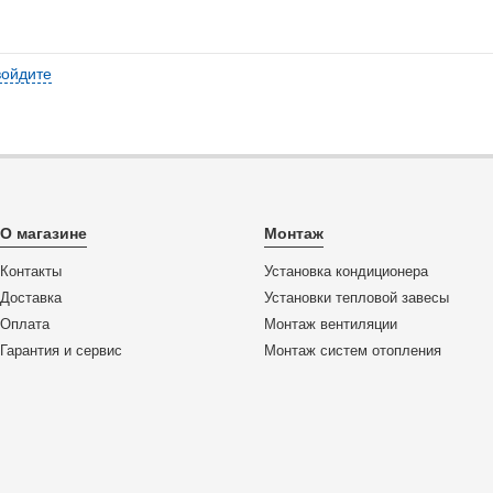
войдите
О магазине
Монтаж
Контакты
Установка кондиционера
Доставка
Установки тепловой завесы
Оплата
Монтаж вентиляции
Гарантия и сервис
Монтаж систем отопления