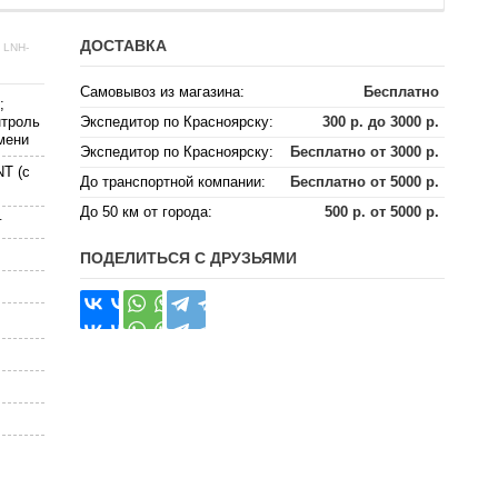
ДОСТАВКА
 LNH-
Самовывоз из магазина:
Бесплатно
;
нтроль
Экспедитор по Красноярску:
300 р. до 3000 р.
мени
Экспедитор по Красноярску:
Бесплатно от 3000 р.
NT (с
До транспортной компании:
Бесплатно от 5000 р.
До 50 км от города:
500 р. от 5000 р.
г
ПОДЕЛИТЬСЯ С ДРУЗЬЯМИ