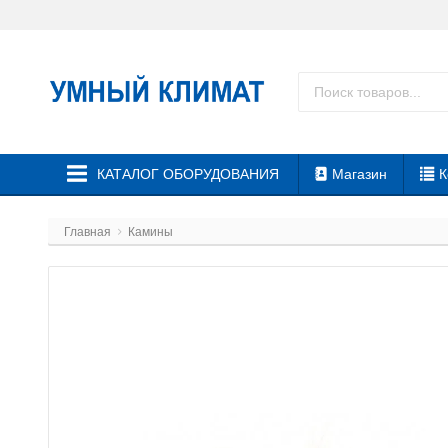
КАТАЛОГ ОБОРУДОВАНИЯ
Магазин
К
Главная
Камины