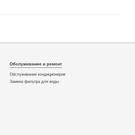
Обслуживание и ремонт
Обслуживание кондиционеров
Замена фильтра для воды