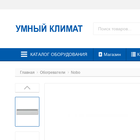
КАТАЛОГ ОБОРУДОВАНИЯ
Магазин
К
Главная
Обогреватели
Nobo