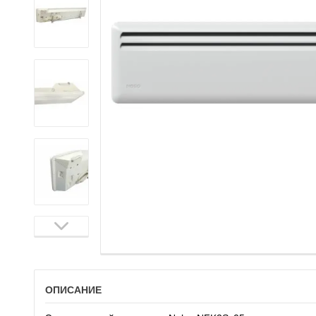
ОПИСАНИЕ