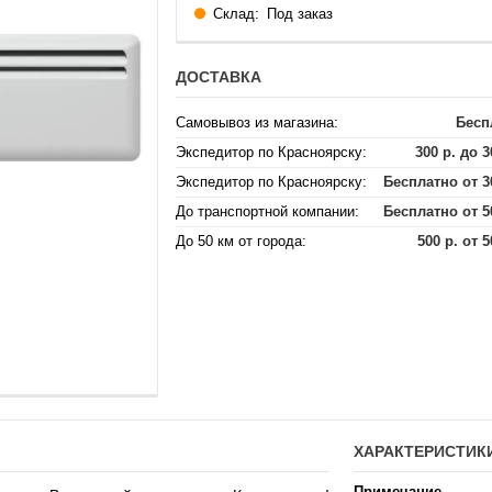
Склад:
Под заказ
ДОСТАВКА
Самовывоз из магазина:
Бесп
Экспедитор по Красноярску:
300 р. до 3
Экспедитор по Красноярску:
Бесплатно от 3
До транспортной компании:
Бесплатно от 5
До 50 км от города:
500 р. от 5
ХАРАКТЕРИСТИК
Примечание