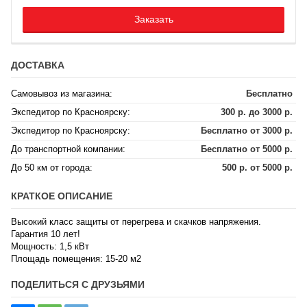
Заказать
ДОСТАВКА
Самовывоз из магазина:
Бесплатно
Экспедитор по Красноярску:
300 р. до 3000 р.
Экспедитор по Красноярску:
Бесплатно от 3000 р.
До транспортной компании:
Бесплатно от 5000 р.
До 50 км от города:
500 р. от 5000 р.
КРАТКОЕ ОПИСАНИЕ
Высокий класс защиты от перегрева и скачков напряжения.
Гарантия 10 лет!
Мощность: 1,5 кВт
Площадь помещения: 15-20 м2
ПОДЕЛИТЬСЯ С ДРУЗЬЯМИ