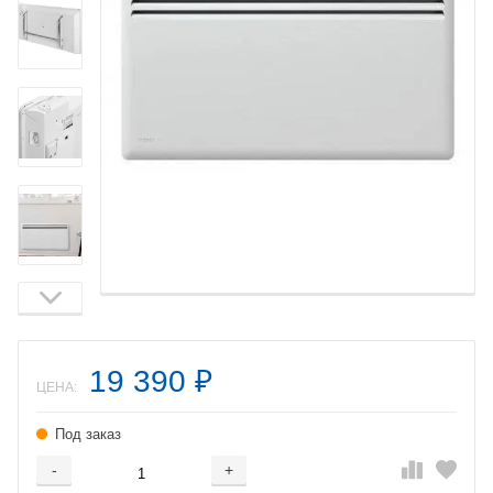
19 390
₽
ЦЕНА:
Под заказ
-
+
Добавляется...
Добавлен