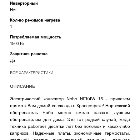
Инверторный
Нет
Кол-во режимов нагрева
1
Потребляемая мощность
1500 Вт
Защитная решетка
Да
ВСЕ ХАРАКТЕРИСТИКИ
ОПИСАНИЕ
Электрический конвектор Nobo NFK4W 15 - привезем
прямо к Вам домой со склада в Красноярске! Норвежский
обогреватель Нобо можно смело назвать лучшим
обогревателем для дома. Это тот редкий случай, когда
техника работает десятки лет без поломок и каких-либо
капризов. Надежные платы, экономичные термостаты,