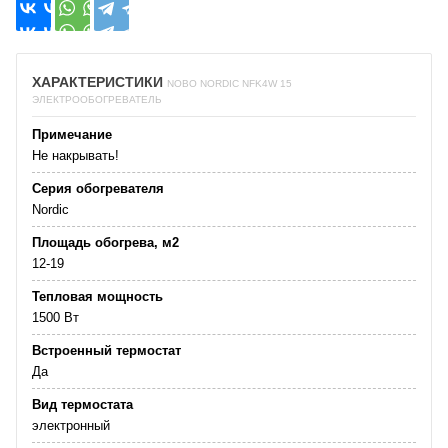
ХАРАКТЕРИСТИКИ
NOBO NORDIC NFK4W 15
ЭЛЕКТРООБОГРЕВАТЕЛЬ
Примечание
Не накрывать!
Серия обогревателя
Nordic
Площадь обогрева, м2
12-19
Тепловая мощность
1500 Вт
Встроенный термостат
Да
Вид термостата
электронный