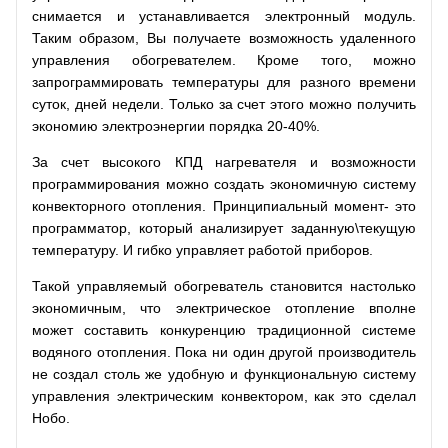
снимается и устанавливается электронный модуль.
Таким образом, Вы получаете возможность удаленного
управления обогревателем. Кроме того, можно
запрограммировать температуры для разного времени
суток, дней недели. Только за счет этого можно получить
экономию электроэнергии порядка 20-40%.
За счет высокого КПД нагревателя и возможности
программирования можно создать экономичную систему
конвекторного отопления. Принципиальный момент- это
программатор, который анализирует заданную\текущую
температуру. И гибко управляет работой приборов.
Такой управляемый обогреватель становится настолько
экономичным, что электрическое отопление вполне
может составить конкуренцию традиционной системе
водяного отопления. Пока ни один другой производитель
не создал столь же удобную и функциональную систему
управления электрическим конвектором, как это сделал
Нобо.