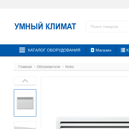
КАТАЛОГ ОБОРУДОВАНИЯ
Магазин
К
Главная
Обогреватели
Nobo