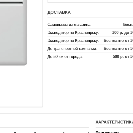
ДОСТАВКА
Самовывоз из магазина:
Бесп
Экспедитор по Красноярску:
300 р. до 3
Экспедитор по Красноярску:
Бесплатно от 3
До транспортной компании:
Бесплатно от 5
До 50 км от города:
500 р. от 5
ХАРАКТЕРИСТИК
Примечание