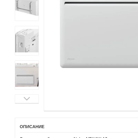
ОПИСАНИЕ