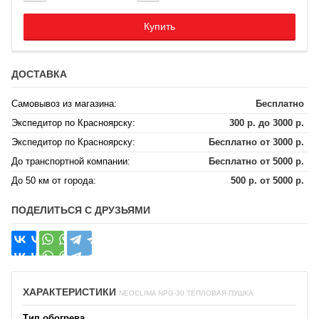
Купить
ДОСТАВКА
Самовывоз из магазина:
Бесплатно
Экспедитор по Красноярску:
300 р. до 3000 р.
Экспедитор по Красноярску:
Бесплатно от 3000 р.
До транспортной компании:
Бесплатно от 5000 р.
До 50 км от города:
500 р. от 5000 р.
ПОДЕЛИТЬСЯ С ДРУЗЬЯМИ
ХАРАКТЕРИСТИКИ
NEOCLIMA NPG-30 ТЕПЛОВАЯ ПУШКА
Тип обогрева