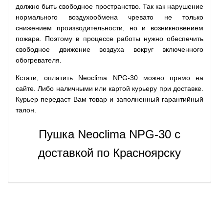
должно быть свободное пространство. Так как нарушение
нормального воздухообмена чревато не только
снижением производительности, но и возникновением
пожара. Поэтому в процессе работы нужно обеспечить
свободное движение воздуха вокруг включенного
обогревателя.
Кстати, оплатить Neoclima NPG-30 можно прямо на
сайте. Либо наличными или картой курьеру при доставке.
Курьер передаст Вам товар и заполненный гарантийный
талон.
Пушка Neoclima NPG-30 с
доставкой по Красноярску