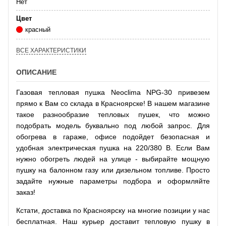
Нет
Цвет
красный
ВСЕ ХАРАКТЕРИСТИКИ
ОПИСАНИЕ
Газовая тепловая пушка Neoclima NPG-30 привезем
прямо к Вам со склада в Красноярске! В нашем магазине
такое разнообразие тепловых пушек, что можно
подобрать модель буквально под любой запрос. Для
обогрева в гараже, офисе подойдет безопасная и
удобная электрическая пушка на 220/380 В. Если Вам
нужно обогреть людей на улице - выбирайте мощную
пушку на балонном газу или дизельном топливе. Просто
задайте нужные параметры подбора и оформляйте
заказ!
Кстати, доставка по Красноярску на многие позиции у нас
бесплатная. Наш курьер доставит тепловую пушку в