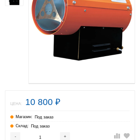
10 800
₽
ЦЕНА:
Магазин:
Под заказ
Склад:
Под заказ
-
+
Добавляется...
Добавлен