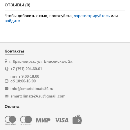
ОТЗЫВЫ (0)
Чтобы добавить отзыв, пожалуйста,
зарегистрируйтесь
или
войдите
Контакты
г. Красноярск, ул. Енисейская, 2а
+7 (391) 204-60-61
пн-пт 9:00-18:00
сб 10:00-16:00
info@smartclimate24.ru
smartclimate24.ru@gmail.com
Оплата