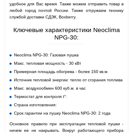
удобное для Вас время. Также можем отправить товар в
любой город почтой России. Также отгружаем технику
службой доставки СДЭК, Boxberry .
Ключевые характеристики Neoclima
NPG-30:
Neoclima NPG-30: Газовая пушка
Макс. тепловая мощность - 30 кВт
Примерная площадь обогрева - более 150 кв.м.
Источник тепловой энергии: тепло от сгорания топлива
Макс. воздухообмен 600 куб.м. в час
Термостат для контроля t°:
Страна изготовления:
Срок гарантии на пушку Neoclima NPG-30: 2 года
Основное правило при эксплуатации тепловой пушки -
ничем ее не накрывать. Вокруг работающего прибора