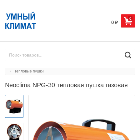
0
0
₽
Тепловые пушки
Neoclima NPG-30 тепловая пушка газовая