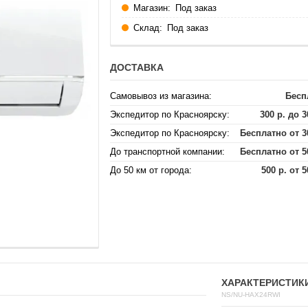
Магазин:
Под заказ
Склад:
Под заказ
ДОСТАВКА
Самовывоз из магазина:
Бесп
Экспедитор по Красноярску:
300 р. до 3
Экспедитор по Красноярску:
Бесплатно от 3
До транспортной компании:
Бесплатно от 5
До 50 км от города:
500 р. от 5
ХАРАКТЕРИСТИК
NS/NU-HAX24RWI