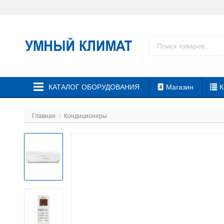
КАТАЛОГ ОБОРУДОВАНИЯ
Магазин
К
Главная
Кондиционеры