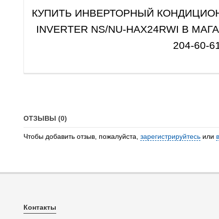
КУПИТЬ ИНВЕРТОРНЫЙ КОНДИЦИОН
INVERTER NS/NU-HAX24RWI В МАГ
204-60-61
ОТЗЫВЫ (0)
Чтобы добавить отзыв, пожалуйста,
зарегистрируйтесь
или
Контакты