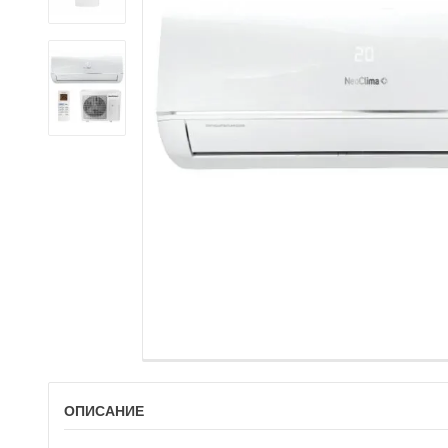
ОПИСАНИЕ