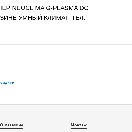
ЕР NEOCLIMA G-PLASMA DC
АЗИНЕ УМНЫЙ КЛИМАТ, ТЕЛ.
.
войдите
О магазине
Монтаж