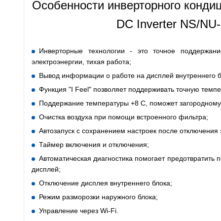
Особенности инверторного конди
DC Inverter NS/N
Инверторные технологии - это точное поддержани
электроэнергии, тихая работа;
Вывод информации о работе на дисплей внутреннего б
Функция "I Feel" позволяет поддерживать точную темпер
Поддержание температуры +8 С, поможет загородному
Очистка воздуха при помощи встроенного фильтра;
Автозапуск с сохранением настроек после отключения 
Таймер включения и отключения;
Автоматическая диагностика помогает предотвратить 
дисплей;
Отключение дисплея внутреннего блока;
Режим разморозки наружного блока;
Управление через Wi-Fi.