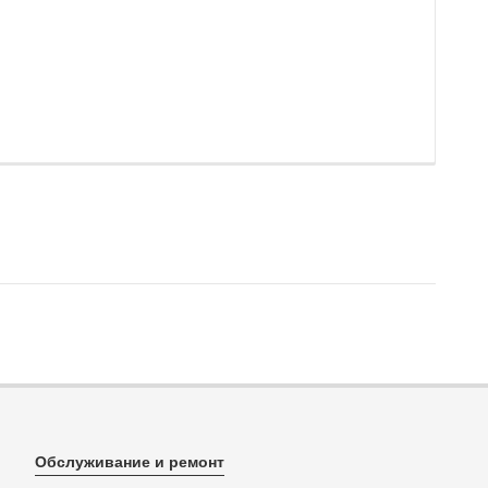
Обслуживание и ремонт