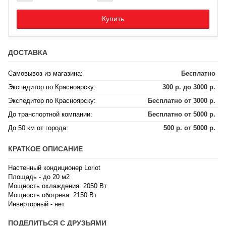
Купить
ДОСТАВКА
Самовывоз из магазина:
Бесплатно
Экспедитор по Красноярску:
300 р. до 3000 р.
Экспедитор по Красноярску:
Бесплатно от 3000 р.
До транспортной компании:
Бесплатно от 5000 р.
До 50 км от города:
500 р. от 5000 р.
КРАТКОЕ ОПИСАНИЕ
Настенный кондиционер Loriot
Площадь - до 20 м2
Мощность охлаждения: 2050 Вт
Мощность обогрева: 2150 Вт
Инверторный - нет
ПОДЕЛИТЬСЯ С ДРУЗЬЯМИ