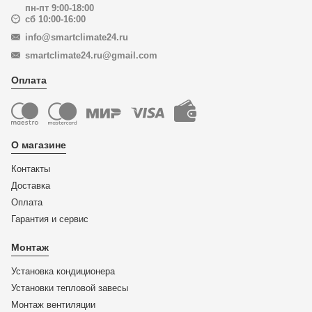
пн-пт 9:00-18:00
сб 10:00-16:00
info@smartclimate24.ru
smartclimate24.ru@gmail.com
Оплата
О магазине
Контакты
Доставка
Оплата
Гарантия и сервис
Монтаж
Установка кондиционера
Установки тепловой завесы
Монтаж вентиляции