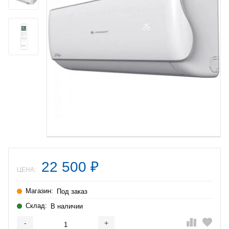
22 500
₽
ЦЕНА:
Магазин:
Под заказ
Склад:
В наличии
-
+
Добавляется...
Добавлен