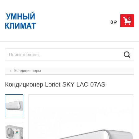
0
0
₽
Кондиционеры
Кондиционер Loriot SKY LAC-07AS