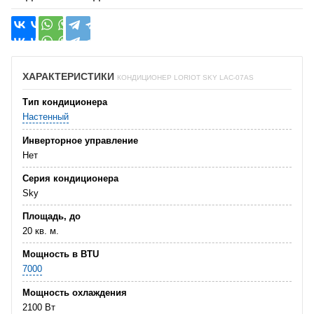
ХАРАКТЕРИСТИКИ
КОНДИЦИОНЕР LORIOT SKY LAC-07AS
Тип кондиционера
Настенный
Инверторное управление
Нет
Серия кондиционера
Sky
Площадь, до
20 кв. м.
Мощность в BTU
7000
Мощность охлаждения
2100 Вт