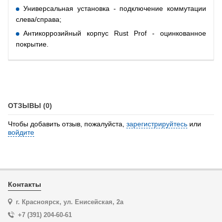
Универсальная установка - подключение коммутации
слева/справа;
Антикоррозийный корпус Rust Prof - оцинкованное
покрытие.
ОТЗЫВЫ (0)
Чтобы добавить отзыв, пожалуйста,
зарегистрируйтесь
или
войдите
Контакты
г. Красноярск, ул. Енисейская, 2а
+7 (391) 204-60-61