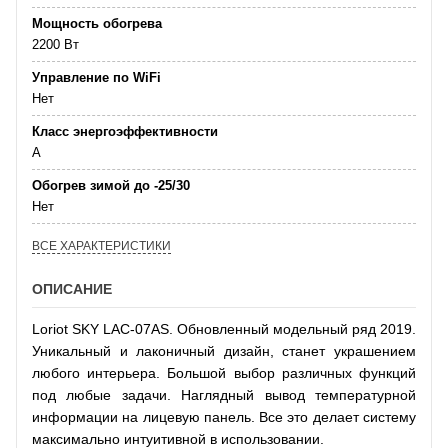
Мощность обогрева
2200 Вт
Управление по WiFi
Нет
Класс энергоэффективности
А
Обогрев зимой до -25/30
Нет
ВСЕ ХАРАКТЕРИСТИКИ
ОПИСАНИЕ
Loriot SKY LAC-07AS. Обновленный модельный ряд 2019.
Уникальный и лаконичный дизайн, станет украшением
любого интерьера. Большой выбор различных функций
под любые задачи. Наглядный вывод температурной
информации на лицевую панель. Все это делает систему
максимально интуитивной в использовании.