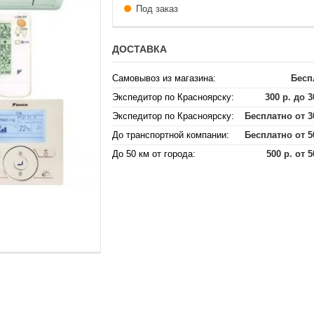
Под заказ
ДОСТАВКА
Самовывоз из магазина:
Бесп
Экспедитор по Красноярску:
300 р. до 3
Экспедитор по Красноярску:
Бесплатно от 3
До транспортной компании:
Бесплатно от 5
До 50 км от города:
500 р. от 5