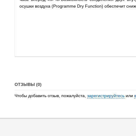
осушки воздуха (Programme Dry Function) обеспечит сн
ОТЗЫВЫ (0)
Чтобы добавить отзыв, пожалуйста,
зарегистрируйтесь
или