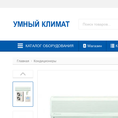
КАТАЛОГ ОБОРУДОВАНИЯ
Магазин
К
Главная
Кондиционеры