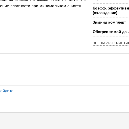
ижение влажности при минимальном снижен
Коэфф. эффективн
(охлаждение)
Зимний комплект
Обогрев зимой до -
ВСЕ ХАРАКТЕРИСТИ
войдите