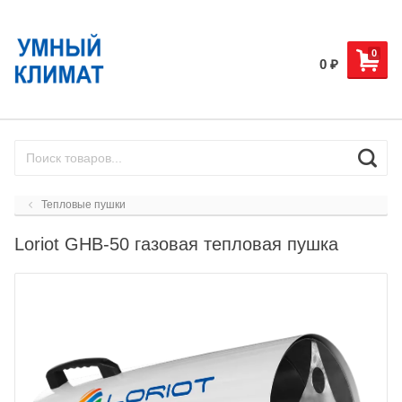
0
0
₽
Тепловые пушки
Loriot GHB-50 газовая тепловая пушка