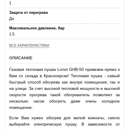
1
Защита от перегрева
Да
Максимальное давление, бар
1.5
ВСЕ ХАРАКТЕРИСТИКИ
ОПИСАНИЕ
Газовая тепловая пушка Loriot GHB-50 привезем прямо к
Вам со склада в Красноярске! Тепловая пушка - самый
быстрый способ обогрева как внутри помещения, так и
на улице. За счет высокой тепловой мощности и высокой
скорости прогрева такой обогреватель позволяет за
несколько часов обогреть даже очень холодное
помещение.
Если Вам нужен обогрев для жилой комнаты, смело
выбирайте электрическую пушку. В зависимости от