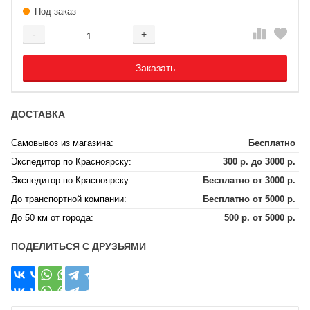
Под заказ
-
+
Добавляется...
Добавлен
Заказать
ДОСТАВКА
Самовывоз из магазина:
Бесплатно
Экспедитор по Красноярску:
300 р. до 3000 р.
Экспедитор по Красноярску:
Бесплатно от 3000 р.
До транспортной компании:
Бесплатно от 5000 р.
До 50 км от города:
500 р. от 5000 р.
ПОДЕЛИТЬСЯ С ДРУЗЬЯМИ