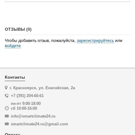
ОТЗЫВЫ (0)
Чтобы добавить отзыв, пожалуйста,
зарегистрируйтесь
или
войдите
Контакты
г. Красноярск, ул. Енисейская, 2а
+7 (391) 204-60-61
пн-пт 9:00-18:00
сб 10:00-16:00
info@smartclimate24.ru
smartclimate24.ru@gmail.com
Оплата