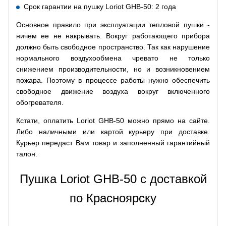
Срок гарантии на пушку Loriot GHB-50: 2 года
Основное правило при эксплуатации тепловой пушки -
ничем ее не накрывать. Вокруг работающего прибора
должно быть свободное пространство. Так как нарушение
нормального воздухообмена чревато не только
снижением производительности, но и возникновением
пожара. Поэтому в процессе работы нужно обеспечить
свободное движение воздуха вокруг включенного
обогревателя.
Кстати, оплатить Loriot GHB-50 можно прямо на сайте.
Либо наличными или картой курьеру при доставке.
Курьер передаст Вам товар и заполненный гарантийный
талон.
Пушка Loriot GHB-50 с доставкой
по Красноярску