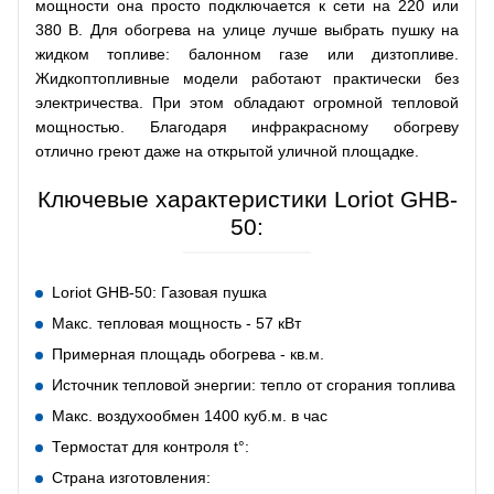
мощности она просто подключается к сети на 220 или
380 В. Для обогрева на улице лучше выбрать пушку на
жидком топливе: балонном газе или дизтопливе.
Жидкоптопливные модели работают практически без
электричества. При этом обладают огромной тепловой
мощностью. Благодаря инфракрасному обогреву
отлично греют даже на открытой уличной площадке.
Ключевые характеристики Loriot GHB-
50:
Loriot GHB-50: Газовая пушка
Макс. тепловая мощность - 57 кВт
Примерная площадь обогрева - кв.м.
Источник тепловой энергии: тепло от сгорания топлива
Макс. воздухообмен 1400 куб.м. в час
Термостат для контроля t°:
Страна изготовления: