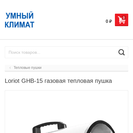
0
0
₽
Тепловые пушки
Loriot GHB-15 газовая тепловая пушка