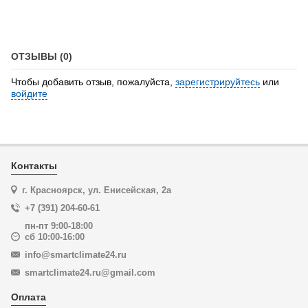
ОТЗЫВЫ (0)
Чтобы добавить отзыв, пожалуйста,
зарегистрируйтесь
или
войдите
Контакты
г. Красноярск, ул. Енисейская, 2а
+7 (391) 204-60-61
пн-пт 9:00-18:00
сб 10:00-16:00
info@smartclimate24.ru
smartclimate24.ru@gmail.com
Оплата