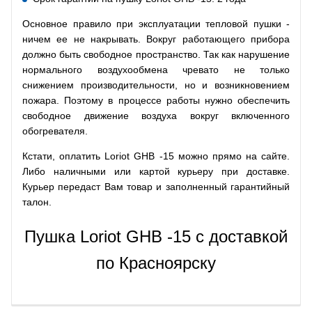
Основное правило при эксплуатации тепловой пушки -
ничем ее не накрывать. Вокруг работающего прибора
должно быть свободное пространство. Так как нарушение
нормального воздухообмена чревато не только
снижением производительности, но и возникновением
пожара. Поэтому в процессе работы нужно обеспечить
свободное движение воздуха вокруг включенного
обогревателя.
Кстати, оплатить Loriot GHB -15 можно прямо на сайте.
Либо наличными или картой курьеру при доставке.
Курьер передаст Вам товар и заполненный гарантийный
талон.
Пушка Loriot GHB -15 с доставкой
по Красноярску