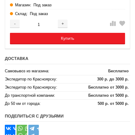
Магазин:
Под заказ
Склад:
Под заказ
-
+
Добавляется...
Добавлен
Купить
ДОСТАВКА
Самовывоз из магазина:
Бесплатно
Экспедитор по Красноярску:
300 р. до 3000 р.
Экспедитор по Красноярску:
Бесплатно от 3000 р.
До транспортной компании:
Бесплатно от 5000 р.
До 50 км от города:
500 р. от 5000 р.
ПОДЕЛИТЬСЯ С ДРУЗЬЯМИ