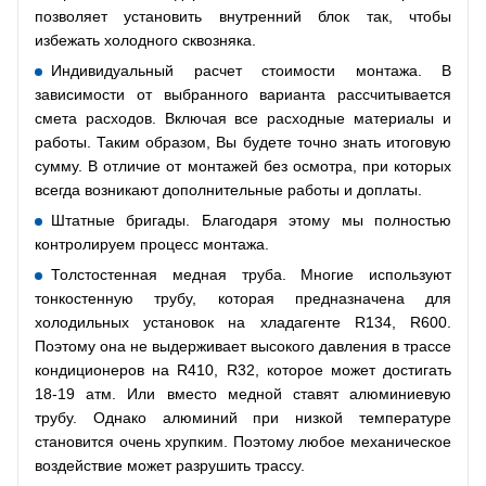
позволяет установить внутренний блок так, чтобы
избежать холодного сквозняка.
Индивидуальный расчет стоимости монтажа. В
зависимости от выбранного варианта рассчитывается
смета расходов. Включая все расходные материалы и
работы. Таким образом, Вы будете точно знать итоговую
сумму. В отличие от монтажей без осмотра, при которых
всегда возникают дополнительные работы и доплаты.
Штатные бригады. Благодаря этому мы полностью
контролируем процесс монтажа.
Толстостенная медная труба. Многие используют
тонкостенную трубу, которая предназначена для
холодильных установок на хладагенте R134, R600.
Поэтому она не выдерживает высокого давления в трассе
кондиционеров на R410, R32, которое может достигать
18-19 атм. Или вместо медной ставят алюминиевую
трубу. Однако алюминий при низкой температуре
становится очень хрупким. Поэтому любое механическое
воздействие может разрушить трассу.