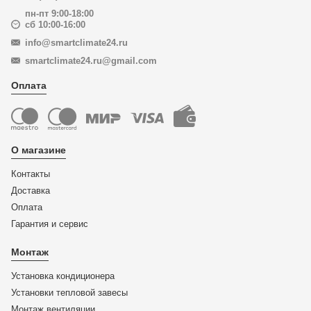
пн-пт 9:00-18:00
сб 10:00-16:00
info@smartclimate24.ru
smartclimate24.ru@gmail.com
Оплата
О магазине
Контакты
Доставка
Оплата
Гарантия и сервис
Монтаж
Установка кондиционера
Установки тепловой завесы
Монтаж вентиляции