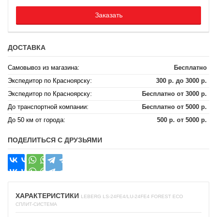
Заказать
ДОСТАВКА
Самовывоз из магазина:
Бесплатно
Экспедитор по Красноярску:
300 р. до 3000 р.
Экспедитор по Красноярску:
Бесплатно от 3000 р.
До транспортной компании:
Бесплатно от 5000 р.
До 50 км от города:
500 р. от 5000 р.
ПОДЕЛИТЬСЯ С ДРУЗЬЯМИ
ХАРАКТЕРИСТИКИ
LEBERG LS-24FE4/LU-24FE4 FOREST ECO
СПЛИТ-СИСТЕМА