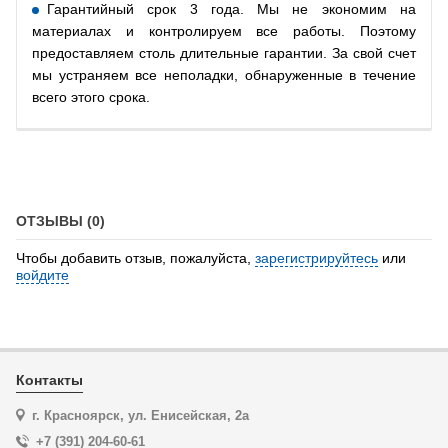
Гарантийный срок 3 года. Мы не экономим на
материалах и контролируем все работы. Поэтому
предоставляем столь длительные гарантии. За свой счет
мы устраняем все неполадки, обнаруженные в течение
всего этого срока.
ОТЗЫВЫ (0)
Чтобы добавить отзыв, пожалуйста,
зарегистрируйтесь
или
войдите
Контакты
г. Красноярск, ул. Енисейская, 2а
+7 (391) 204-60-61