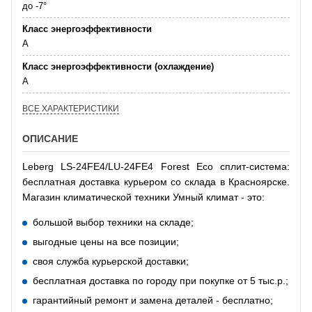
до -7°
Класс энергоэффективности
A
Класс энергоэффективности (охлаждение)
А
ВСЕ ХАРАКТЕРИСТИКИ
ОПИСАНИЕ
Leberg LS-24FE4/LU-24FE4 Forest Eco сплит-система:
бесплатная доставка курьером со склада в Красноярске.
Магазин климатической техники Умный климат - это:
большой выбор техники на складе;
выгодные цены на все позиции;
своя служба курьерской доставки;
бесплатная доставка по городу при покупке от 5 тыс.р.;
гарантийный ремонт и замена деталей - бесплатно;