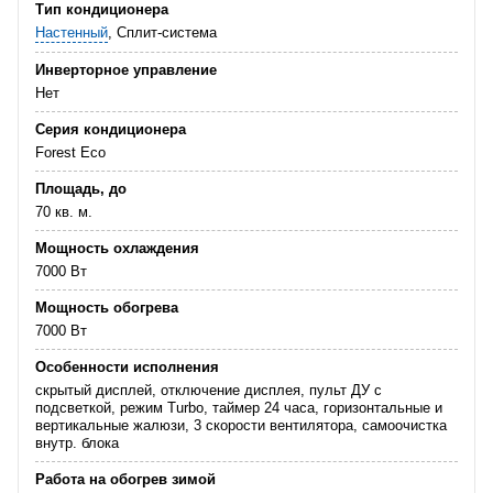
Тип кондиционера
Настенный
, Сплит-система
Инверторное управление
Нет
Серия кондиционера
Forest Eco
Площадь, до
70 кв. м.
Мощность охлаждения
7000 Вт
Мощность обогрева
7000 Вт
Особенности исполнения
скрытый дисплей, отключение дисплея, пульт ДУ с
подсветкой, режим Turbo, таймер 24 часа, горизонтальные и
вертикальные жалюзи, 3 скорости вентилятора, самоочистка
внутр. блока
Работа на обогрев зимой