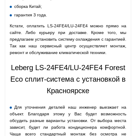
сборка Китай;
гарантия 3 года.
Кстати, оплатить LS-24FE4/LU-24FE4 можно прямо на
сайте. Либо курьеру при доставке. Кроме того, мы
предлагаем установить систему охлаждения с гарантией.
Так как наш сервисный центр осуществляет монтаж,
ремонт и обслуживание климатической техники.
Leberg LS-24FE4/LU-24FE4 Forest
Eco сплит-система с установкой в
Красноярске
Для уточнения деталей наш инженер выезжает на
объект. Благодаря этому у Вас будет возможность
обсудить разные варианты установки. От выбора места
зависит, будет ли работа кондиционера комфортной.
Чаще всего стандартный монтаж без осмотра не