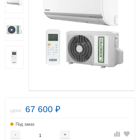
67 600
₽
ЦЕНА:
Под заказ
-
+
Добавляется...
Добавлен