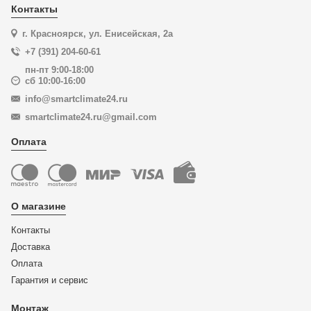
Контакты
г. Красноярск, ул. Енисейская, 2а
+7 (391) 204-60-61
пн-пт 9:00-18:00
сб 10:00-16:00
info@smartclimate24.ru
smartclimate24.ru@gmail.com
Оплата
О магазине
Контакты
Доставка
Оплата
Гарантия и сервис
Монтаж