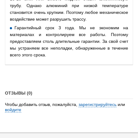
трубу. Однако алюминий при низкой температуре
становится очень хрупким. Поэтому любое механическое
воздействие может разрушить трассу.
Гарантийный срок 3 года. Мы не экономим на
материалах и контролируем все работы. Поэтому
предоставляем столь длительные гарантии. За свой счет
мы устраняем все неполадки, обнаруженные в течение
всего этого срока.
ОТЗЫВЫ (0)
Чтобы добавить отзыв, пожалуйста,
зарегистрируйтесь
или
войдите