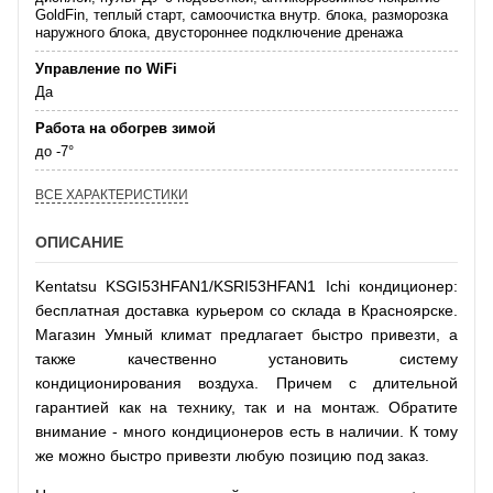
GoldFin, теплый старт, самоочистка внутр. блока, разморозка
наружного блока, двустороннее подключение дренажа
Управление по WiFi
Да
Работа на обогрев зимой
до -7°
ВСЕ ХАРАКТЕРИСТИКИ
ОПИСАНИЕ
Kentatsu KSGI53HFAN1/KSRI53HFAN1 Ichi кондиционер:
бесплатная доставка курьером со склада в Красноярске.
Магазин Умный климат предлагает быстро привезти, а
также качественно установить систему
кондиционирования воздуха. Причем с длительной
гарантией как на технику, так и на монтаж. Обратите
внимание - много кондиционеров есть в наличии. К тому
же можно быстро привезти любую позицию под заказ.