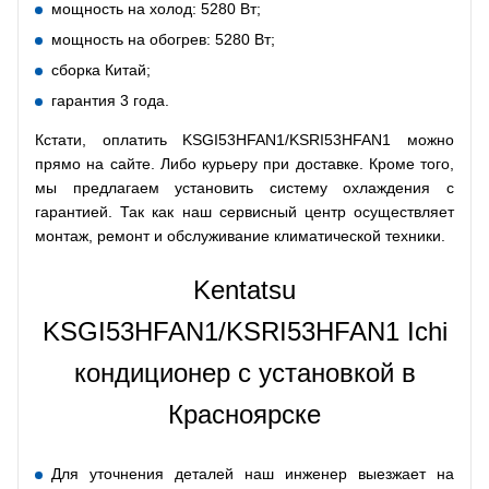
мощность на холод: 5280 Вт;
мощность на обогрев: 5280 Вт;
сборка Китай;
гарантия 3 года.
Кстати, оплатить KSGI53HFAN1/KSRI53HFAN1 можно
прямо на сайте. Либо курьеру при доставке. Кроме того,
мы предлагаем установить систему охлаждения с
гарантией. Так как наш сервисный центр осуществляет
монтаж, ремонт и обслуживание климатической техники.
Kentatsu
KSGI53HFAN1/KSRI53HFAN1 Ichi
кондиционер с установкой в
Красноярске
Для уточнения деталей наш инженер выезжает на