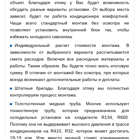
объект. Благодаря этому у Вас будет возможность
обсудить разные варианты установки. От выбора места
зависит, будет ли работа кондиционера комфортной.
Чаще всего стандартный монтаж без осмотра не
позволяет установить внутренний блок так, чтобы
избежать холодного сквозняка.
Индивидуальный расчет стоимости монтажа. В
зависимости от выбранного варианта рассчитывается
смета расходов. Включая все расходные материалы и
работы. Таким образом, Вы будете точно знать итоговую
сумму. В отличие от монтажей без осмотра, при которых
всегда возникают дополнительные работы и доплаты.
Штатные бригады. Благодаря этому мы полностью
контролируем процесс монтажа.
Толстостенная медная труба. Многие используют
тонкостенную трубу, которая предназначена для
холодильных установок на хладагенте R134, R600.
Поэтому она не выдерживает высокого давления в трассе
кондиционеров на R410, R32, которое может достигать
18-19 атм. Или вместо медной ставят алюминиевую