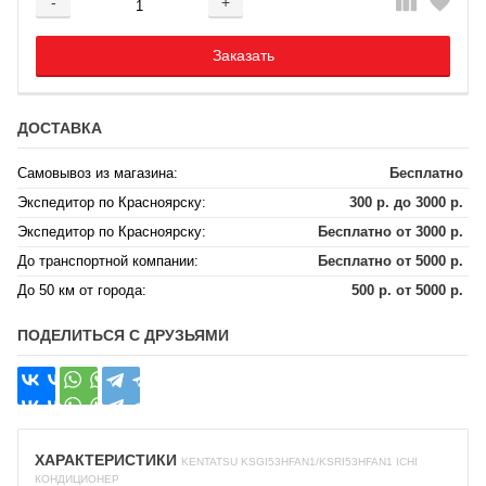
-
+
Добавляется...
Добавлен
Заказать
ДОСТАВКА
Самовывоз из магазина:
Бесплатно
Экспедитор по Красноярску:
300 р. до 3000 р.
Экспедитор по Красноярску:
Бесплатно от 3000 р.
До транспортной компании:
Бесплатно от 5000 р.
До 50 км от города:
500 р. от 5000 р.
ПОДЕЛИТЬСЯ С ДРУЗЬЯМИ
ХАРАКТЕРИСТИКИ
KENTATSU KSGI53HFAN1/KSRI53HFAN1 ICHI
КОНДИЦИОНЕР