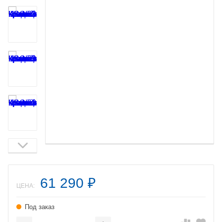
61 290
₽
ЦЕНА:
Под заказ