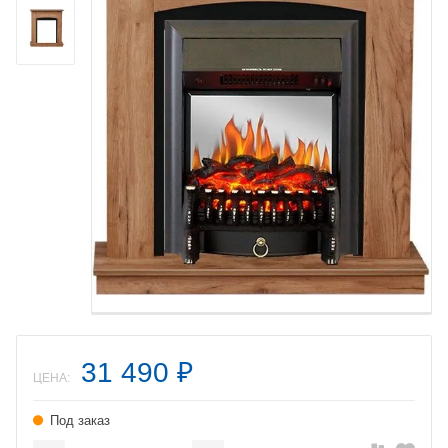
31 490
₽
ЦЕНА:
Под заказ