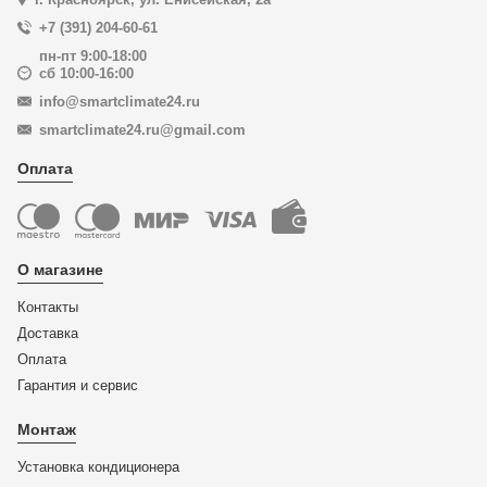
+7 (391) 204-60-61
пн-пт 9:00-18:00
сб 10:00-16:00
info@smartclimate24.ru
smartclimate24.ru@gmail.com
Оплата
О магазине
Контакты
Доставка
Оплата
Гарантия и сервис
Монтаж
Установка кондиционера