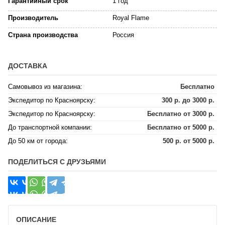
Гарантийный срок
1 год
Производитель
Royal Flame
Страна производства
Россия
ДОСТАВКА
Самовывоз из магазина:
Бесплатно
Экспедитор по Красноярску:
300 р. до 3000 р.
Экспедитор по Красноярску:
Бесплатно от 3000 р.
До транспортной компании:
Бесплатно от 5000 р.
До 50 км от города:
500 р. от 5000 р.
ПОДЕЛИТЬСЯ С ДРУЗЬЯМИ
ОПИСАНИЕ