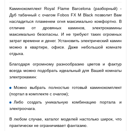
Каминокомплект Royal Flame Barcelona (разборный) -
Дуб табачный с очагом Fobos FX M Black позволит Вам
насладиться пламенем огня максимально комфортно. В
отличие от дровяных каминов, электрокамины
максимально безопасны. И не требуют таких огромных
затрат времени и денег. Установить электрический камин
можно в квартире, офисе. Даже небольшой комнате
отдыха.
Благодаря огромному разнообразию цветов и фактур
всегда можно подобрать идеальный для Вашей комнаты
электрокамин:
Можно выбрать полностью готовый каминокомплект
(портал в комплекте с очагом);
Либо создать уникальную комбинацию портала и
электроочага.
В любом случае, каталог моделей настолько широк, что
практически не ограничивает фантазию.