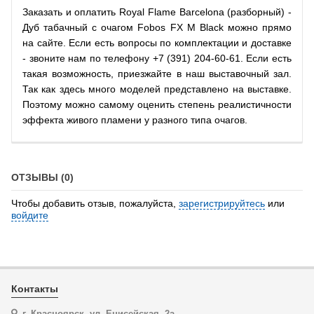
Заказать и оплатить Royal Flame Barcelona (разборный) -
Дуб табачный с очагом Fobos FX M Black можно прямо
на сайте. Если есть вопросы по комплектации и доставке
- звоните нам по телефону +7 (391) 204-60-61. Если есть
такая возможность, приезжайте в наш выставочный зал.
Так как здесь много моделей представлено на выставке.
Поэтому можно самому оценить степень реалистичности
эффекта живого пламени у разного типа очагов.
ОТЗЫВЫ (0)
Чтобы добавить отзыв, пожалуйста,
зарегистрируйтесь
или
войдите
Контакты
г. Красноярск, ул. Енисейская, 2а