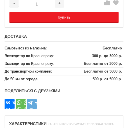
-
+
Добавляется...
Добавлен
Купить
ДОСТАВКА
Самовывоз из магазина:
Бесплатно
Экспедитор по Красноярску:
300 р. до 3000 р.
Экспедитор по Красноярску:
Бесплатно от 3000 р.
До транспортной компании:
Бесплатно от 5000 р.
До 50 км от города:
500 р. от 5000 р.
ПОДЕЛИТЬСЯ С ДРУЗЬЯМИ
ХАРАКТЕРИСТИКИ
KALASHNIKOV KVF-W80-11 ТЕПЛОВАЯ ПУШКА