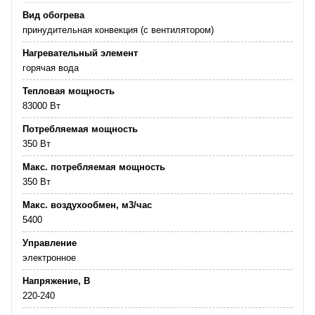
Вид обогрева
принудительная конвекция (с вентилятором)
Нагревательный элемент
горячая вода
Тепловая мощность
83000 Вт
Потребляемая мощность
350 Вт
Макс. потребляемая мощность
350 Вт
Макс. воздухообмен, м3/час
5400
Управление
электронное
Напряжение, В
220-240