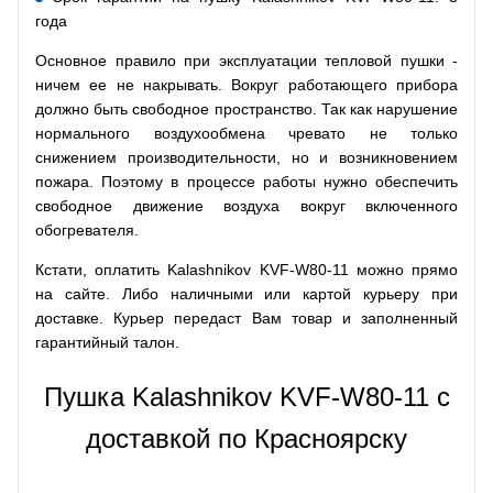
года
Основное правило при эксплуатации тепловой пушки -
ничем ее не накрывать. Вокруг работающего прибора
должно быть свободное пространство. Так как нарушение
нормального воздухообмена чревато не только
снижением производительности, но и возникновением
пожара. Поэтому в процессе работы нужно обеспечить
свободное движение воздуха вокруг включенного
обогревателя.
Кстати, оплатить Kalashnikov KVF-W80-11 можно прямо
на сайте. Либо наличными или картой курьеру при
доставке. Курьер передаст Вам товар и заполненный
гарантийный талон.
Пушка Kalashnikov KVF-W80-11 с
доставкой по Красноярску