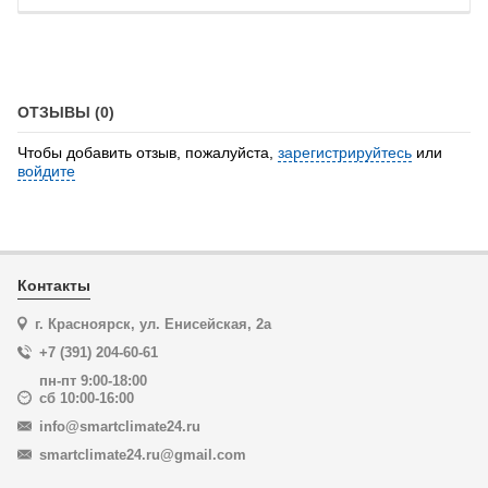
ОТЗЫВЫ (0)
Чтобы добавить отзыв, пожалуйста,
зарегистрируйтесь
или
войдите
Контакты
г. Красноярск, ул. Енисейская, 2а
+7 (391) 204-60-61
пн-пт 9:00-18:00
сб 10:00-16:00
info@smartclimate24.ru
smartclimate24.ru@gmail.com