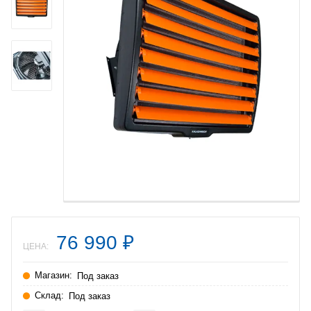
76 990
₽
ЦЕНА:
Магазин:
Под заказ
Склад:
Под заказ