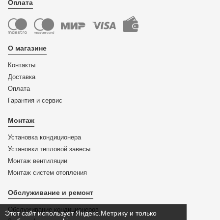
Оплата
О магазине
Контакты
Доставка
Оплата
Гарантия и сервис
Монтаж
Установка кондиционера
Установки тепловой завесы
Монтаж вентиляции
Монтаж систем отопления
Обслуживание и ремонт
Обслуживание кондиционеров
Этот сайт использует Яндекс.Метрику и только