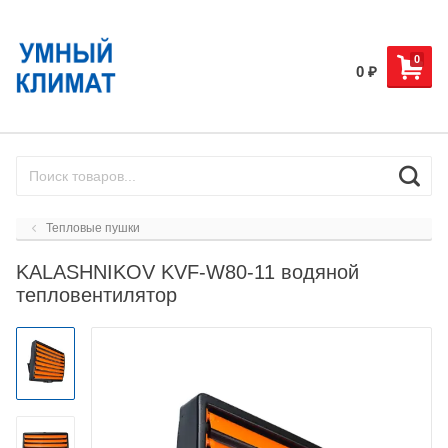
0
0
₽
Тепловые пушки
KALASHNIKOV KVF-W80-11 водяной
тепловентилятор