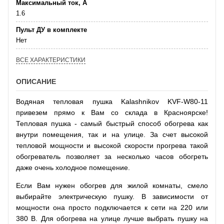
Максимальный ток, А
1.6
Пульт ДУ в комплекте
Нет
ВСЕ ХАРАКТЕРИСТИКИ
ОПИСАНИЕ
Водяная тепловая пушка Kalashnikov KVF-W80-11
привезем прямо к Вам со склада в Красноярске!
Тепловая пушка - самый быстрый способ обогрева как
внутри помещения, так и на улице. За счет высокой
тепловой мощности и высокой скорости прогрева такой
обогреватель позволяет за несколько часов обогреть
даже очень холодное помещение.
Если Вам нужен обогрев для жилой комнаты, смело
выбирайте электрическую пушку. В зависимости от
мощности она просто подключается к сети на 220 или
380 В. Для обогрева на улице лучше выбрать пушку на