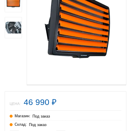
46 990
₽
ЦЕНА:
Магазин:
Под заказ
Склад:
Под заказ