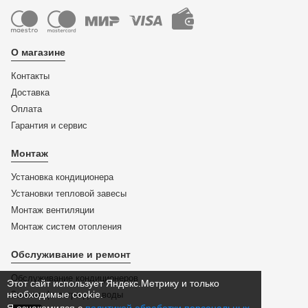
О магазине
Контакты
Доставка
Оплата
Гарантия и сервис
Монтаж
Установка кондиционера
Установки тепловой завесы
Монтаж вентиляции
Монтаж систем отопления
Обслуживание и ремонт
Обслуживание кондиционеров
Этот сайт использует Яндекс.Метрику и только
необходимые cookie.
Замена фильтра для воды