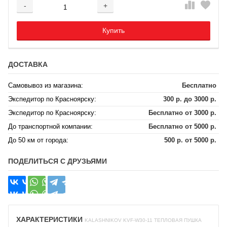
-
+
Добавляется...
Добавлен
Купить
ДОСТАВКА
Самовывоз из магазина:
Бесплатно
Экспедитор по Красноярску:
300 р. до 3000 р.
Экспедитор по Красноярску:
Бесплатно от 3000 р.
До транспортной компании:
Бесплатно от 5000 р.
До 50 км от города:
500 р. от 5000 р.
ПОДЕЛИТЬСЯ С ДРУЗЬЯМИ
ХАРАКТЕРИСТИКИ
KALASHNIKOV KVF-W30-11 ТЕПЛОВАЯ ПУШКА