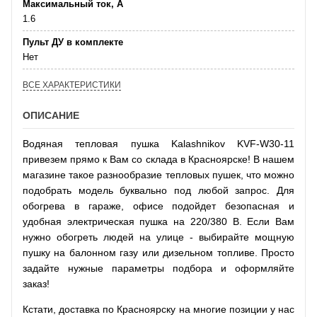
Максимальный ток, А
1.6
Пульт ДУ в комплекте
Нет
ВСЕ ХАРАКТЕРИСТИКИ
ОПИСАНИЕ
Водяная тепловая пушка Kalashnikov KVF-W30-11
привезем прямо к Вам со склада в Красноярске! В нашем
магазине такое разнообразие тепловых пушек, что можно
подобрать модель буквально под любой запрос. Для
обогрева в гараже, офисе подойдет безопасная и
удобная электрическая пушка на 220/380 В. Если Вам
нужно обогреть людей на улице - выбирайте мощную
пушку на балонном газу или дизельном топливе. Просто
задайте нужные параметры подбора и оформляйте
заказ!
Кстати, доставка по Красноярску на многие позиции у нас