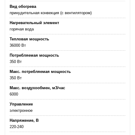
Вид обогрева
принудительная конвекция (с вентилятором)
Нагревательный элемент
горячая вода
Тепловая мощность
36000 Вт
Потребляемая мощность
350 Вт
Макс. потребляемая мощность
350 Вт
Макс. воздухообмен, м3/час
6000
Управление
электронное
Напряжение, В
220-240