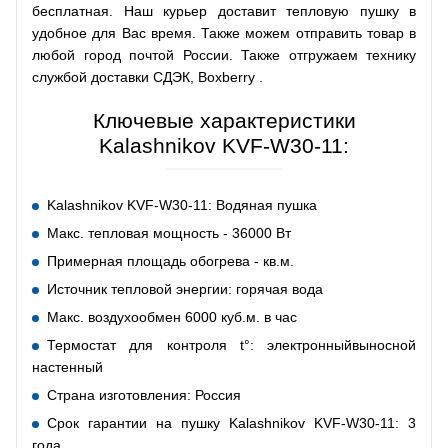
бесплатная. Наш курьер доставит тепловую пушку в
удобное для Вас время. Также можем отправить товар в
любой город почтой России. Также отгружаем технику
службой доставки СДЭК, Boxberry .
Ключевые характеристики
Kalashnikov KVF-W30-11:
Kalashnikov KVF-W30-11: Водяная пушка
Макс. тепловая мощность - 36000 Вт
Примерная площадь обогрева - кв.м.
Источник тепловой энергии: горячая вода
Макс. воздухообмен 6000 куб.м. в час
Термостат для контроля t°: электронныйвыносной
настенный
Страна изготовления: Россия
Срок гарантии на пушку Kalashnikov KVF-W30-11: 3
года