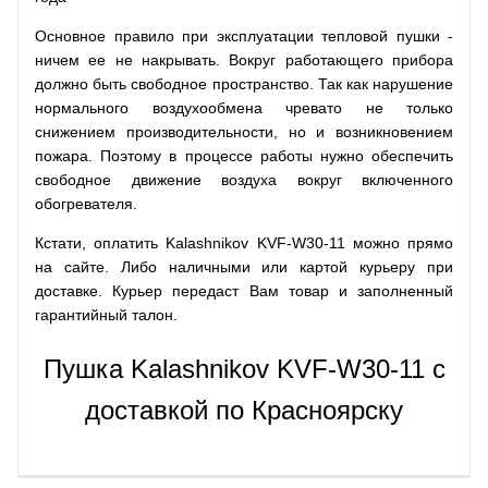
Основное правило при эксплуатации тепловой пушки -
ничем ее не накрывать. Вокруг работающего прибора
должно быть свободное пространство. Так как нарушение
нормального воздухообмена чревато не только
снижением производительности, но и возникновением
пожара. Поэтому в процессе работы нужно обеспечить
свободное движение воздуха вокруг включенного
обогревателя.
Кстати, оплатить Kalashnikov KVF-W30-11 можно прямо
на сайте. Либо наличными или картой курьеру при
доставке. Курьер передаст Вам товар и заполненный
гарантийный талон.
Пушка Kalashnikov KVF-W30-11 с
доставкой по Красноярску