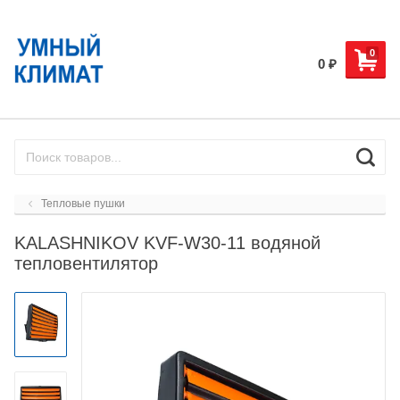
0
0
₽
Тепловые пушки
KALASHNIKOV KVF-W30-11 водяной
тепловентилятор