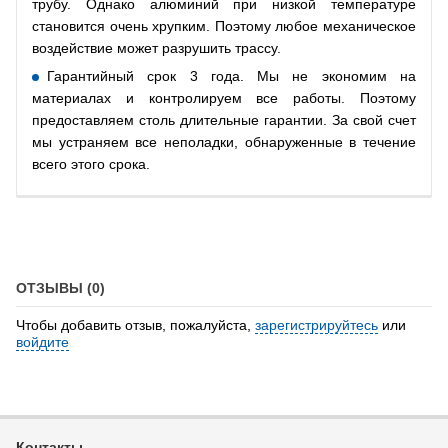
трубу. Однако алюминий при низкой температуре
становится очень хрупким. Поэтому любое механическое
воздействие может разрушить трассу.
Гарантийный срок 3 года. Мы не экономим на
материалах и контролируем все работы. Поэтому
предоставляем столь длительные гарантии. За свой счет
мы устраняем все неполадки, обнаруженные в течение
всего этого срока.
ОТЗЫВЫ (0)
Чтобы добавить отзыв, пожалуйста,
зарегистрируйтесь
или
войдите
Контакты