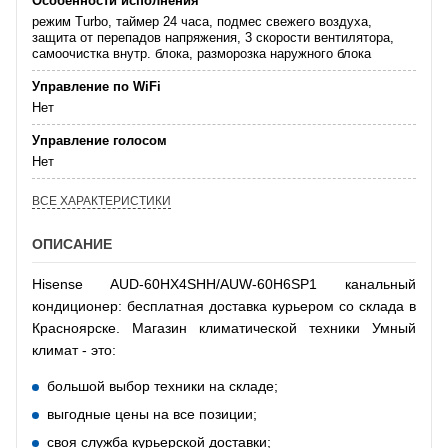
Особенности исполнения
режим Turbo, таймер 24 часа, подмес свежего воздуха,
защита от перепадов напряжения, 3 скорости вентилятора,
самоочистка внутр. блока, разморозка наружного блока
Управление по WiFi
Нет
Управление голосом
Нет
ВСЕ ХАРАКТЕРИСТИКИ
ОПИСАНИЕ
Hisense AUD-60HX4SHH/AUW-60H6SP1 канальный
кондиционер: бесплатная доставка курьером со склада в
Красноярске. Магазин климатической техники Умный
климат - это:
большой выбор техники на складе;
выгодные цены на все позиции;
своя служба курьерской доставки;