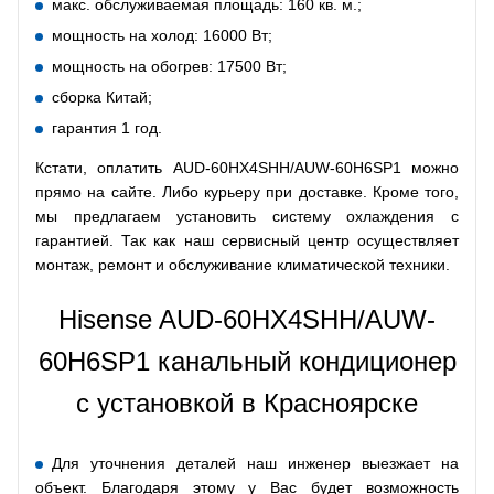
макс. обслуживаемая площадь: 160 кв. м.;
мощность на холод: 16000 Вт;
мощность на обогрев: 17500 Вт;
сборка Китай;
гарантия 1 год.
Кстати, оплатить AUD-60HX4SHH/AUW-60H6SP1 можно
прямо на сайте. Либо курьеру при доставке. Кроме того,
мы предлагаем установить систему охлаждения с
гарантией. Так как наш сервисный центр осуществляет
монтаж, ремонт и обслуживание климатической техники.
Hisense AUD-60HX4SHH/AUW-
60H6SP1 канальный кондиционер
с установкой в Красноярске
Для уточнения деталей наш инженер выезжает на
объект. Благодаря этому у Вас будет возможность