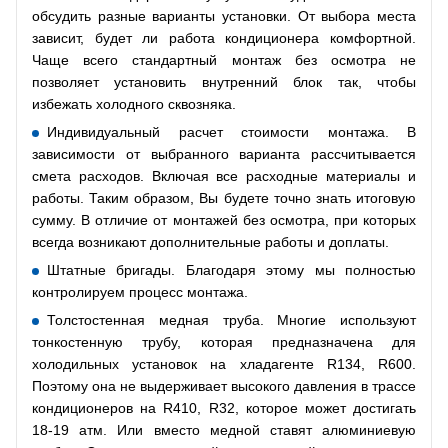
обсудить разные варианты установки. От выбора места
зависит, будет ли работа кондиционера комфортной.
Чаще всего стандартный монтаж без осмотра не
позволяет установить внутренний блок так, чтобы
избежать холодного сквозняка.
Индивидуальный расчет стоимости монтажа. В
зависимости от выбранного варианта рассчитывается
смета расходов. Включая все расходные материалы и
работы. Таким образом, Вы будете точно знать итоговую
сумму. В отличие от монтажей без осмотра, при которых
всегда возникают дополнительные работы и доплаты.
Штатные бригады. Благодаря этому мы полностью
контролируем процесс монтажа.
Толстостенная медная труба. Многие используют
тонкостенную трубу, которая предназначена для
холодильных установок на хладагенте R134, R600.
Поэтому она не выдерживает высокого давления в трассе
кондиционеров на R410, R32, которое может достигать
18-19 атм. Или вместо медной ставят алюминиевую