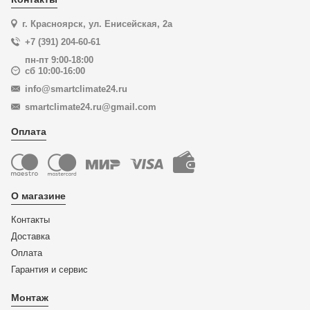
г. Красноярск, ул. Енисейская, 2а
+7 (391) 204-60-61
пн-пт 9:00-18:00
сб 10:00-16:00
info@smartclimate24.ru
smartclimate24.ru@gmail.com
Оплата
О магазине
Контакты
Доставка
Оплата
Гарантия и сервис
Монтаж