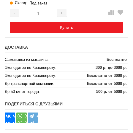
Склад:
Под заказ
-
+
Добавляется...
Добавлен
Купить
ДОСТАВКА
Самовывоз из магазина:
Бесплатно
Экспедитор по Красноярску:
300 р. до 3000 р.
Экспедитор по Красноярску:
Бесплатно от 3000 р.
До транспортной компании:
Бесплатно от 5000 р.
До 50 км от города:
500 р. от 5000 р.
ПОДЕЛИТЬСЯ С ДРУЗЬЯМИ