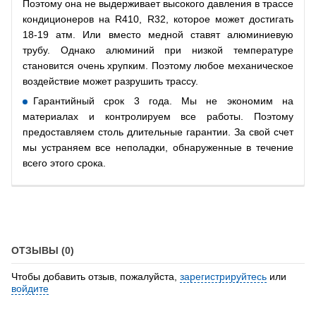
Поэтому она не выдерживает высокого давления в трассе
кондиционеров на R410, R32, которое может достигать
18-19 атм. Или вместо медной ставят алюминиевую
трубу. Однако алюминий при низкой температуре
становится очень хрупким. Поэтому любое механическое
воздействие может разрушить трассу.
Гарантийный срок 3 года. Мы не экономим на
материалах и контролируем все работы. Поэтому
предоставляем столь длительные гарантии. За свой счет
мы устраняем все неполадки, обнаруженные в течение
всего этого срока.
ОТЗЫВЫ (0)
Чтобы добавить отзыв, пожалуйста,
зарегистрируйтесь
или
войдите