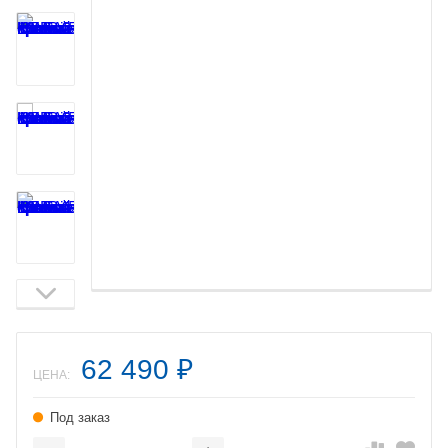
62 490
₽
ЦЕНА:
Под заказ