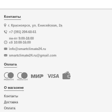
Контакты
г. Красноярск, ул. Енисейская, 2а
+7 (391) 204-60-61
пн-пт 9:00-18:00
сб 10:00-16:00
info@smartclimate24.ru
smartclimate24.ru@gmail.com
Оплата
О магазине
Контакты
Доставка
Оплата