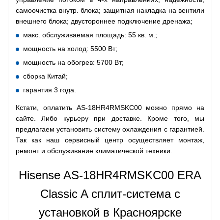
самоочистка внутр. блока; защитная накладка на вентили
внешнего блока; двустороннее подключение дренажа;
макс. обслуживаемая площадь: 55 кв. м.;
мощность на холод: 5500 Вт;
мощность на обогрев: 5700 Вт;
сборка Китай;
гарантия 3 года.
Кстати, оплатить AS-18HR4RMSKC00 можно прямо на
сайте. Либо курьеру при доставке. Кроме того, мы
предлагаем установить систему охлаждения с гарантией.
Так как наш сервисный центр осуществляет монтаж,
ремонт и обслуживание климатической техники.
Hisense AS-18HR4RMSKC00 ERA
Classic A сплит-система с
установкой в Красноярске