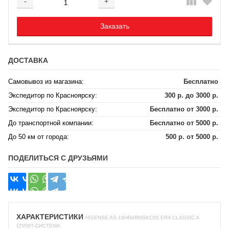
-
+
Добавляется...
Добавлен
Заказать
ДОСТАВКА
Самовывоз из магазина:
Бесплатно
Экспедитор по Красноярску:
300 р. до 3000 р.
Экспедитор по Красноярску:
Бесплатно от 3000 р.
До транспортной компании:
Бесплатно от 5000 р.
До 50 км от города:
500 р. от 5000 р.
ПОДЕЛИТЬСЯ С ДРУЗЬЯМИ
ХАРАКТЕРИСТИКИ
HISENSE AS-18HR4RMSKC00 ERA CLASSIC A
СПЛИТ-СИСТЕМА