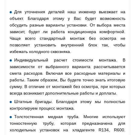
Для уточнения деталей наш инженер выезжает на
объект. Благодаря этому у Вас будет возможность
обсудить разные варианты установки. От выбора места
зависит, будет ли работа кондиционера комфортной.
Чаще всего стандартный монтаж без осмотра не
позволяет установить внутренний блок так, чтобы
избежать холодного сквозняка.
Индивидуальный расчет стоимости монтажа. В
зависимости от выбранного варианта рассчитывается
смета расходов. Включая все расходные материалы и
работы. Таким образом, Вы будете точно знать итоговую
сумму. В отличие от монтажей без осмотра, при которых
всегда возникают дополнительные работы и доплаты.
Штатные бригады. Благодаря этому мы полностью
контролируем процесс монтажа.
Толстостенная медная труба. Многие используют
тонкостенную трубу, которая предназначена для
холодильных установок на хладагенте R134, R600.