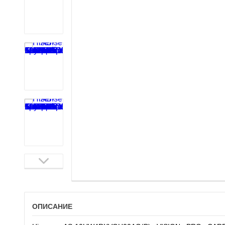
ОПИСАНИЕ