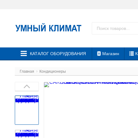
КАТАЛОГ ОБОРУДОВАНИЯ
Магазин
К
Главная
Кондиционеры