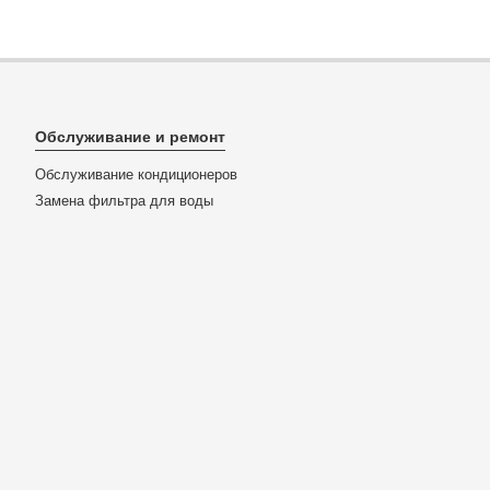
Обслуживание и ремонт
Обслуживание кондиционеров
Замена фильтра для воды