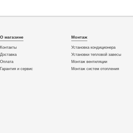
О магазине
Монтаж
Контакты
Установка кондиционера
Доставка
Установки тепловой завесы
Оплата
Монтаж вентиляции
Гарантия и сервис
Монтаж систем отопления