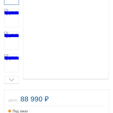
88 990
₽
ЦЕНА:
Под заказ