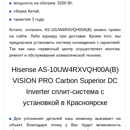
мощность на обогрев: 3200 Вт;
сборка Китай;
гарантия 3 года.
Кстати, оплатить AS-10UW4RXVQH00A(B) можно прямо
на сайте. Либо курьеру при доставке. Кроме того, мы
предлагаем установить систему охлаждения с гарантией.
Так как наш сервисный центр осуществляет монтаж,
ремонт и обслуживание климатической техники.
Hisense AS-10UW4RXVQH00A(B)
VISION PRO Сarbon Superior DC
Inverter сплит-система с
установкой в Красноярске
Для уточнения деталей наш инженер выезжает на
объект. Благодаря этому у Вас будет возможность