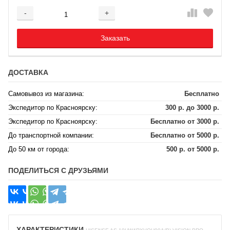
-
+
Добавляется...
Добавлен
Заказать
ДОСТАВКА
Самовывоз из магазина:
Бесплатно
Экспедитор по Красноярску:
300 р. до 3000 р.
Экспедитор по Красноярску:
Бесплатно от 3000 р.
До транспортной компании:
Бесплатно от 5000 р.
До 50 км от города:
500 р. от 5000 р.
ПОДЕЛИТЬСЯ С ДРУЗЬЯМИ
ХАРАКТЕРИСТИКИ