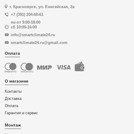
г. Красноярск, ул. Енисейская, 2а
+7 (391) 204-60-61
пн-пт 9:00-18:00
сб 10:00-16:00
info@smartclimate24.ru
smartclimate24.ru@gmail.com
Оплата
О магазине
Контакты
Доставка
Оплата
Гарантия и сервис
Монтаж