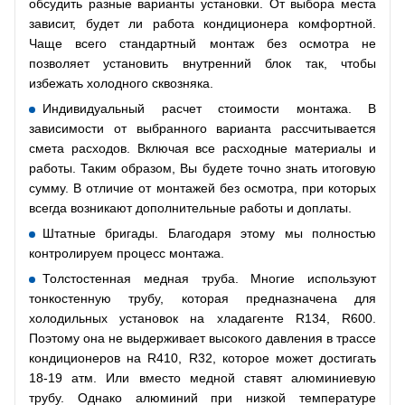
обсудить разные варианты установки. От выбора места
зависит, будет ли работа кондиционера комфортной.
Чаще всего стандартный монтаж без осмотра не
позволяет установить внутренний блок так, чтобы
избежать холодного сквозняка.
Индивидуальный расчет стоимости монтажа. В
зависимости от выбранного варианта рассчитывается
смета расходов. Включая все расходные материалы и
работы. Таким образом, Вы будете точно знать итоговую
сумму. В отличие от монтажей без осмотра, при которых
всегда возникают дополнительные работы и доплаты.
Штатные бригады. Благодаря этому мы полностью
контролируем процесс монтажа.
Толстостенная медная труба. Многие используют
тонкостенную трубу, которая предназначена для
холодильных установок на хладагенте R134, R600.
Поэтому она не выдерживает высокого давления в трассе
кондиционеров на R410, R32, которое может достигать
18-19 атм. Или вместо медной ставят алюминиевую
трубу. Однако алюминий при низкой температуре