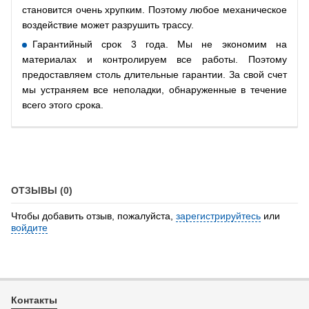
становится очень хрупким. Поэтому любое механическое
воздействие может разрушить трассу.
Гарантийный срок 3 года. Мы не экономим на
материалах и контролируем все работы. Поэтому
предоставляем столь длительные гарантии. За свой счет
мы устраняем все неполадки, обнаруженные в течение
всего этого срока.
ОТЗЫВЫ (0)
Чтобы добавить отзыв, пожалуйста,
зарегистрируйтесь
или
войдите
Контакты