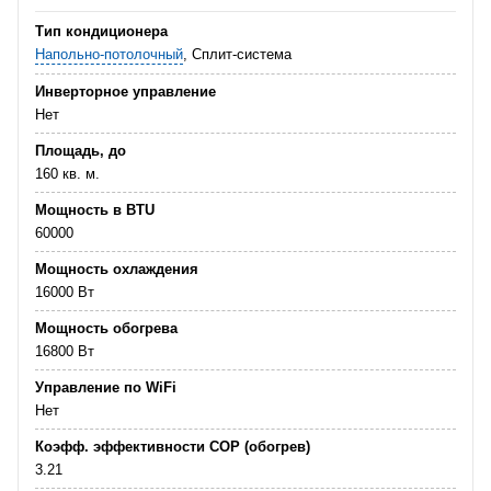
Тип кондиционера
Напольно-потолочный
, Сплит-система
Инверторное управление
Нет
Площадь, до
160 кв. м.
Мощность в BTU
60000
Мощность охлаждения
16000 Вт
Мощность обогрева
16800 Вт
Управление по WiFi
Нет
Коэфф. эффективности COP (обогрев)
3.21