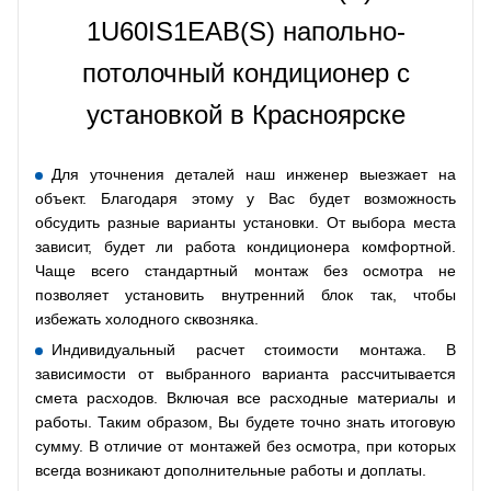
1U60IS1EAB(S) напольно-
потолочный кондиционер с
установкой в Красноярске
Для уточнения деталей наш инженер выезжает на
объект. Благодаря этому у Вас будет возможность
обсудить разные варианты установки. От выбора места
зависит, будет ли работа кондиционера комфортной.
Чаще всего стандартный монтаж без осмотра не
позволяет установить внутренний блок так, чтобы
избежать холодного сквозняка.
Индивидуальный расчет стоимости монтажа. В
зависимости от выбранного варианта рассчитывается
смета расходов. Включая все расходные материалы и
работы. Таким образом, Вы будете точно знать итоговую
сумму. В отличие от монтажей без осмотра, при которых
всегда возникают дополнительные работы и доплаты.