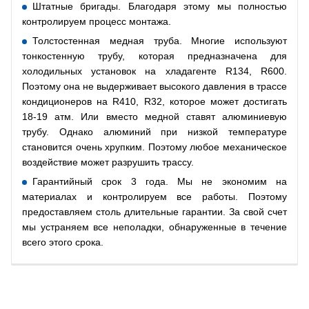
Штатные бригады. Благодаря этому мы полностью
контролируем процесс монтажа.
Толстостенная медная труба. Многие используют
тонкостенную трубу, которая предназначена для
холодильных установок на хладагенте R134, R600.
Поэтому она не выдерживает высокого давления в трассе
кондиционеров на R410, R32, которое может достигать
18-19 атм. Или вместо медной ставят алюминиевую
трубу. Однако алюминий при низкой температуре
становится очень хрупким. Поэтому любое механическое
воздействие может разрушить трассу.
Гарантийный срок 3 года. Мы не экономим на
материалах и контролируем все работы. Поэтому
предоставляем столь длительные гарантии. За свой счет
мы устраняем все неполадки, обнаруженные в течение
всего этого срока.