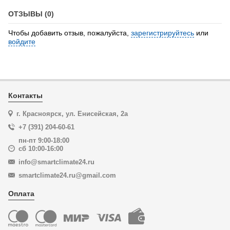
ОТЗЫВЫ (0)
Чтобы добавить отзыв, пожалуйста,
зарегистрируйтесь
или
войдите
Контакты
г. Красноярск, ул. Енисейская, 2а
+7 (391) 204-60-61
пн-пт 9:00-18:00
сб 10:00-16:00
info@smartclimate24.ru
smartclimate24.ru@gmail.com
Оплата