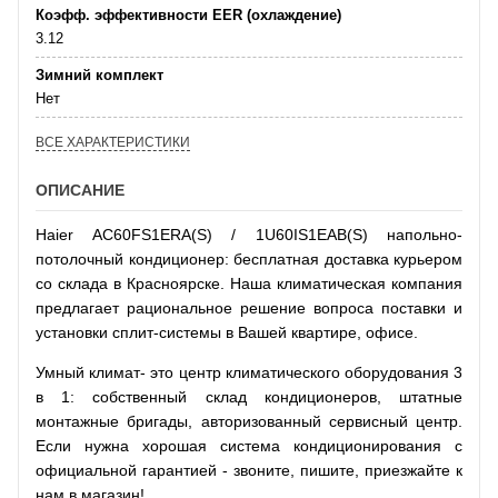
Коэфф. эффективности EER (охлаждение)
3.12
Зимний комплект
Нет
ВСЕ ХАРАКТЕРИСТИКИ
ОПИСАНИЕ
Haier AC60FS1ERA(S) / 1U60IS1EAB(S) напольно-
потолочный кондиционер: бесплатная доставка курьером
со склада в Красноярске. Наша климатическая компания
предлагает рациональное решение вопроса поставки и
установки сплит-системы в Вашей квартире, офисе.
Умный климат- это центр климатического оборудования 3
в 1: собственный склад кондиционеров, штатные
монтажные бригады, авторизованный сервисный центр.
Если нужна хорошая система кондиционирования с
официальной гарантией - звоните, пишите, приезжайте к
нам в магазин!