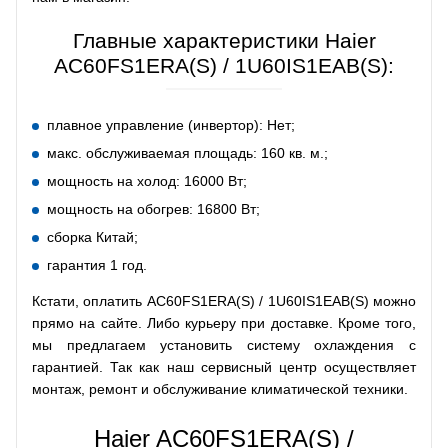
Главные характеристики Haier
AC60FS1ERA(S) / 1U60IS1EAB(S):
плавное управление (инвертор): Нет;
макс. обслуживаемая площадь: 160 кв. м.;
мощность на холод: 16000 Вт;
мощность на обогрев: 16800 Вт;
сборка Китай;
гарантия 1 год.
Кстати, оплатить AC60FS1ERA(S) / 1U60IS1EAB(S) можно
прямо на сайте. Либо курьеру при доставке. Кроме того,
мы предлагаем установить систему охлаждения с
гарантией. Так как наш сервисный центр осуществляет
монтаж, ремонт и обслуживание климатической техники.
Haier AC60FS1ERA(S) /