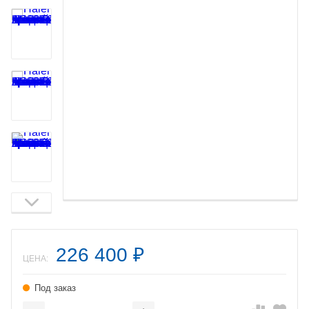
226 400
₽
ЦЕНА:
Под заказ