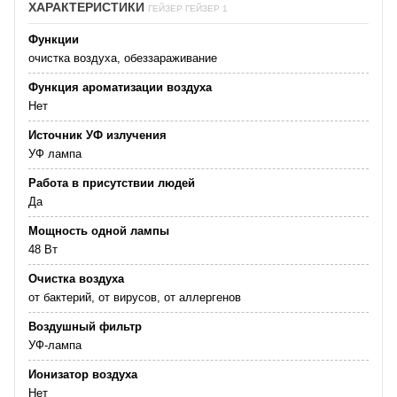
ХАРАКТЕРИСТИКИ
ГЕЙЗЕР ГЕЙЗЕР 1
Функции
очистка воздуха, обеззараживание
Функция ароматизации воздуха
Нет
Источник УФ излучения
УФ лампа
Работа в присутствии людей
Да
Мощность одной лампы
48 Вт
Очистка воздуха
от бактерий, от вирусов, от аллергенов
Воздушный фильтр
УФ-лампа
Ионизатор воздуха
Нет