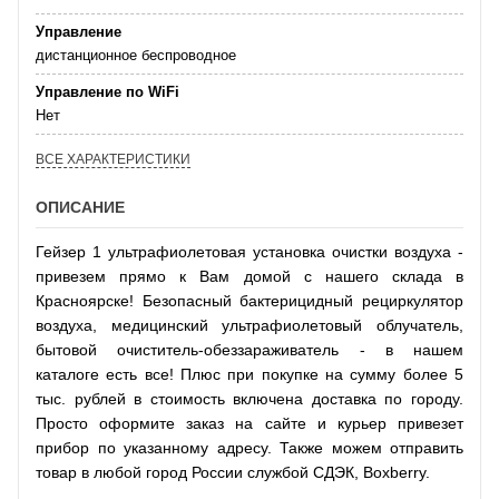
Управление
дистанционное беспроводное
Управление по WiFi
Нет
ВСЕ ХАРАКТЕРИСТИКИ
ОПИСАНИЕ
Гейзер 1 ультрафиолетовая установка очистки воздуха -
привезем прямо к Вам домой с нашего склада в
Красноярске! Безопасный бактерицидный рециркулятор
воздуха, медицинский ультрафиолетовый облучатель,
бытовой очиститель-обеззараживатель - в нашем
каталоге есть все! Плюс при покупке на сумму более 5
тыс. рублей в стоимость включена доставка по городу.
Просто оформите заказ на сайте и курьер привезет
прибор по указанному адресу. Также можем отправить
товар в любой город России службой СДЭК, Boxberry.