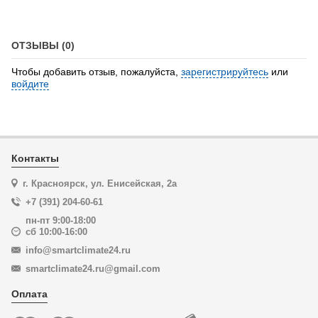
ОТЗЫВЫ (0)
Чтобы добавить отзыв, пожалуйста,
зарегистрируйтесь
или
войдите
Контакты
г. Красноярск, ул. Енисейская, 2а
+7 (391) 204-60-61
пн-пт 9:00-18:00
сб 10:00-16:00
info@smartclimate24.ru
smartclimate24.ru@gmail.com
Оплата