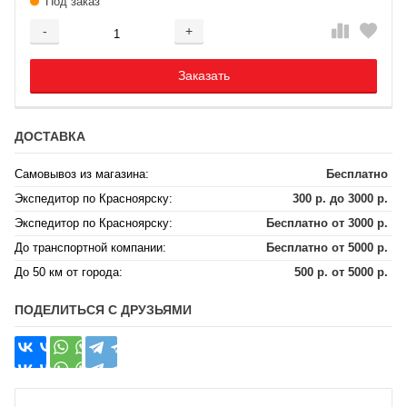
Под заказ
-
+
Добавляется...
Добавлен
Заказать
ДОСТАВКА
Самовывоз из магазина:
Бесплатно
Экспедитор по Красноярску:
300 р. до 3000 р.
Экспедитор по Красноярску:
Бесплатно от 3000 р.
До транспортной компании:
Бесплатно от 5000 р.
До 50 км от города:
500 р. от 5000 р.
ПОДЕЛИТЬСЯ С ДРУЗЬЯМИ