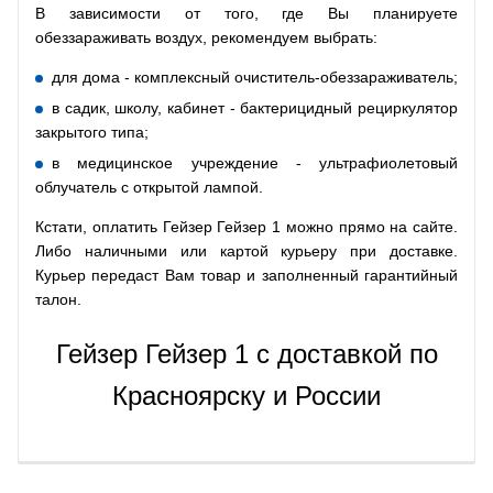
В зависимости от того, где Вы планируете
обеззараживать воздух, рекомендуем выбрать:
для дома - комплексный очиститель-обеззараживатель;
в садик, школу, кабинет - бактерицидный рециркулятор
закрытого типа;
в медицинское учреждение - ультрафиолетовый
облучатель c открытой лампой.
Кстати, оплатить Гейзер Гейзер 1 можно прямо на сайте.
Либо наличными или картой курьеру при доставке.
Курьер передаст Вам товар и заполненный гарантийный
талон.
Гейзер Гейзер 1 с доставкой по
Красноярску и России