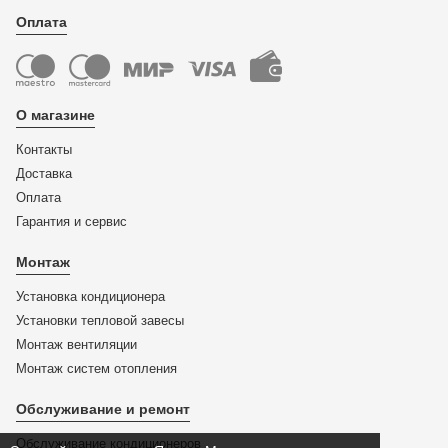
Оплата
О магазине
Контакты
Доставка
Оплата
Гарантия и сервис
Монтаж
Установка кондиционера
Установки тепловой завесы
Монтаж вентиляции
Монтаж систем отопления
Обслуживание и ремонт
Обслуживание кондиционеров