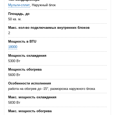
Мульти-сплит
, Наружный блок
Площадь, до
50 кв. м.
Макс. кол-во подключаемых внутренних блоков
2
Мощность в BTU
18000
Мощность охлаждения
5300 Вт
Мощность обогрева
5600 Вт
Особенности исполнения
работа на обогрев до -15°, разморозка наружного блока
Макс. мощность охлаждения
5830 Вт
Макс. мощность обогрева