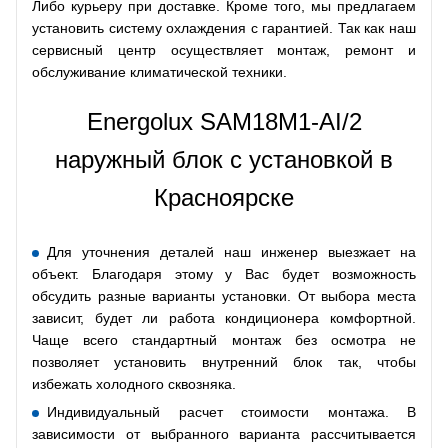
Либо курьеру при доставке. Кроме того, мы предлагаем
установить систему охлаждения с гарантией. Так как наш
сервисный центр осуществляет монтаж, ремонт и
обслуживание климатической техники.
Energolux SAM18M1-AI/2
наружный блок с установкой в
Красноярске
Для уточнения деталей наш инженер выезжает на
объект. Благодаря этому у Вас будет возможность
обсудить разные варианты установки. От выбора места
зависит, будет ли работа кондиционера комфортной.
Чаще всего стандартный монтаж без осмотра не
позволяет установить внутренний блок так, чтобы
избежать холодного сквозняка.
Индивидуальный расчет стоимости монтажа. В
зависимости от выбранного варианта рассчитывается