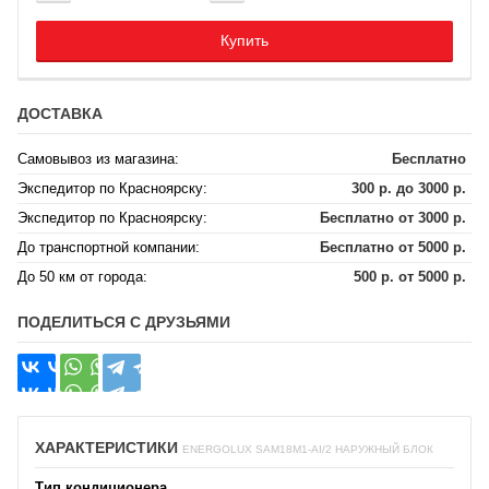
Купить
ДОСТАВКА
Самовывоз из магазина:
Бесплатно
Экспедитор по Красноярску:
300 р. до 3000 р.
Экспедитор по Красноярску:
Бесплатно от 3000 р.
До транспортной компании:
Бесплатно от 5000 р.
До 50 км от города:
500 р. от 5000 р.
ПОДЕЛИТЬСЯ С ДРУЗЬЯМИ
ХАРАКТЕРИСТИКИ
ENERGOLUX SAM18M1-AI/2 НАРУЖНЫЙ БЛОК
Тип кондиционера