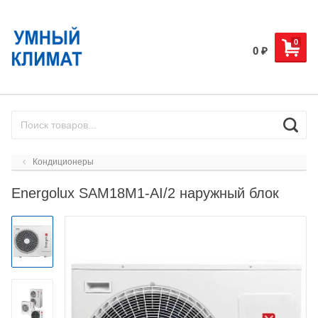
0
0
₽
Кондиционеры
Energolux SAM18M1-AI/2 наружный блок