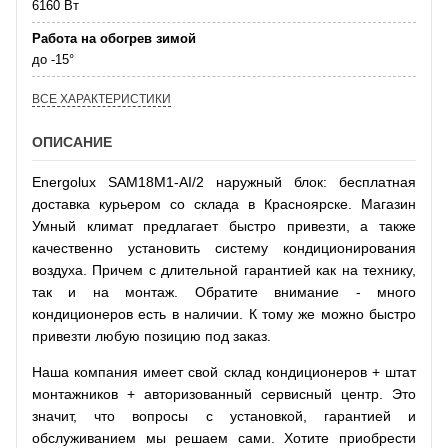
6160 Вт
Работа на обогрев зимой
до -15°
ВСЕ ХАРАКТЕРИСТИКИ
ОПИСАНИЕ
Energolux SAM18M1-AI/2 наружный блок: бесплатная
доставка курьером со склада в Красноярске. Магазин
Умный климат предлагает быстро привезти, а также
качественно установить систему кондиционирования
воздуха. Причем с длительной гарантией как на технику,
так и на монтаж. Обратите внимание - много
кондиционеров есть в наличии. К тому же можно быстро
привезти любую позицию под заказ.
Наша компания имеет свой склад кондиционеров + штат
монтажников + авторизованный сервисный центр. Это
значит, что вопросы с установкой, гарантией и
обслуживанием мы решаем сами. Хотите приобрести