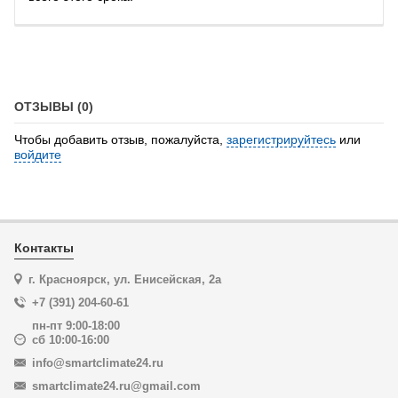
ОТЗЫВЫ (0)
Чтобы добавить отзыв, пожалуйста,
зарегистрируйтесь
или
войдите
Контакты
г. Красноярск, ул. Енисейская, 2а
+7 (391) 204-60-61
пн-пт 9:00-18:00
сб 10:00-16:00
info@smartclimate24.ru
smartclimate24.ru@gmail.com