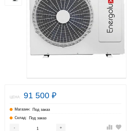
91 500
₽
ЦЕНА:
Магазин:
Под заказ
Склад:
Под заказ
-
+
Добавляется...
Добавлен