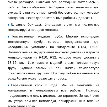
смета расходов. Включая все расходные материалы и
работы. Таким образом, Вы будете точно знать итоговую
сумму. В отличие от монтажей без осмотра, при которых
всегда возникают дополнительные работы и доплаты.
Штатные бригады. Благодаря этому мы полностью
контролируем процесс монтажа.
Толстостенная медная труба. Многие используют
тонкостенную трубу, которая предназначена для
холодильных установок на хладагенте R134, R600.
Поэтому она не выдерживает высокого давления в трассе
кондиционеров на R410, R32, которое может достигать
18-19 атм. Или вместо медной ставят алюминиевую
трубу. Однако алюминий при низкой температуре
становится очень хрупким. Поэтому любое механическое
воздействие может разрушить трассу.
Гарантийный срок 3 года. Мы не экономим на
материалах и контролируем все работы. Поэтому
предоставляем столь длительные гарантии. За свой счет
мы устраняем все неполадки, обнаруженные в течение
всего этого срока.