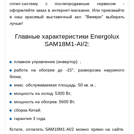
сплит-систему с послепродажным сервисом -
оформляйте заказ в интернет-магазине. Или приезжайте
в наш красивый выставочный зал. "Вживую" выбирать
лучше!
Главные характеристики Energolux
SAM18M1-AI/2:
плавное управление (инвертор): ;
работа на обогрев до -15°; разморозка наружного
блока;
макс. обслуживаемая площадь: 50 кв. м.;
мощность на холод: 5300 Вт;
мощность на обогрев: 5600 Вт;
сборка Китай;
гарантия 3 года.
Кстати, оплатить SAM18M1-AI/2 можно прямо на сайте.