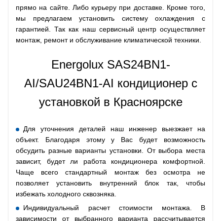
прямо на сайте. Либо курьеру при доставке. Кроме того,
мы предлагаем установить систему охлаждения с
гарантией. Так как наш сервисный центр осуществляет
монтаж, ремонт и обслуживание климатической техники.
Energolux SAS24BN1-
AI/SAU24BN1-AI кондиционер с
установкой в Красноярске
Для уточнения деталей наш инженер выезжает на
объект. Благодаря этому у Вас будет возможность
обсудить разные варианты установки. От выбора места
зависит, будет ли работа кондиционера комфортной.
Чаще всего стандартный монтаж без осмотра не
позволяет установить внутренний блок так, чтобы
избежать холодного сквозняка.
Индивидуальный расчет стоимости монтажа. В
зависимости от выбранного варианта рассчитывается