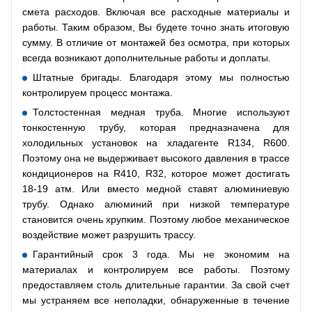
смета расходов. Включая все расходные материалы и
работы. Таким образом, Вы будете точно знать итоговую
сумму. В отличие от монтажей без осмотра, при которых
всегда возникают дополнительные работы и доплаты.
Штатные бригады. Благодаря этому мы полностью
контролируем процесс монтажа.
Толстостенная медная труба. Многие используют
тонкостенную трубу, которая предназначена для
холодильных установок на хладагенте R134, R600.
Поэтому она не выдерживает высокого давления в трассе
кондиционеров на R410, R32, которое может достигать
18-19 атм. Или вместо медной ставят алюминиевую
трубу. Однако алюминий при низкой температуре
становится очень хрупким. Поэтому любое механическое
воздействие может разрушить трассу.
Гарантийный срок 3 года. Мы не экономим на
материалах и контролируем все работы. Поэтому
предоставляем столь длительные гарантии. За свой счет
мы устраняем все неполадки, обнаруженные в течение