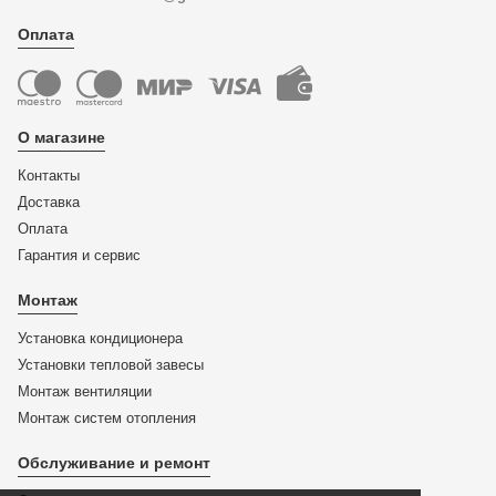
Оплата
О магазине
Контакты
Доставка
Оплата
Гарантия и сервис
Монтаж
Установка кондиционера
Установки тепловой завесы
Монтаж вентиляции
Монтаж систем отопления
Обслуживание и ремонт