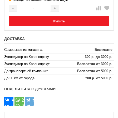
-
+
Добавляется...
Добавлен
Купить
ДОСТАВКА
Самовывоз из магазина:
Бесплатно
Экспедитор по Красноярску:
300 р. до 3000 р.
Экспедитор по Красноярску:
Бесплатно от 3000 р.
До транспортной компании:
Бесплатно от 5000 р.
До 50 км от города:
500 р. от 5000 р.
ПОДЕЛИТЬСЯ С ДРУЗЬЯМИ