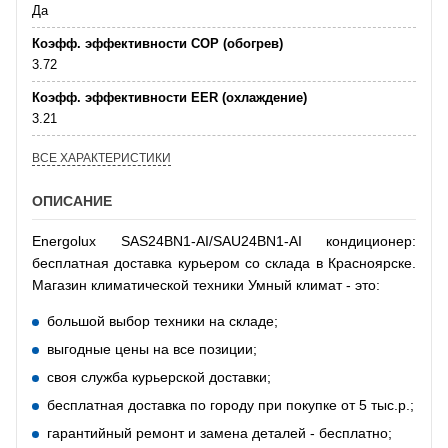
Да
Коэфф. эффективности COP (обогрев)
3.72
Коэфф. эффективности EER (охлаждение)
3.21
ВСЕ ХАРАКТЕРИСТИКИ
ОПИСАНИЕ
Energolux SAS24BN1-AI/SAU24BN1-AI кондиционер:
бесплатная доставка курьером со склада в Красноярске.
Магазин климатической техники Умный климат - это:
большой выбор техники на складе;
выгодные цены на все позиции;
своя служба курьерской доставки;
бесплатная доставка по городу при покупке от 5 тыс.р.;
гарантийный ремонт и замена деталей - бесплатно;