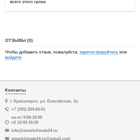
всего этого срока.
ОТЗЫВЫ (0)
Чтобы добавить отзыв, пожалуйста,
зарегистрируйтесь
или
войдите
Контакты
г. Красноярск, ул. Енисейская, 2а
+7 (391) 204-60-61
пн-пт 9:00-18:00
сб 10:00-16:00
info@smartclimate24.ru
smartclimate24.ru@gmail.com