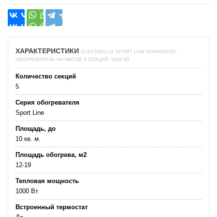
ХАРАКТЕРИСТИКИ
ELECTROLUX SPORT LINE EOH/M-5105 -
ОБОГРЕВАТЕЛЬ НА МАСЛЕ 5 СЕКЦИЙ, 1000 ВТ
Количество секций
5
Серия обогревателя
Sport Line
Площадь, до
10 кв. м.
Площадь обогрева, м2
12-19
Тепловая мощность
1000 Вт
Встроенный термостат