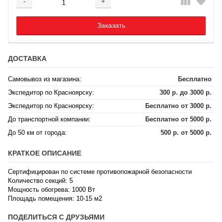
-
+
Добавляется...
Добавлен
Заказать
ДОСТАВКА
Самовывоз из магазина:
Бесплатно
Экспедитор по Красноярску:
300 р. до 3000 р.
Экспедитор по Красноярску:
Бесплатно от 3000 р.
До транспортной компании:
Бесплатно от 5000 р.
До 50 км от города:
500 р. от 5000 р.
КРАТКОЕ ОПИСАНИЕ
Сертифицирован по системе противопожарной безопасности
Количество секций: 5
Мощность обогрева: 1000 Вт
Площадь помещения: 10-15 м2
ПОДЕЛИТЬСЯ С ДРУЗЬЯМИ