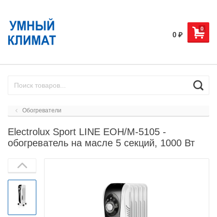
0
0
₽
Обогреватели
Electrolux Sport LINE EOH/M-5105 -
обогреватель на масле 5 секций, 1000 Вт