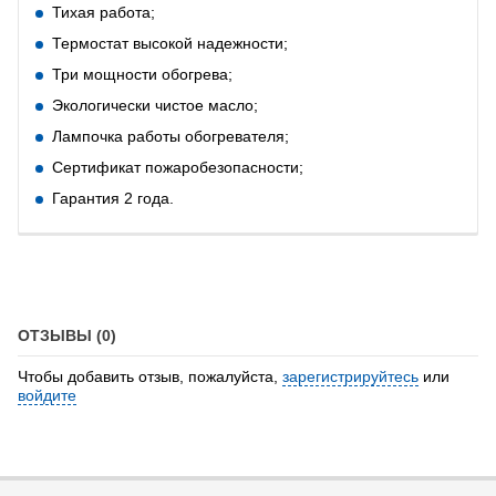
Тихая работа;
Термостат высокой надежности;
Три мощности обогрева;
Экологически чистое масло;
Лампочка работы обогревателя;
Сертификат пожаробезопасности;
Гарантия 2 года.
ОТЗЫВЫ (0)
Чтобы добавить отзыв, пожалуйста,
зарегистрируйтесь
или
войдите