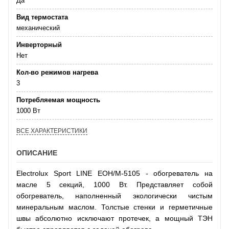
Да
Вид термостата
механический
Инверторный
Нет
Кол-во режимов нагрева
3
Потребляемая мощность
1000 Вт
ВСЕ ХАРАКТЕРИСТИКИ
ОПИСАНИЕ
Electrolux Sport LINE EOH/M-5105 - обогреватель на
масле 5 секций, 1000 Вт. Представляет собой
обогреватель, наполненный экологически чистым
минеральным маслом. Толстые стенки и герметичные
швы абсолютно исключают протечек, а мощный ТЭН