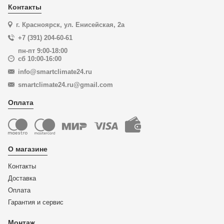
Контакты
г. Красноярск, ул. Енисейская, 2а
+7 (391) 204-60-61
пн-пт 9:00-18:00
сб 10:00-16:00
info@smartclimate24.ru
smartclimate24.ru@gmail.com
Оплата
О магазине
Контакты
Доставка
Оплата
Гарантия и сервис
Монтаж