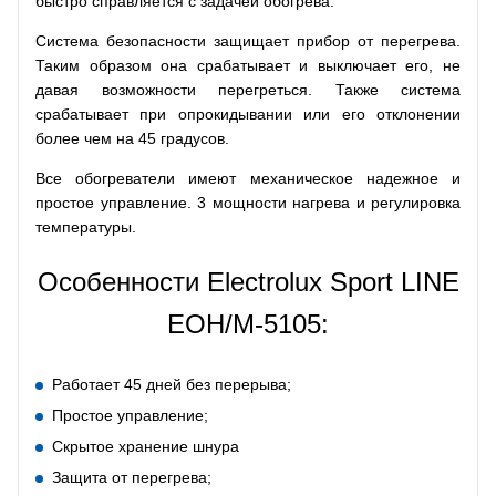
быстро справляется с задачей обогрева.
Система безопасности защищает прибор от перегрева.
Таким образом она срабатывает и выключает его, не
давая возможности перегреться. Также система
срабатывает при опрокидывании или его отклонении
более чем на 45 градусов.
Все обогреватели имеют механическое надежное и
простое управление. 3 мощности нагрева и регулировка
температуры.
Особенности Electrolux Sport LINE
EOH/M-5105:
Работает 45 дней без перерыва;
Простое управление;
Скрытое хранение шнура
Защита от перегрева;