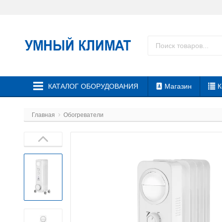
КАТАЛОГ ОБОРУДОВАНИЯ
Магазин
К
Главная
Обогреватели