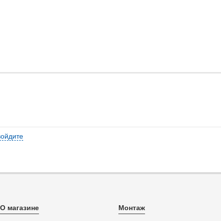
войдите
О магазине
Монтаж