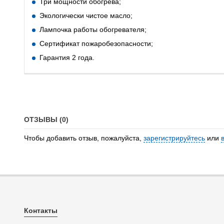
Три мощности обогрева;
Экологически чистое масло;
Лампочка работы обогревателя;
Сертификат пожаробезопасности;
Гарантия 2 года.
ОТЗЫВЫ (0)
Чтобы добавить отзыв, пожалуйста,
зарегистрируйтесь
или
Контакты