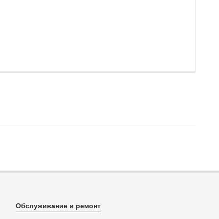
Обслуживание и ремонт