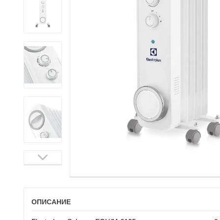
ОПИСАНИЕ