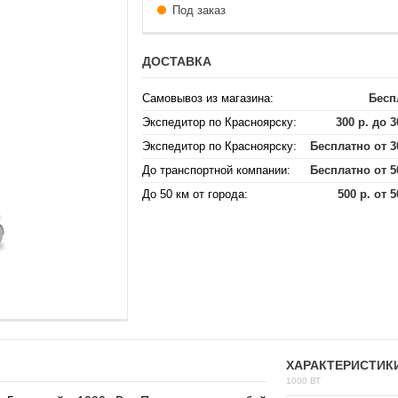
Под заказ
ДОСТАВКА
Самовывоз из магазина:
Бесп
Экспедитор по Красноярску:
300 р. до 3
Экспедитор по Красноярску:
Бесплатно от 3
До транспортной компании:
Бесплатно от 5
До 50 км от города:
500 р. от 5
ХАРАКТЕРИСТИК
1000 ВТ