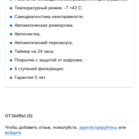
Температурный режим: -7 +43 С;
Самодиагностика неисправности;
Автоматическая разморозка;
Автоочистка;
Автоматический перезапуск;
Таймер на 24 часа;
Покрытие с защитой от коррозии;
6 ступеней фильтрации;
Гарантия 5 лет.
ОТЗЫВЫ (0)
Чтобы добавить отзыв, пожалуйста,
зарегистрируйтесь
или
войдите