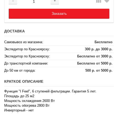
-
+
Добавляется...
Добавлен
Заказать
ДОСТАВКА
Самовывоз из магазина:
Бесплатно
Экспедитор по Красноярску:
300 р. до 3000 р.
Экспедитор по Красноярску:
Бесплатно от 3000 р.
До транспортной компании:
Бесплатно от 5000 р.
До 50 км от города:
500 р. от 5000 р.
КРАТКОЕ ОПИСАНИЕ
Функция "I Feel", 6 ступеней фильтрации. Гарантия 5 лет.
Площадь до 25 м2
Мощность охлаждения 2600 Вт
Мощность обогрева 2800 Вт
Инверторный - нет