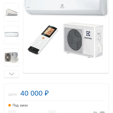
40 000
₽
ЦЕНА:
Под заказ