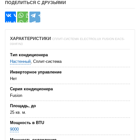
ПОДЕЛИТЬСЯ С ДРУЗЬЯМИ
ХАРАКТЕРИСТИКИ
СПЛИТ-СИСТЕМА ELECTROLUX FUSION EACS-
09HF/N3
Тип кондиционера
Настенный
, Сплит-система
Инверторное управление
Нет
Серия кондиционера
Fusion
Площадь, до
25 кв. м.
Мощность в BTU
9000
Мощность охлаждения