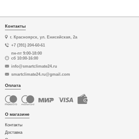
Контакты
г. Красноярск, ул. Енисейская, 2а
+7 (391) 204-60-61
пн-пт 9:00-18:00
сб 10:00-16:00
info@smartclimate24.ru
smartclimate24.ru@gmail.com
Оплата
О магазине
Контакты
Доставка