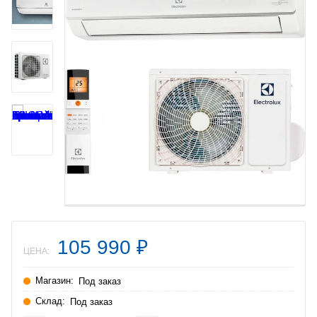
105 990
₽
ЦЕНА:
Магазин:
Под заказ
Склад:
Под заказ