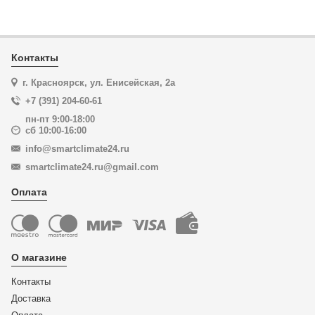
Контакты
г. Красноярск, ул. Енисейская, 2а
+7 (391) 204-60-61
пн-пт 9:00-18:00
сб 10:00-16:00
info@smartclimate24.ru
smartclimate24.ru@gmail.com
Оплата
О магазине
Контакты
Доставка