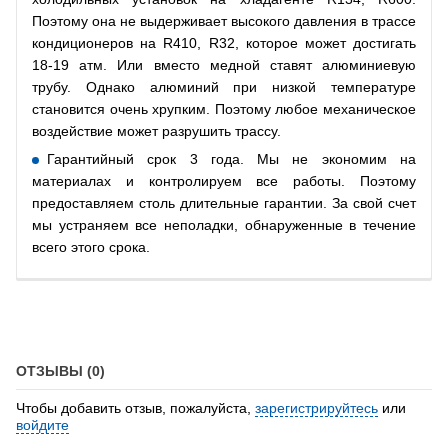
Поэтому она не выдерживает высокого давления в трассе
кондиционеров на R410, R32, которое может достигать
18-19 атм. Или вместо медной ставят алюминиевую
трубу. Однако алюминий при низкой температуре
становится очень хрупким. Поэтому любое механическое
воздействие может разрушить трассу.
Гарантийный срок 3 года. Мы не экономим на
материалах и контролируем все работы. Поэтому
предоставляем столь длительные гарантии. За свой счет
мы устраняем все неполадки, обнаруженные в течение
всего этого срока.
ОТЗЫВЫ (0)
Чтобы добавить отзыв, пожалуйста,
зарегистрируйтесь
или
войдите