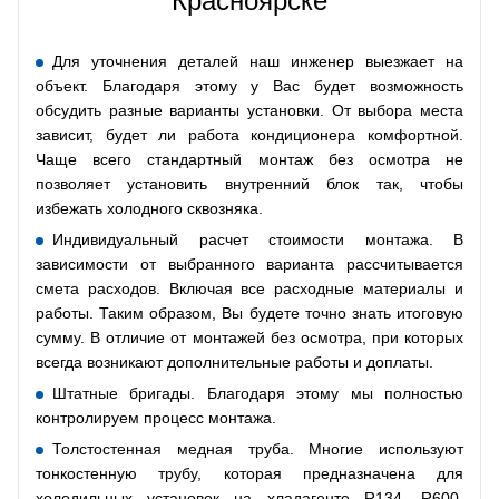
Красноярске
Для уточнения деталей наш инженер выезжает на
объект. Благодаря этому у Вас будет возможность
обсудить разные варианты установки. От выбора места
зависит, будет ли работа кондиционера комфортной.
Чаще всего стандартный монтаж без осмотра не
позволяет установить внутренний блок так, чтобы
избежать холодного сквозняка.
Индивидуальный расчет стоимости монтажа. В
зависимости от выбранного варианта рассчитывается
смета расходов. Включая все расходные материалы и
работы. Таким образом, Вы будете точно знать итоговую
сумму. В отличие от монтажей без осмотра, при которых
всегда возникают дополнительные работы и доплаты.
Штатные бригады. Благодаря этому мы полностью
контролируем процесс монтажа.
Толстостенная медная труба. Многие используют
тонкостенную трубу, которая предназначена для
холодильных установок на хладагенте R134, R600.