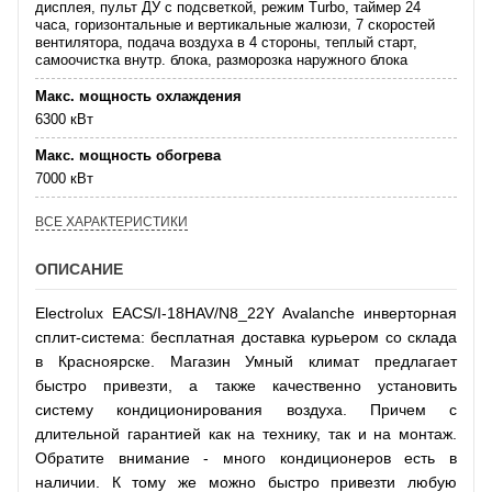
дисплея, пульт ДУ с подсветкой, режим Turbo, таймер 24
часа, горизонтальные и вертикальные жалюзи, 7 скоростей
вентилятора, подача воздуха в 4 стороны, теплый старт,
самоочистка внутр. блока, разморозка наружного блока
Макс. мощность охлаждения
6300 кВт
Макс. мощность обогрева
7000 кВт
ВСЕ ХАРАКТЕРИСТИКИ
ОПИСАНИЕ
Electrolux EACS/I-18HAV/N8_22Y Avalanche инверторная
сплит-система: бесплатная доставка курьером со склада
в Красноярске. Магазин Умный климат предлагает
быстро привезти, а также качественно установить
систему кондиционирования воздуха. Причем с
длительной гарантией как на технику, так и на монтаж.
Обратите внимание - много кондиционеров есть в
наличии. К тому же можно быстро привезти любую