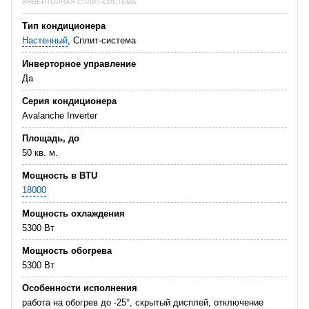
ИНВЕРТОРНАЯ СПЛИТ-СИСТЕМА
Тип кондиционера
Настенный
, Сплит-система
Инверторное управление
Да
Серия кондиционера
Avalanche Inverter
Площадь, до
50 кв. м.
Мощность в BTU
18000
Мощность охлаждения
5300 Вт
Мощность обогрева
5300 Вт
Особенности исполнения
работа на обогрев до -25°, скрытый дисплей, отключение