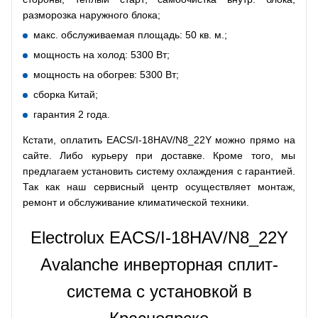
разморозка наружного блока;
макс. обслуживаемая площадь: 50 кв. м.;
мощность на холод: 5300 Вт;
мощность на обогрев: 5300 Вт;
сборка Китай;
гарантия 2 года.
Кстати, оплатить EACS/I-18HAV/N8_22Y можно прямо на
сайте. Либо курьеру при доставке. Кроме того, мы
предлагаем установить систему охлаждения с гарантией.
Так как наш сервисный центр осуществляет монтаж,
ремонт и обслуживание климатической техники.
Electrolux EACS/I-18HAV/N8_22Y
Avalanche инверторная сплит-
система с установкой в