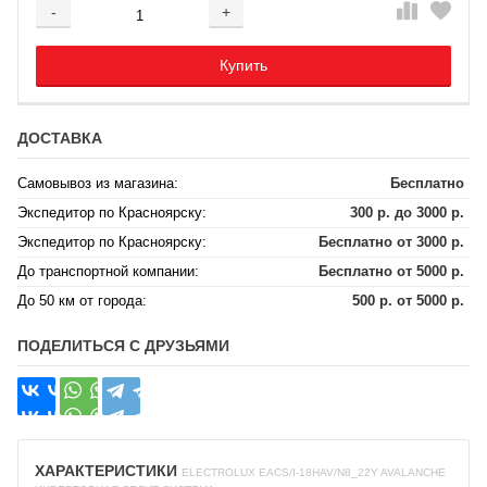
-
+
Добавляется...
Добавлен
Купить
ДОСТАВКА
Самовывоз из магазина:
Бесплатно
Экспедитор по Красноярску:
300 р. до 3000 р.
Экспедитор по Красноярску:
Бесплатно от 3000 р.
До транспортной компании:
Бесплатно от 5000 р.
До 50 км от города:
500 р. от 5000 р.
ПОДЕЛИТЬСЯ С ДРУЗЬЯМИ
ХАРАКТЕРИСТИКИ
ELECTROLUX EACS/I-18HAV/N8_22Y AVALANCHE