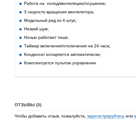
Работа на: холод/вентиляцию/осушение;
3 скорости вращения вентилятора;
Модельный ряд из 4 штук;
Низкий шум;
Ночью работает тише;
Таймер включения/отключения на 24 часа;
Конденсат испаряется автоматически;
Комплектуется пультом управления.
ОТЗЫВЫ (0)
Чтобы добавить отзыв, пожалуйста,
зарегистрируйтесь
или