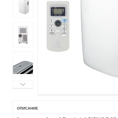
ОПИСАНИЕ