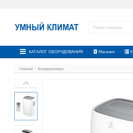
КАТАЛОГ ОБОРУДОВАНИЯ
Магазин
К
Главная
Кондиционеры