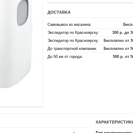
ДОСТАВКА
Самовывоз из магазина:
Бесп
Экспедитор по Красноярску:
300 р. до 3
Экспедитор по Красноярску:
Бесплатно от 3
До транспортной компании:
Бесплатно от 5
До 50 км от города:
500 р. от 5
ХАРАКТЕРИСТИК
Тип кондиционера