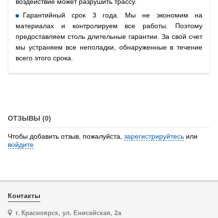
воздействие может разрушить трассу.
Гарантийный срок 3 года. Мы не экономим на
материалах и контролируем все работы. Поэтому
предоставляем столь длительные гарантии. За свой счет
мы устраняем все неполадки, обнаруженные в течение
всего этого срока.
ОТЗЫВЫ (0)
Чтобы добавить отзыв, пожалуйста,
зарегистрируйтесь
или
войдите
Контакты
г. Красноярск, ул. Енисейская, 2а