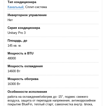
Тип кондиционера
Канальный
, Сплит-система
Инверторное управление
Нет
Серия кондиционера
Unitary Pro 3
Площадь, до
145 кв. м.
Мощность в BTU
48000
Мощность охлаждения
14600 Вт
Мощность обогрева
16300 Вт
Особенности исполнения
работа на охлаждение\обогрев до -15°, подмес свежего
воздуха, защита от перепадов напряжения, антикоррозийное
покрытие BlueFin, теплый старт, самоочистка внутр. блока,