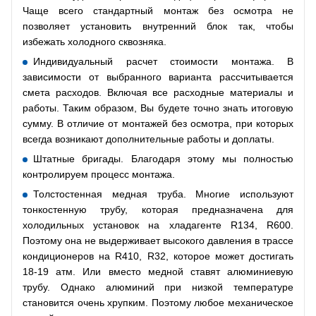
Чаще всего стандартный монтаж без осмотра не
позволяет установить внутренний блок так, чтобы
избежать холодного сквозняка.
Индивидуальный расчет стоимости монтажа. В
зависимости от выбранного варианта рассчитывается
смета расходов. Включая все расходные материалы и
работы. Таким образом, Вы будете точно знать итоговую
сумму. В отличие от монтажей без осмотра, при которых
всегда возникают дополнительные работы и доплаты.
Штатные бригады. Благодаря этому мы полностью
контролируем процесс монтажа.
Толстостенная медная труба. Многие используют
тонкостенную трубу, которая предназначена для
холодильных установок на хладагенте R134, R600.
Поэтому она не выдерживает высокого давления в трассе
кондиционеров на R410, R32, которое может достигать
18-19 атм. Или вместо медной ставят алюминиевую
трубу. Однако алюминий при низкой температуре
становится очень хрупким. Поэтому любое механическое