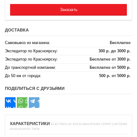
Заказать
ДОСТАВКА
Самовывоз из магазина:
Бесплатно
Экспедитор по Красноярску:
300 р. до 3000 р.
Экспедитор по Красноярску:
Бесплатно от 3000 р.
До транспортной компании:
Бесплатно от 5000 р.
До 50 км от города:
500 р. от 5000 р.
ПОДЕЛИТЬСЯ С ДРУЗЬЯМИ
ХАРАКТЕРИСТИКИ
ELECTROLUX EACD-48H/UP3/N3 СПЛИТ-СИСТЕМА
КАНАЛЬНОГО ТИПА