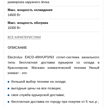
разморозка наружного блока
Макс. мощность охлаждения
14600 Вт
Макс. мощность обогрева
16300 Вт
ВСЕ ХАРАКТЕРИСТИКИ
ОПИСАНИЕ
Electrolux EACD-48H/UP3/N3 сплит-система канального
типа: бесплатная доставка курьером со склада в
Красноярске. Магазин климатической техники Умный
климат - это:
большой выбор техники на складе;
выгодные цены на все позиции;
своя служба курьерской доставки;
бесплатная доставка по городу при покупке от 5 тыс.р.;