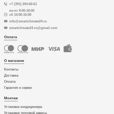
+7 (391) 204-60-61
пн-пт 9:00-18:00
сб 10:00-16:00
info@smartclimate24.ru
smartclimate24.ru@gmail.com
Оплата
О магазине
Контакты
Доставка
Оплата
Гарантия и сервис
Монтаж
Установка кондиционера
Установки тепловой завесы