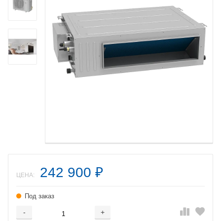
242 900
₽
ЦЕНА:
Под заказ
-
+
Добавляется...
Добавлен