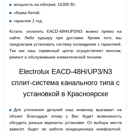
мощность на обогрев: 16300 Вт;
сборка Китай;
гарантия 1 год.
Кстати, оплатить EACD-48H/UP3/N3 можно прямо на
сайте. Либо курьеру при доставке. Кроме того, мы
предлагаем установить систему охлаждения с гарантией.
Так как наш сервисный центр осуществляет монтаж,
ремонт и обслуживание климатической техники.
Electrolux EACD-48H/UP3/N3
сплит-система канального типа с
установкой в Красноярске
Для уточнения деталей наш инженер выезжает на
объект. Благодаря этому у Вас будет возможность
обсудить разные варианты установки. От выбора места
зависит, будет ли работа кондиционера комфортной.