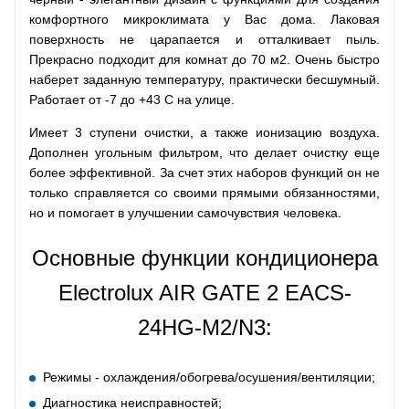
комфортного микроклимата у Вас дома. Лаковая
поверхность не царапается и отталкивает пыль.
Прекрасно подходит для комнат до 70 м2. Очень быстро
наберет заданную температуру, практически бесшумный.
Работает от -7 до +43 С на улице.
Имеет 3 ступени очистки, а также ионизацию воздуха.
Дополнен угольным фильтром, что делает очистку еще
более эффективной. За счет этих наборов функций он не
только справляется со своими прямыми обязанностями,
но и помогает в улучшении самочувствия человека.
Основные функции кондиционера
Electrolux AIR GATE 2 EACS-
24HG-М2/N3:
Режимы - охлаждения/обогрева/осушения/вентиляции;
Диагностика неисправностей;