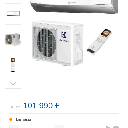
101 990
₽
ЦЕНА:
Под заказ