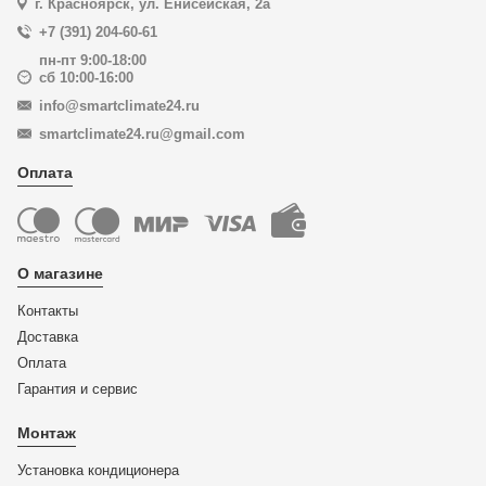
г. Красноярск, ул. Енисейская, 2а
+7 (391) 204-60-61
пн-пт 9:00-18:00
сб 10:00-16:00
info@smartclimate24.ru
smartclimate24.ru@gmail.com
Оплата
О магазине
Контакты
Доставка
Оплата
Гарантия и сервис
Монтаж
Установка кондиционера