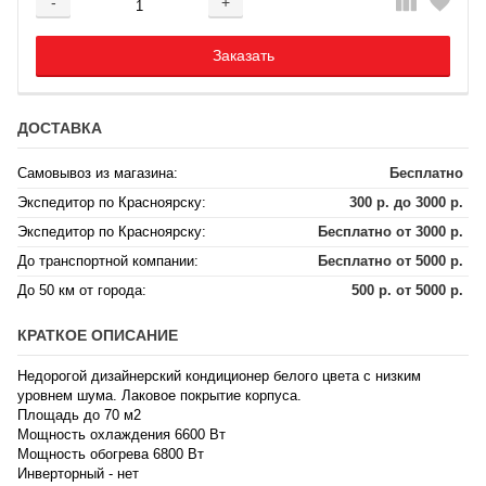
-
+
Добавляется...
Добавлен
Заказать
ДОСТАВКА
Самовывоз из магазина:
Бесплатно
Экспедитор по Красноярску:
300 р. до 3000 р.
Экспедитор по Красноярску:
Бесплатно от 3000 р.
До транспортной компании:
Бесплатно от 5000 р.
До 50 км от города:
500 р. от 5000 р.
КРАТКОЕ ОПИСАНИЕ
Недорогой дизайнерский кондиционер белого цвета с низким
уровнем шума. Лаковое покрытие корпуса.
Площадь до 70 м2
Мощность охлаждения 6600 Вт
Мощность обогрева 6800 Вт
Инверторный - нет