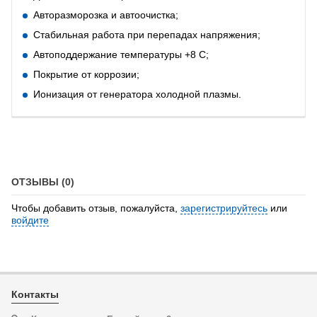
Авторазморозка и автоочистка;
Стабильная работа при перепадах напряжения;
Автоподдержание температуры +8 С;
Покрытие от коррозии;
Ионизация от генератора холодной плазмы.
ОТЗЫВЫ (0)
Чтобы добавить отзыв, пожалуйста,
зарегистрируйтесь
или
войдите
Контакты