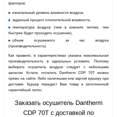
факторов:
изначальный уровень влажности воздуха;
заданный процент относительной влажности;
температура воздуха (чем в комнате теплее, тем
быстрее будет проходить осушение);
объем осушаемого за час воздуха
(производительность).
Как правило, в характеристиках указана максимальная
производительность в идеальных условиях. Поэтому
выбирать осушитель воздуха следует с небольшим
запасом. Кстати, оплатить Dantherm CDP 70T можно
прямо на сайте. Либо наличными или картой курьеру при
доставке. Курьер передаст Вам товар и заполненный
гарантийный талон.
Заказать осушитель Dantherm
CDP 70T с доставкой по