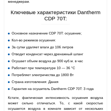
менеджерам.
Ключевые характеристики Dantherm
CDP 70T:
Основное назначение CDP 70T: осушение;
Кол-во режимов осушения:
За сутки удаляет влаги до 106 литров
Отводит конденсат через дренажный шланг
Осушает объем воздуха до 900 куб.м. в час
Работает при температуре 10 — 36 °C
Потребляет электричества до 1800 Вт
Страна изготовления: Дания
Гарантия на осушитель Dantherm CDP 70T: 3 года
Кстати, фактическая интенсивность осушения воздуха
может сильно отличаться. То, с какой скоростью
осушается воздуха в комнате зависит от нескольких