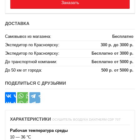
Заказать
ДОСТАВКА
Самовывоз из магазина:
Бесплатно
Экспедитор по Красноярску:
300 р. до 3000 р.
Экспедитор по Красноярску:
Бесплатно от 3000 р.
До транспортной компании:
Бесплатно от 5000 р.
До 50 км от города:
500 р. от 5000 р.
ПОДЕЛИТЬСЯ С ДРУЗЬЯМИ
ХАРАКТЕРИСТИКИ
ОСУШИТЕЛЬ ВОЗДУХА DANTHERM CDP 70T
Рабочая температура среды
10 — 36 °C