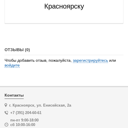
Красноярску
ОТЗЫВЫ (0)
Чтобы добавить отзыв, пожалуйста,
зарегистрируйтесь
или
войдите
Контакты
г. Красноярск, ул. Енисейская, 2а
+7 (391) 204-60-61
пн-пт 9:00-18:00
сб 10:00-16:00