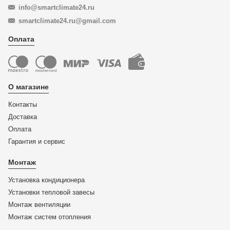
info@smartclimate24.ru
smartclimate24.ru@gmail.com
Оплата
О магазине
Контакты
Доставка
Оплата
Гарантия и сервис
Монтаж
Установка кондиционера
Установки тепловой завесы
Монтаж вентиляции
Монтаж систем отопления