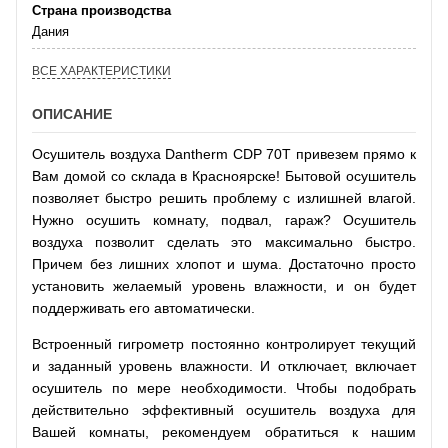
Страна производства
Дания
ВСЕ ХАРАКТЕРИСТИКИ
ОПИСАНИЕ
Оcушитель воздуха Dantherm CDP 70T привезем прямо к
Вам домой со склада в Красноярске! Бытовой осушитель
позволяет быстро решить проблему с излишней влагой.
Нужно осушить комнату, подвал, гараж? Осушитель
воздуха позволит сделать это максимально быстро.
Причем без лишних хлопот и шума. Достаточно просто
установить желаемый уровень влажности, и он будет
поддерживать его автоматически.
Встроенный гигрометр постоянно контролирует текущий
и заданный уровень влажности. И отключает, включает
осушитель по мере необходимости. Чтобы подобрать
действительно эффективный осушитель воздуха для
Вашей комнаты, рекомендуем обратиться к нашим