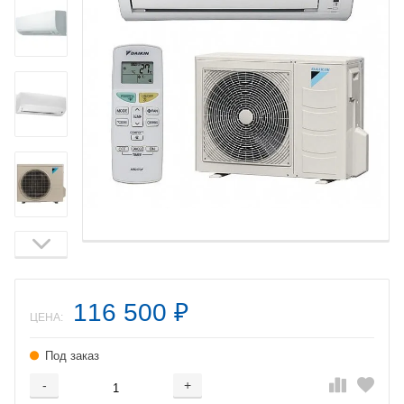
116 500
₽
ЦЕНА:
Под заказ
-
+
Добавляется...
Добавлен