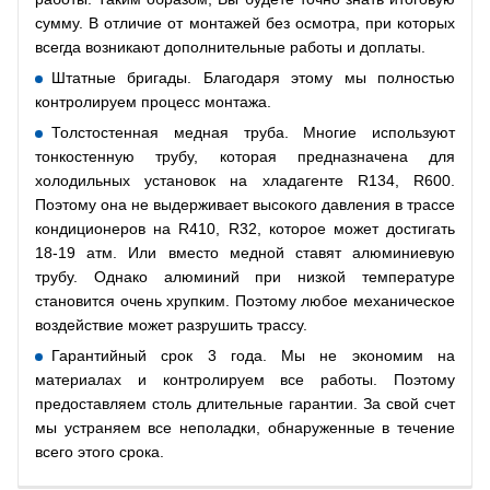
сумму. В отличие от монтажей без осмотра, при которых
всегда возникают дополнительные работы и доплаты.
Штатные бригады. Благодаря этому мы полностью
контролируем процесс монтажа.
Толстостенная медная труба. Многие используют
тонкостенную трубу, которая предназначена для
холодильных установок на хладагенте R134, R600.
Поэтому она не выдерживает высокого давления в трассе
кондиционеров на R410, R32, которое может достигать
18-19 атм. Или вместо медной ставят алюминиевую
трубу. Однако алюминий при низкой температуре
становится очень хрупким. Поэтому любое механическое
воздействие может разрушить трассу.
Гарантийный срок 3 года. Мы не экономим на
материалах и контролируем все работы. Поэтому
предоставляем столь длительные гарантии. За свой счет
мы устраняем все неполадки, обнаруженные в течение
всего этого срока.