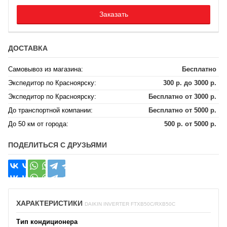
Заказать
ДОСТАВКА
Самовывоз из магазина:
Бесплатно
Экспедитор по Красноярску:
300 р. до 3000 р.
Экспедитор по Красноярску:
Бесплатно от 3000 р.
До транспортной компании:
Бесплатно от 5000 р.
До 50 км от города:
500 р. от 5000 р.
ПОДЕЛИТЬСЯ С ДРУЗЬЯМИ
ХАРАКТЕРИСТИКИ
DAIKIN INVERTER FTXB50C/RXB50C
Тип кондиционера