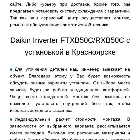
сайте. Либо курьеру при доставке. Кроме того, мы
предлагаем установить систему охлаждения с гарантией.
Так как наш сервисный центр осуществляет монтаж,
ремонт и обслуживание климатической техники.
Daikin Inverter FTXB50C/RXB50C с
установкой в Красноярске
Для уточнения деталей наш инженер выезжает на
объект. Благодаря этому у Вас будет возможность
обсудить разные варианты установки. От выбора места
зависит, будет ли работа кондиционера комфортной.
Чаще всего стандартный монтаж без осмотра не
позволяет установить внутренний блок так, чтобы
избежать холодного сквозняка.
Индивидуальный расчет стоимости монтажа. В
зависимости от выбранного варианта рассчитывается
смета расходов. Включая все расходные материалы и
работы. Таким образом, Вы будете точно знать итоговую