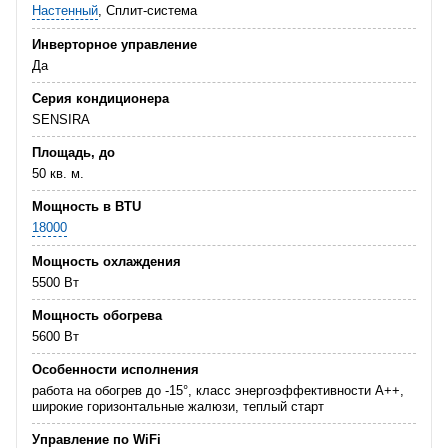
Настенный
, Сплит-система
Инверторное управление
Да
Серия кондиционера
SENSIRA
Площадь, до
50 кв. м.
Мощность в BTU
18000
Мощность охлаждения
5500 Вт
Мощность обогрева
5600 Вт
Особенности исполнения
работа на обогрев до -15°, класс энергоэффективности А++,
широкие горизонтальные жалюзи, теплый старт
Управление по WiFi