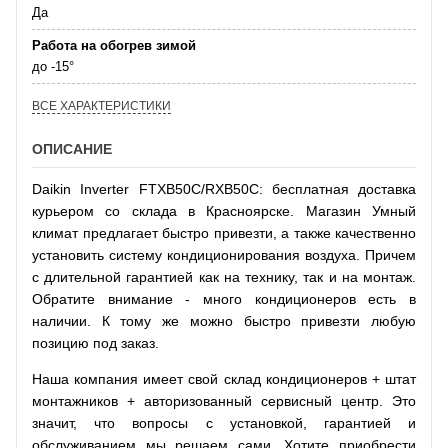
Да
Работа на обогрев зимой
до -15°
ВСЕ ХАРАКТЕРИСТИКИ
ОПИСАНИЕ
Daikin Inverter FTXB50C/RXB50C: бесплатная доставка
курьером со склада в Красноярске. Магазин Умный
климат предлагает быстро привезти, а также качественно
установить систему кондиционирования воздуха. Причем
с длительной гарантией как на технику, так и на монтаж.
Обратите внимание - много кондиционеров есть в
наличии. К тому же можно быстро привезти любую
позицию под заказ.
Наша компания имеет свой склад кондиционеров + штат
монтажников + авторизованный сервисный центр. Это
значит, что вопросы с установкой, гарантией и
обслуживанием мы решаем сами. Хотите приобрести