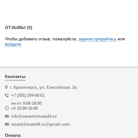
ОТЗЫВЫ (0)
Чтобы добавить отзыв, пожалуйста,
зарегистрируйтесь
или
войдите
Контакты
г. Красноярск, ул. Енисейская, 2а
+7 (391) 204-60-61
пн-пт 9:00-18:00
сб 10:00-16:00
info@smartclimate24.ru
smartclimate24.ru@gmail.com
Оплата