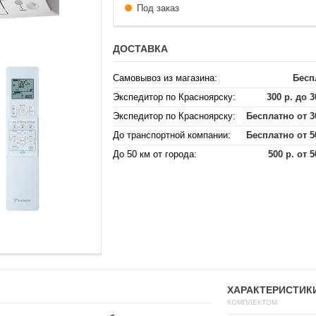
Под заказ
ДОСТАВКА
Самовывоз из магазина:
Бесп
Экспедитор по Красноярску:
300 р. до 3
Экспедитор по Красноярску:
Бесплатно от 3
До транспортной компании:
Бесплатно от 5
До 50 км от города:
500 р. от 5
ХАРАКТЕРИСТИК
КОМПЛЕКТОМ