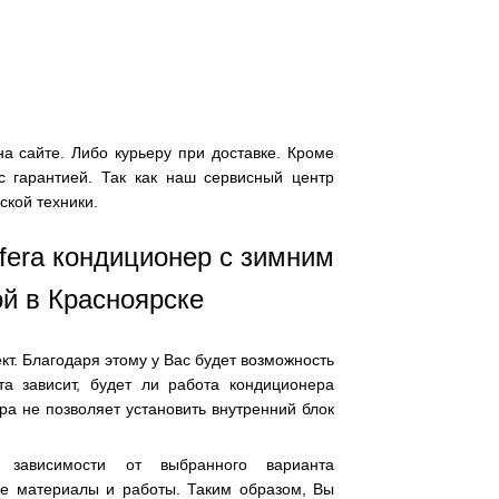
 сайте. Либо курьеру при доставке. Кроме
с гарантией. Так как наш сервисный центр
ской техники.
fera кондиционер с зимним
ой в Красноярске
т. Благодаря этому у Вас будет возможность
та зависит, будет ли работа кондиционера
а не позволяет установить внутренний блок
 зависимости от выбранного варианта
ые материалы и работы. Таким образом, Вы