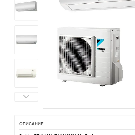
ОПИСАНИЕ