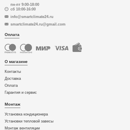
пн-пт 9:00-18:00
сб 10:00-16:00
info@smartclimate24.ru
smartclimate24.ru@gmail.com
Оплата
О магазине
Контакты
Доставка
Оплата
Гарантия и сервис
Монтаж
Установка кондиционера
Установки тепловой завесы
Монтаж вентиляции