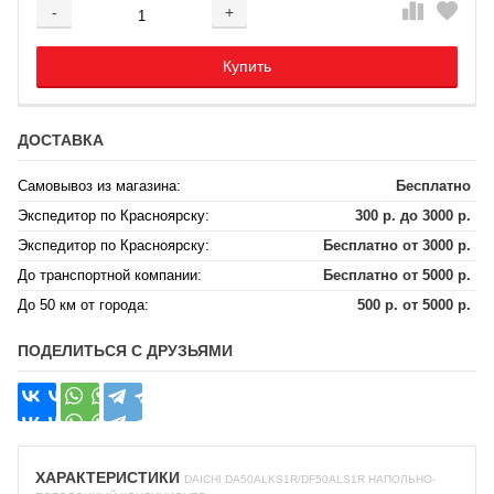
-
+
Добавляется...
Добавлен
Купить
ДОСТАВКА
Самовывоз из магазина:
Бесплатно
Экспедитор по Красноярску:
300 р. до 3000 р.
Экспедитор по Красноярску:
Бесплатно от 3000 р.
До транспортной компании:
Бесплатно от 5000 р.
До 50 км от города:
500 р. от 5000 р.
ПОДЕЛИТЬСЯ С ДРУЗЬЯМИ
ХАРАКТЕРИСТИКИ
DAICHI DA50ALKS1R/DF50ALS1R НАПОЛЬНО-