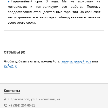
Гарантийный срок 3 года. Мы не экономим на
материалах и контролируем все работы. Поэтому
предоставляем столь длительные гарантии. За свой счет
мы устраняем все неполадки, обнаруженные в течение
всего этого срока.
ОТЗЫВЫ (0)
Чтобы добавить отзыв, пожалуйста,
зарегистрируйтесь
или
войдите
Контакты
г. Красноярск, ул. Енисейская, 2а
+7 (391) 204-60-61