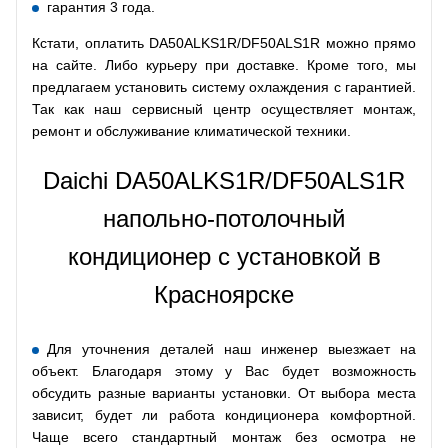
гарантия 3 года.
Кстати, оплатить DA50ALKS1R/DF50ALS1R можно прямо
на сайте. Либо курьеру при доставке. Кроме того, мы
предлагаем установить систему охлаждения с гарантией.
Так как наш сервисный центр осуществляет монтаж,
ремонт и обслуживание климатической техники.
Daichi DA50ALKS1R/DF50ALS1R
напольно-потолочный
кондиционер с установкой в
Красноярске
Для уточнения деталей наш инженер выезжает на
объект. Благодаря этому у Вас будет возможность
обсудить разные варианты установки. От выбора места
зависит, будет ли работа кондиционера комфортной.
Чаще всего стандартный монтаж без осмотра не