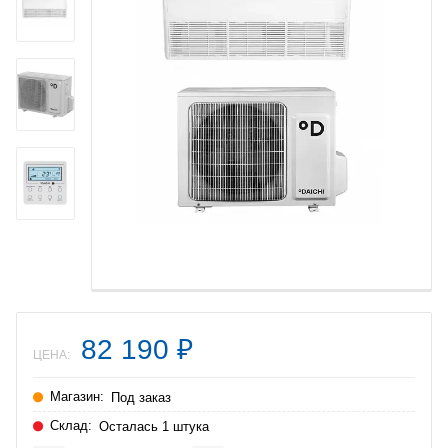
82 190
₽
ЦЕНА:
Магазин:
Под заказ
Склад:
Осталась 1 штука