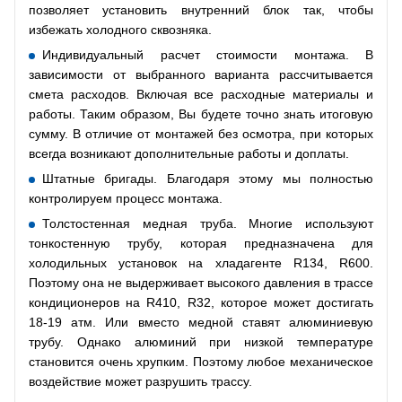
позволяет установить внутренний блок так, чтобы
избежать холодного сквозняка.
Индивидуальный расчет стоимости монтажа. В
зависимости от выбранного варианта рассчитывается
смета расходов. Включая все расходные материалы и
работы. Таким образом, Вы будете точно знать итоговую
сумму. В отличие от монтажей без осмотра, при которых
всегда возникают дополнительные работы и доплаты.
Штатные бригады. Благодаря этому мы полностью
контролируем процесс монтажа.
Толстостенная медная труба. Многие используют
тонкостенную трубу, которая предназначена для
холодильных установок на хладагенте R134, R600.
Поэтому она не выдерживает высокого давления в трассе
кондиционеров на R410, R32, которое может достигать
18-19 атм. Или вместо медной ставят алюминиевую
трубу. Однако алюминий при низкой температуре
становится очень хрупким. Поэтому любое механическое
воздействие может разрушить трассу.