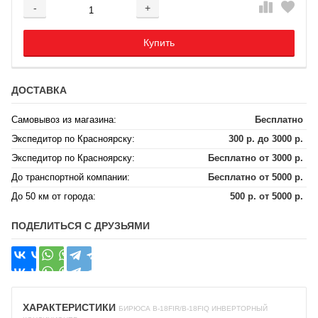
-
+
Добавляется...
Добавлен
Купить
ДОСТАВКА
Самовывоз из магазина:
Бесплатно
Экспедитор по Красноярску:
300 р. до 3000 р.
Экспедитор по Красноярску:
Бесплатно от 3000 р.
До транспортной компании:
Бесплатно от 5000 р.
До 50 км от города:
500 р. от 5000 р.
ПОДЕЛИТЬСЯ С ДРУЗЬЯМИ
ХАРАКТЕРИСТИКИ
БИРЮСА B-18FIR/B-18FIQ ИНВЕРТОРНЫЙ