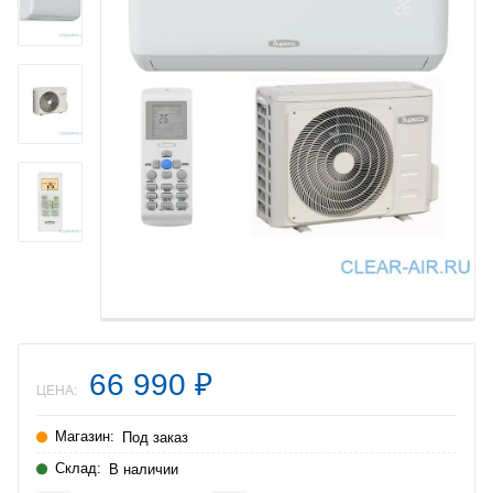
66 990
₽
ЦЕНА:
Магазин:
Под заказ
Склад:
В наличии