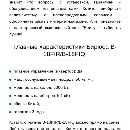
значит, что вопросы с установкой, гарантией и
обслуживанием мы решаем сами. Хотите приобрести
сплит-систему с послепродажным сервисом -
оформляйте заказ в интернет-магазине. Или приезжайте
в наш красивый выставочный зал. "Вживую" выбирать
лучше!
Главные характеристики Бирюса B-
18FIR/B-18FIQ:
плавное управление (инвертор): Да;
макс. обслуживаемая площадь: 50 кв. м.;
мощность на холод: 5000 Вт;
мощность на обогрев: 5.1 кВт;
сборка Китай;
гарантия 2 года.
Кстати, оплатить B-18FIR/B-18FIQ можно прямо на сайте.
Либо курьеру при доставке. Кроме того, мы предлагаем