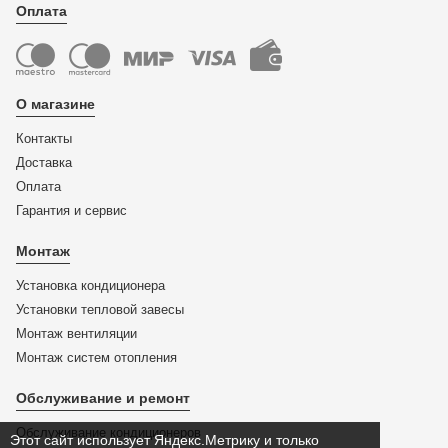
Оплата
О магазине
Контакты
Доставка
Оплата
Гарантия и сервис
Монтаж
Установка кондиционера
Установки тепловой завесы
Монтаж вентиляции
Монтаж систем отопления
Обслуживание и ремонт
Обслуживание кондиционеров
Этот сайт использует Яндекс.Метрику и только