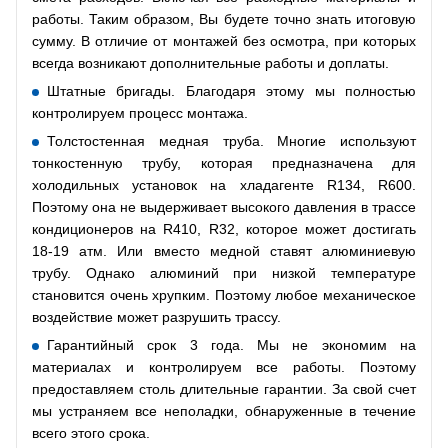
работы. Таким образом, Вы будете точно знать итоговую
сумму. В отличие от монтажей без осмотра, при которых
всегда возникают дополнительные работы и доплаты.
Штатные бригады. Благодаря этому мы полностью
контролируем процесс монтажа.
Толстостенная медная труба. Многие используют
тонкостенную трубу, которая предназначена для
холодильных установок на хладагенте R134, R600.
Поэтому она не выдерживает высокого давления в трассе
кондиционеров на R410, R32, которое может достигать
18-19 атм. Или вместо медной ставят алюминиевую
трубу. Однако алюминий при низкой температуре
становится очень хрупким. Поэтому любое механическое
воздействие может разрушить трассу.
Гарантийный срок 3 года. Мы не экономим на
материалах и контролируем все работы. Поэтому
предоставляем столь длительные гарантии. За свой счет
мы устраняем все неполадки, обнаруженные в течение
всего этого срока.