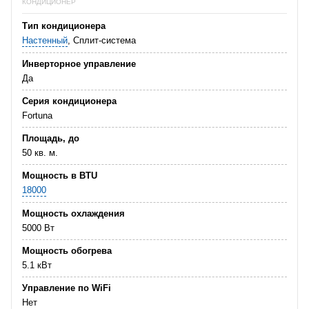
КОНДИЦИОНЕР
Тип кондиционера
Настенный
, Сплит-система
Инверторное управление
Да
Серия кондиционера
Fortuna
Площадь, до
50 кв. м.
Мощность в BTU
18000
Мощность охлаждения
5000 Вт
Мощность обогрева
5.1 кВт
Управление по WiFi
Нет