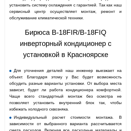
установить систему охлаждения с гарантией. Так как наш
сервисный центр осуществляет монтаж, ремонт и
обслуживание климатической техники.
Бирюса B-18FIR/B-18FIQ
инверторный кондиционер с
установкой в Красноярске
Для уточнения деталей наш инженер выезжает на
объект. Благодаря этому у Вас будет возможность
обсудить разные варианты установки. От выбора места
зависит, будет ли работа кондиционера комфортной.
Чаще всего стандартный монтаж без осмотра не
позволяет установить внутренний блок так, чтобы
избежать холодного сквозняка.
Индивидуальный расчет стоимости монтажа. В
зависимости от выбранного варианта рассчитывается
смета расходов. Включая все расходные материалы и