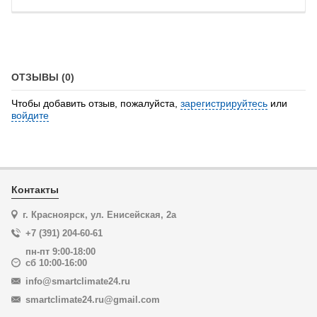
ОТЗЫВЫ (0)
Чтобы добавить отзыв, пожалуйста,
зарегистрируйтесь
или
войдите
Контакты
г. Красноярск, ул. Енисейская, 2а
+7 (391) 204-60-61
пн-пт 9:00-18:00
сб 10:00-16:00
info@smartclimate24.ru
smartclimate24.ru@gmail.com