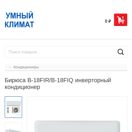
0
0
₽
Кондиционеры
Бирюса B-18FIR/B-18FIQ инверторный
кондиционер