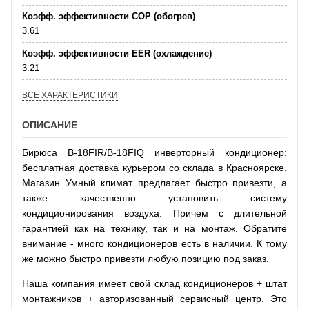
Коэфф. эффективности COP (обогрев)
3.61
Коэфф. эффективности EER (охлаждение)
3.21
ВСЕ ХАРАКТЕРИСТИКИ
ОПИСАНИЕ
Бирюса B-18FIR/B-18FIQ инверторный кондиционер:
бесплатная доставка курьером со склада в Красноярске.
Магазин Умный климат предлагает быстро привезти, а
также качественно установить систему
кондиционирования воздуха. Причем с длительной
гарантией как на технику, так и на монтаж. Обратите
внимание - много кондиционеров есть в наличии. К тому
же можно быстро привезти любую позицию под заказ.
Наша компания имеет свой склад кондиционеров + штат
монтажников + авторизованный сервисный центр. Это