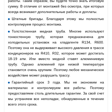
работы. Таким образом, Вы будете точно знать итоговую
сумму. В отличие от монтажей без осмотра, при которых
всегда возникают дополнительные работы и доплаты.
Штатные бригады. Благодаря этому мы полностью
контролируем процесс монтажа.
Толстостенная медная труба. Многие используют
тонкостенную трубу, которая предназначена для
холодильных установок на хладагенте R134, R600.
Поэтому она не выдерживает высокого давления в трассе
кондиционеров на R410, R32, которое может достигать
18-19 атм. Или вместо медной ставят алюминиевую
трубу. Однако алюминий при низкой температуре
становится очень хрупким. Поэтому любое механическое
воздействие может разрушить трассу.
Гарантийный срок 3 года. Мы не экономим на
материалах и контролируем все работы. Поэтому
предоставляем столь длительные гарантии. За свой счет
мы устраняем все неполадки, обнаруженные в течение
всего этого срока.