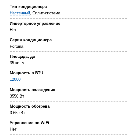
Тип кондиционера
Настенный
, Сплит-система
Инверторное управление
Нет
Серия кондиционера
Fortuna
Площадь, до
35 кв. м.
Мощность в BTU
12000
Мощность охлаждения
3550 Вт
Мощность обогрева
3.65 кВт
Управление по WiFi
Нет