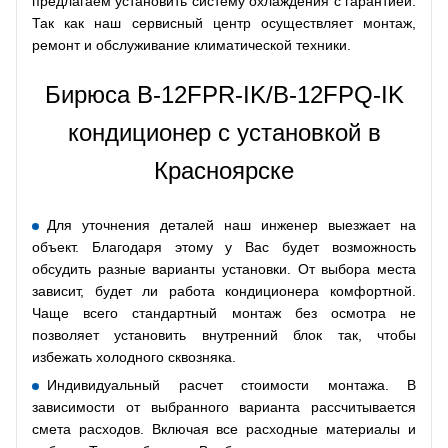
предлагаем установить систему охлаждения с гарантией.
Так как наш сервисный центр осуществляет монтаж,
ремонт и обслуживание климатической техники.
Бирюса B-12FPR-IK/B-12FPQ-IK
кондиционер с установкой в
Красноярске
Для уточнения деталей наш инженер выезжает на
объект. Благодаря этому у Вас будет возможность
обсудить разные варианты установки. От выбора места
зависит, будет ли работа кондиционера комфортной.
Чаще всего стандартный монтаж без осмотра не
позволяет установить внутренний блок так, чтобы
избежать холодного сквозняка.
Индивидуальный расчет стоимости монтажа. В
зависимости от выбранного варианта рассчитывается
смета расходов. Включая все расходные материалы и