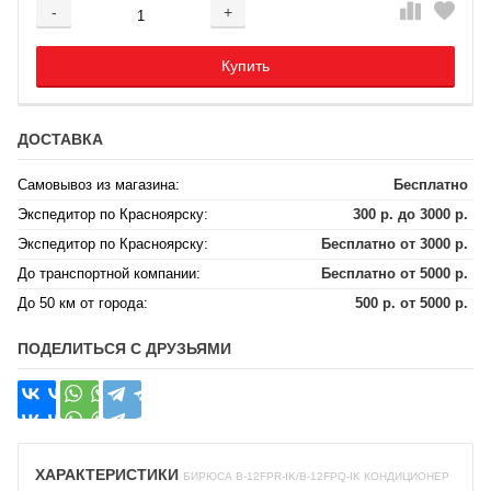
-
+
Добавляется...
Добавлен
Купить
ДОСТАВКА
Самовывоз из магазина:
Бесплатно
Экспедитор по Красноярску:
300 р. до 3000 р.
Экспедитор по Красноярску:
Бесплатно от 3000 р.
До транспортной компании:
Бесплатно от 5000 р.
До 50 км от города:
500 р. от 5000 р.
ПОДЕЛИТЬСЯ С ДРУЗЬЯМИ
ХАРАКТЕРИСТИКИ
БИРЮСА B-12FPR-IK/B-12FPQ-IK КОНДИЦИОНЕР