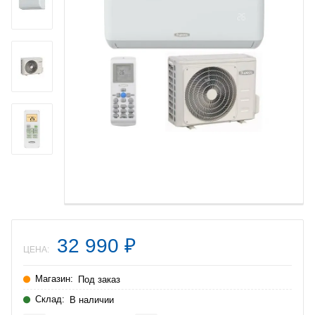
32 990
₽
ЦЕНА:
Магазин:
Под заказ
Склад:
В наличии