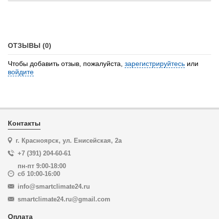
ОТЗЫВЫ (0)
Чтобы добавить отзыв, пожалуйста,
зарегистрируйтесь
или
войдите
Контакты
г. Красноярск, ул. Енисейская, 2а
+7 (391) 204-60-61
пн-пт 9:00-18:00
сб 10:00-16:00
info@smartclimate24.ru
smartclimate24.ru@gmail.com
Оплата