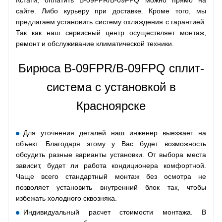
сайте. Либо курьеру при доставке. Кроме того, мы
предлагаем установить систему охлаждения с гарантией.
Так как наш сервисный центр осуществляет монтаж,
ремонт и обслуживание климатической техники.
Бирюса B-09FPR/B-09FPQ сплит-
система с установкой в
Красноярске
Для уточнения деталей наш инженер выезжает на
объект. Благодаря этому у Вас будет возможность
обсудить разные варианты установки. От выбора места
зависит, будет ли работа кондиционера комфортной.
Чаще всего стандартный монтаж без осмотра не
позволяет установить внутренний блок так, чтобы
избежать холодного сквозняка.
Индивидуальный расчет стоимости монтажа. В