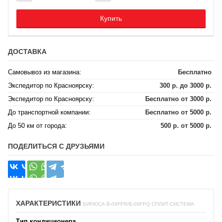
Купить
ДОСТАВКА
Самовывоз из магазина:
Бесплатно
Экспедитор по Красноярску:
300 р. до 3000 р.
Экспедитор по Красноярску:
Бесплатно от 3000 р.
До транспортной компании:
Бесплатно от 5000 р.
До 50 км от города:
500 р. от 5000 р.
ПОДЕЛИТЬСЯ С ДРУЗЬЯМИ
ХАРАКТЕРИСТИКИ
БИРЮСА B-09FPR/B-09FPQ СПЛИТ-СИСТЕМА
Тип кондиционера