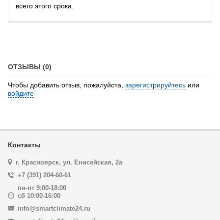
всего этого срока.
ОТЗЫВЫ (0)
Чтобы добавить отзыв, пожалуйста,
зарегистрируйтесь
или
войдите
Контакты
г. Красноярск, ул. Енисейская, 2а
+7 (391) 204-60-61
пн-пт 9:00-18:00
сб 10:00-16:00
info@smartclimate24.ru