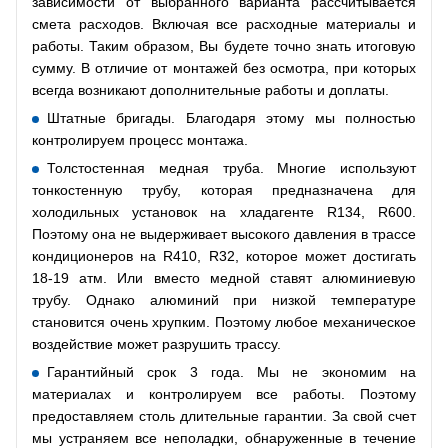
зависимости от выбранного варианта рассчитывается
смета расходов. Включая все расходные материалы и
работы. Таким образом, Вы будете точно знать итоговую
сумму. В отличие от монтажей без осмотра, при которых
всегда возникают дополнительные работы и доплаты.
Штатные бригады. Благодаря этому мы полностью
контролируем процесс монтажа.
Толстостенная медная труба. Многие используют
тонкостенную трубу, которая предназначена для
холодильных установок на хладагенте R134, R600.
Поэтому она не выдерживает высокого давления в трассе
кондиционеров на R410, R32, которое может достигать
18-19 атм. Или вместо медной ставят алюминиевую
трубу. Однако алюминий при низкой температуре
становится очень хрупким. Поэтому любое механическое
воздействие может разрушить трассу.
Гарантийный срок 3 года. Мы не экономим на
материалах и контролируем все работы. Поэтому
предоставляем столь длительные гарантии. За свой счет
мы устраняем все неполадки, обнаруженные в течение