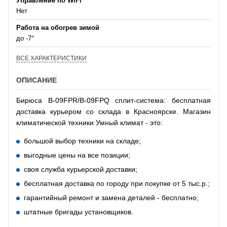
Управление по WiFi
Нет
Работа на обогрев зимой
до -7°
ВСЕ ХАРАКТЕРИСТИКИ
ОПИСАНИЕ
Бирюса B-09FPR/B-09FPQ сплит-система: бесплатная
доставка курьером со склада в Красноярске. Магазин
климатической техники Умный климат - это:
большой выбор техники на складе;
выгодные цены на все позиции;
своя служба курьерской доставки;
бесплатная доставка по городу при покупке от 5 тыс.р.;
гарантийный ремонт и замена деталей - бесплатно;
штатные бригады установщиков.