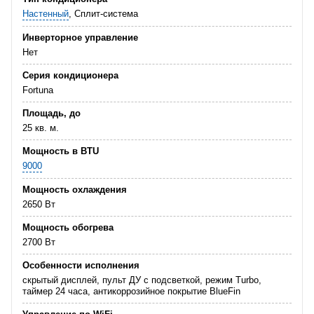
Настенный
, Сплит-система
Инверторное управление
Нет
Серия кондиционера
Fortuna
Площадь, до
25 кв. м.
Мощность в BTU
9000
Мощность охлаждения
2650 Вт
Мощность обогрева
2700 Вт
Особенности исполнения
скрытый дисплей, пульт ДУ с подсветкой, режим Turbo,
таймер 24 часа, антикоррозийное покрытие BlueFin