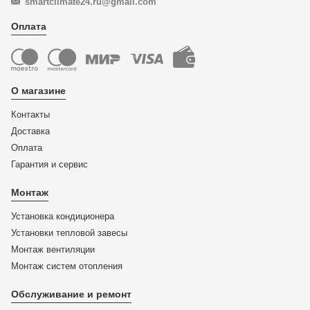
smartclimate24.ru@gmail.com
Оплата
О магазине
Контакты
Доставка
Оплата
Гарантия и сервис
Монтаж
Установка кондиционера
Установки тепловой завесы
Монтаж вентиляции
Монтаж систем отопления
Обслуживание и ремонт