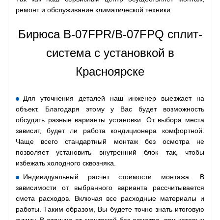
ремонт и обслуживание климатической техники.
Бирюса B-07FPR/B-07FPQ сплит-
система с установкой в
Красноярске
Для уточнения деталей наш инженер выезжает на
объект. Благодаря этому у Вас будет возможность
обсудить разные варианты установки. От выбора места
зависит, будет ли работа кондиционера комфортной.
Чаще всего стандартный монтаж без осмотра не
позволяет установить внутренний блок так, чтобы
избежать холодного сквозняка.
Индивидуальный расчет стоимости монтажа. В
зависимости от выбранного варианта рассчитывается
смета расходов. Включая все расходные материалы и
работы. Таким образом, Вы будете точно знать итоговую