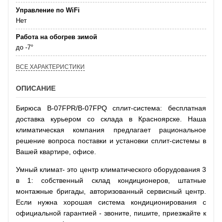
Управление по WiFi
Нет
Работа на обогрев зимой
до -7°
ВСЕ ХАРАКТЕРИСТИКИ
ОПИСАНИЕ
Бирюса B-07FPR/B-07FPQ сплит-система: бесплатная
доставка курьером со склада в Красноярске. Наша
климатическая компания предлагает рациональное
решение вопроса поставки и установки сплит-системы в
Вашей квартире, офисе.
Умный климат- это центр климатического оборудования 3
в 1: собственный склад кондиционеров, штатные
монтажные бригады, авторизованный сервисный центр.
Если нужна хорошая система кондиционирования с
официальной гарантией - звоните, пишите, приезжайте к