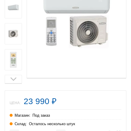
23 990
₽
ЦЕНА:
Магазин:
Под заказ
Склад:
Осталось несколько штук