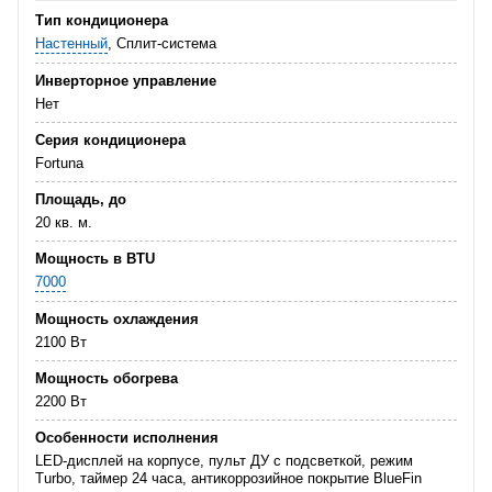
Тип кондиционера
Настенный
, Сплит-система
Инверторное управление
Нет
Серия кондиционера
Fortuna
Площадь, до
20 кв. м.
Мощность в BTU
7000
Мощность охлаждения
2100 Вт
Мощность обогрева
2200 Вт
Особенности исполнения
LED-дисплей на корпусе, пульт ДУ с подсветкой, режим
Turbo, таймер 24 часа, антикоррозийное покрытие BlueFin