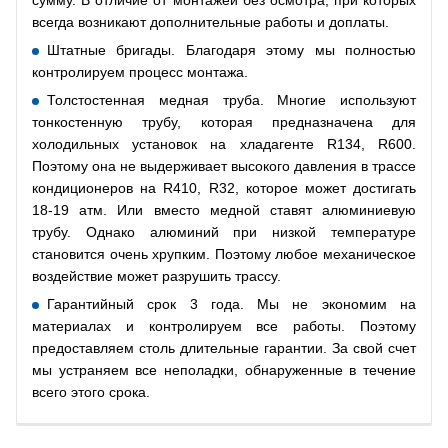
сумму. В отличие от монтажей без осмотра, при которых
всегда возникают дополнительные работы и доплаты.
Штатные бригады. Благодаря этому мы полностью
контролируем процесс монтажа.
Толстостенная медная труба. Многие используют
тонкостенную трубу, которая предназначена для
холодильных установок на хладагенте R134, R600.
Поэтому она не выдерживает высокого давления в трассе
кондиционеров на R410, R32, которое может достигать
18-19 атм. Или вместо медной ставят алюминиевую
трубу. Однако алюминий при низкой температуре
становится очень хрупким. Поэтому любое механическое
воздействие может разрушить трассу.
Гарантийный срок 3 года. Мы не экономим на
материалах и контролируем все работы. Поэтому
предоставляем столь длительные гарантии. За свой счет
мы устраняем все неполадки, обнаруженные в течение
всего этого срока.