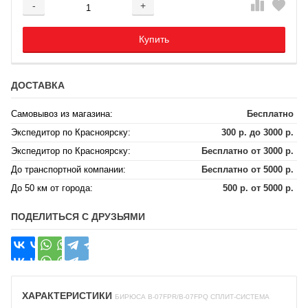
-
+
Добавляется...
Добавлен
Купить
ДОСТАВКА
Самовывоз из магазина:
Бесплатно
Экспедитор по Красноярску:
300 р. до 3000 р.
Экспедитор по Красноярску:
Бесплатно от 3000 р.
До транспортной компании:
Бесплатно от 5000 р.
До 50 км от города:
500 р. от 5000 р.
ПОДЕЛИТЬСЯ С ДРУЗЬЯМИ
ХАРАКТЕРИСТИКИ
БИРЮСА B-07FPR/B-07FPQ СПЛИТ-СИСТЕМА