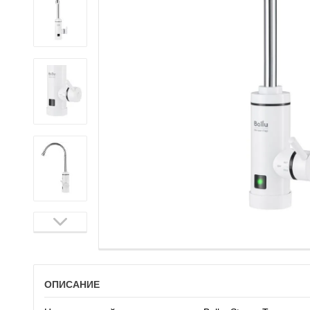
ОПИСАНИЕ