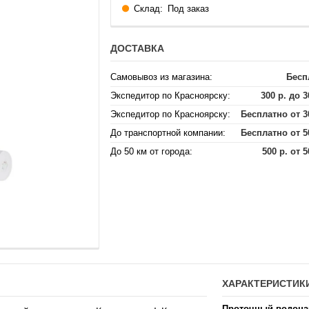
Склад:
Под заказ
ДОСТАВКА
Самовывоз из магазина:
Бесп
Экспедитор по Красноярску:
300 р. до 3
Экспедитор по Красноярску:
Бесплатно от 3
До транспортной компании:
Бесплатно от 5
До 50 км от города:
500 р. от 5
ХАРАКТЕРИСТИК
Проточный водона