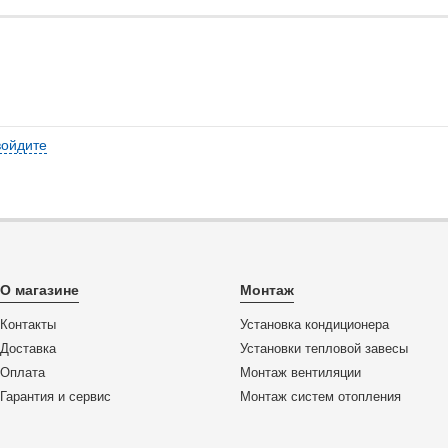
войдите
О магазине
Монтаж
Контакты
Установка кондиционера
Доставка
Установки тепловой завесы
Оплата
Монтаж вентиляции
Гарантия и сервис
Монтаж систем отопления