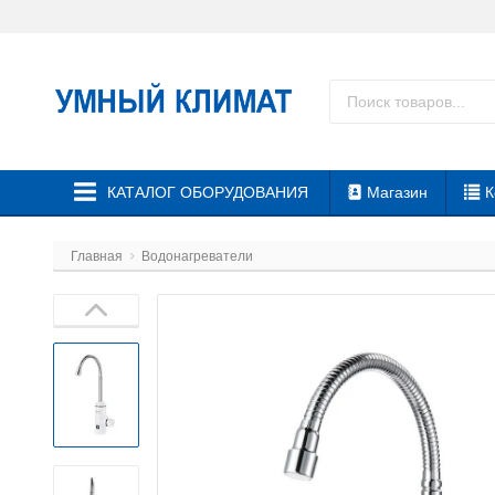
КАТАЛОГ ОБОРУДОВАНИЯ
Магазин
К
Главная
Водонагреватели