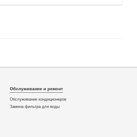
Обслуживание и ремонт
Обслуживание кондиционеров
Замена фильтра для воды