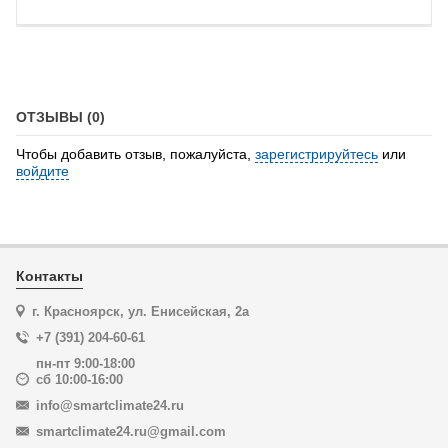
ОТЗЫВЫ (0)
Чтобы добавить отзыв, пожалуйста,
зарегистрируйтесь
или
войдите
Контакты
г. Красноярск, ул. Енисейская, 2а
+7 (391) 204-60-61
пн-пт 9:00-18:00
сб 10:00-16:00
info@smartclimate24.ru
smartclimate24.ru@gmail.com