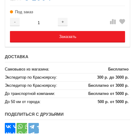
Под заказ
-
+
Добавляется...
Добавлен
Заказать
ДОСТАВКА
Самовывоз из магазина:
Бесплатно
Экспедитор по Красноярску:
300 р. до 3000 р.
Экспедитор по Красноярску:
Бесплатно от 3000 р.
До транспортной компании:
Бесплатно от 5000 р.
До 50 км от города:
500 р. от 5000 р.
ПОДЕЛИТЬСЯ С ДРУЗЬЯМИ