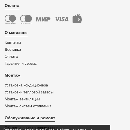
Оплата
О магазине
Контакты
Доставка
Оплата
Гарантия и сервис
Монтаж
Установка кондиционера
Установки тепловой завесы
Монтаж вентиляции
Монтаж систем отопления
Обслуживание и ремонт
Обслуживание кондиционеров