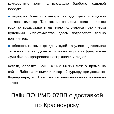
комфортную зону на площадке барбекю, садовой
беседке.
подогрев большого ангара, склада, цеха - водяной
тепловентилятор. Так как источником тепла является
горячая вода, затраты на тепло получаются практически
нулевыми. Электричество здесь потребляет только
вентилятор.
обеспечить комфорт для людей на улице - дизельная
тепловая пушка. Даже в сильный мороз инфракрасные
лучи быстро прогревают поверхности и людей.
Кстати, оплатить Ballu BOH/MD-07BB можно прямо на
сайте. Либо наличными или картой курьеру при доставке.
Курьер передаст Вам товар и заполненный гарантийный
талон.
Ballu BOH/MD-07BB с доставкой
по Красноярску