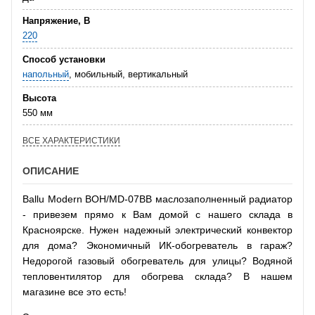
Напряжение, В
220
Способ установки
напольный
, мобильный, вертикальный
Высота
550 мм
ВСЕ ХАРАКТЕРИСТИКИ
ОПИСАНИЕ
Ballu Modern BOH/MD-07BB маслозаполненный радиатор
- привезем прямо к Вам домой с нашего склада в
Красноярске. Нужен надежный электрический конвектор
для дома? Экономичный ИК-обогреватель в гараж?
Недорогой газовый обогреватель для улицы? Водяной
тепловентилятор для обогрева склада? В нашем
магазине все это есть!